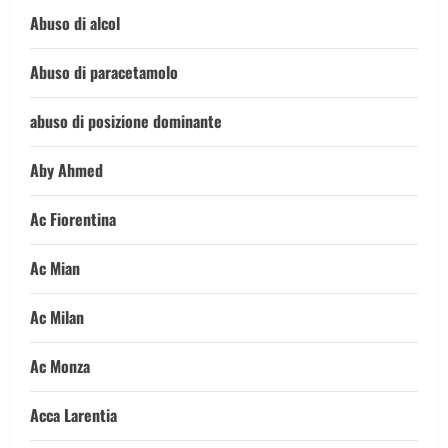
Abuso di alcol
Abuso di paracetamolo
abuso di posizione dominante
Aby Ahmed
Ac Fiorentina
Ac Mian
Ac Milan
Ac Monza
Acca Larentia