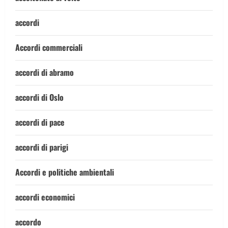
accordi
Accordi commerciali
accordi di abramo
accordi di Oslo
accordi di pace
accordi di parigi
Accordi e politiche ambientali
accordi economici
accordo