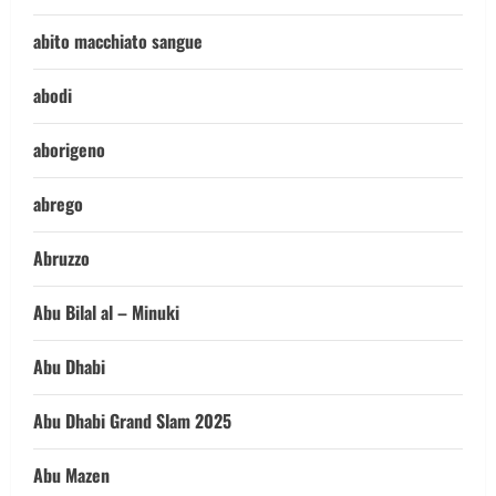
abito macchiato sangue
abodi
aborigeno
abrego
Abruzzo
Abu Bilal al – Minuki
Abu Dhabi
Abu Dhabi Grand Slam 2025
Abu Mazen