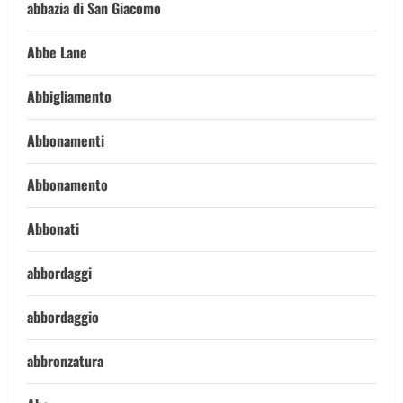
abbazia di San Giacomo
Abbe Lane
Abbigliamento
Abbonamenti
Abbonamento
Abbonati
abbordaggi
abbordaggio
abbronzatura