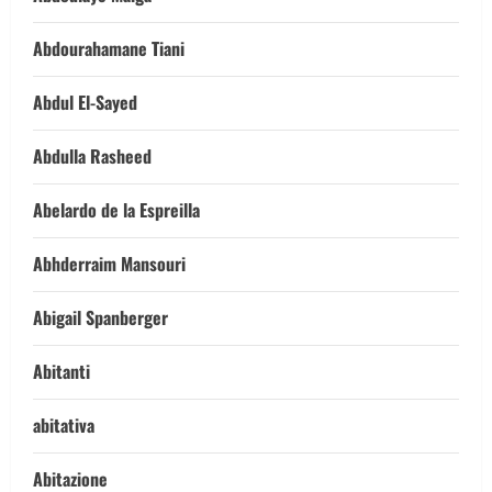
Abdourahamane Tiani
Abdul El-Sayed
Abdulla Rasheed
Abelardo de la Espreilla
Abhderraim Mansouri
Abigail Spanberger
Abitanti
abitativa
Abitazione