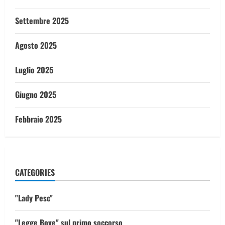
Settembre 2025
Agosto 2025
Luglio 2025
Giugno 2025
Febbraio 2025
CATEGORIES
"Lady Pesc"
"Legge Bove" sul primo soccorso