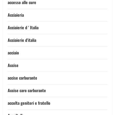
accesso alle cure
Acciaieria
Acciaierie d ' Italia
Acciaierie d'italia
acciaio
Accise
accise carburante
Accise caro carburante
accolta genitori e fratello