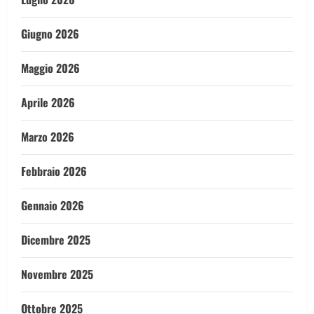
Giugno 2026
Maggio 2026
Aprile 2026
Marzo 2026
Febbraio 2026
Gennaio 2026
Dicembre 2025
Novembre 2025
Ottobre 2025