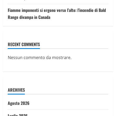
Fiamme imponenti si ergono verso l’alto: l’incendio di Bald
Range divampa in Canada
RECENT COMMENTS
Nessun commento da mostrare.
ARCHIVES
Agosto 2026
Luglio 2026