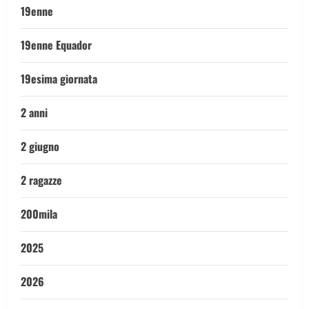
19enne
19enne Equador
19esima giornata
2 anni
2 giugno
2 ragazze
200mila
2025
2026