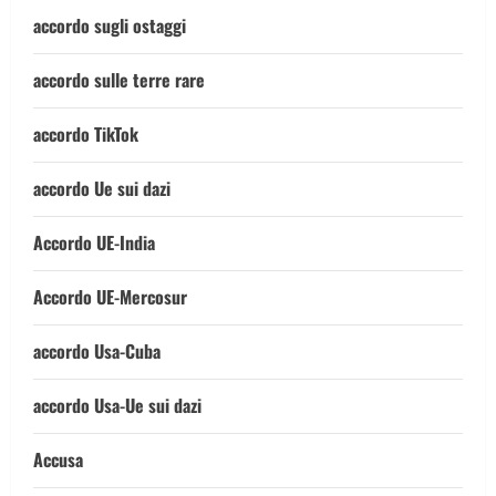
accordo sugli ostaggi
accordo sulle terre rare
accordo TikTok
accordo Ue sui dazi
Accordo UE-India
Accordo UE-Mercosur
accordo Usa-Cuba
accordo Usa-Ue sui dazi
Accusa