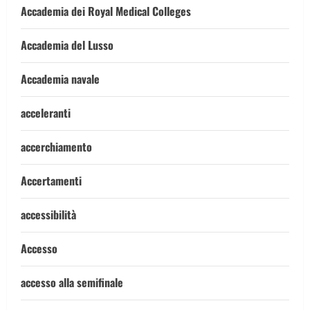
Accademia dei Royal Medical Colleges
Accademia del Lusso
Accademia navale
acceleranti
accerchiamento
Accertamenti
accessibilità
Accesso
accesso alla semifinale