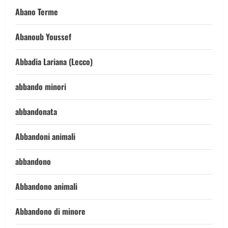
Abano Terme
Abanoub Youssef
Abbadia Lariana (Lecco)
abbando minori
abbandonata
Abbandoni animali
abbandono
Abbandono animali
Abbandono di minore