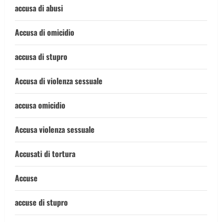
accusa di abusi
Accusa di omicidio
accusa di stupro
Accusa di violenza sessuale
accusa omicidio
Accusa violenza sessuale
Accusati di tortura
Accuse
accuse di stupro