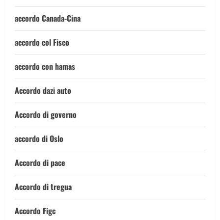
accordo Canada-Cina
accordo col Fisco
accordo con hamas
Accordo dazi auto
Accordo di governo
accordo di Oslo
Accordo di pace
Accordo di tregua
Accordo Figc