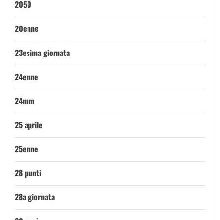
2050
20enne
23esima giornata
24enne
24mm
25 aprile
25enne
28 punti
28a giornata