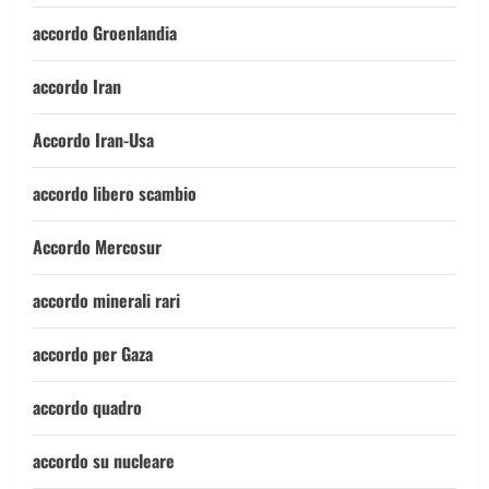
accordo Groenlandia
accordo Iran
Accordo Iran-Usa
accordo libero scambio
Accordo Mercosur
accordo minerali rari
accordo per Gaza
accordo quadro
accordo su nucleare