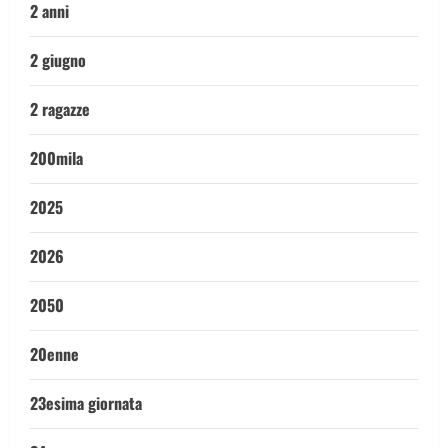
2 anni
2 giugno
2 ragazze
200mila
2025
2026
2050
20enne
23esima giornata