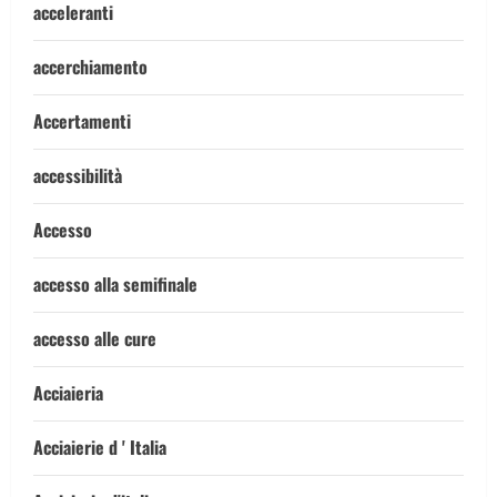
acceleranti
accerchiamento
Accertamenti
accessibilità
Accesso
accesso alla semifinale
accesso alle cure
Acciaieria
Acciaierie d ' Italia