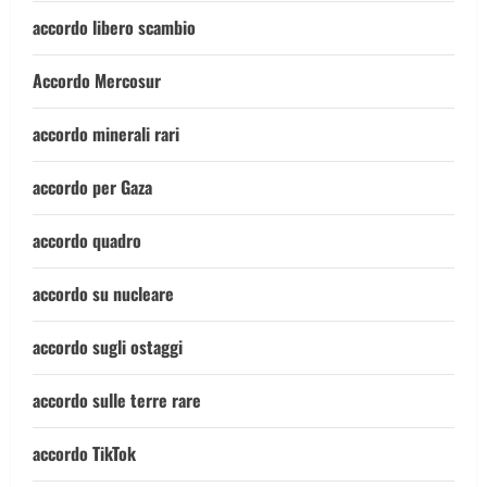
accordo libero scambio
Accordo Mercosur
accordo minerali rari
accordo per Gaza
accordo quadro
accordo su nucleare
accordo sugli ostaggi
accordo sulle terre rare
accordo TikTok