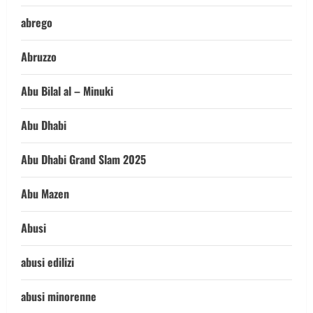
abrego
Abruzzo
Abu Bilal al – Minuki
Abu Dhabi
Abu Dhabi Grand Slam 2025
Abu Mazen
Abusi
abusi edilizi
abusi minorenne