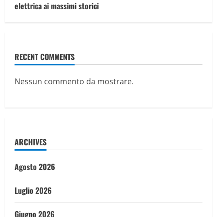
elettrica ai massimi storici
RECENT COMMENTS
Nessun commento da mostrare.
ARCHIVES
Agosto 2026
Luglio 2026
Giugno 2026