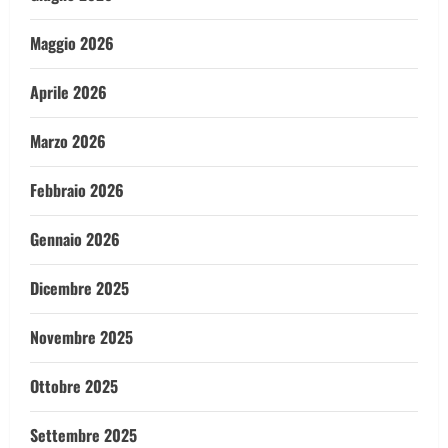
Maggio 2026
Aprile 2026
Marzo 2026
Febbraio 2026
Gennaio 2026
Dicembre 2025
Novembre 2025
Ottobre 2025
Settembre 2025