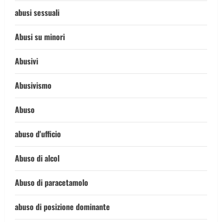
abusi sessuali
Abusi su minori
Abusivi
Abusivismo
Abuso
abuso d'ufficio
Abuso di alcol
Abuso di paracetamolo
abuso di posizione dominante