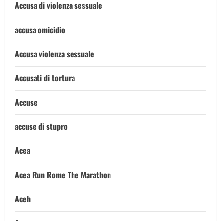
Accusa di violenza sessuale
accusa omicidio
Accusa violenza sessuale
Accusati di tortura
Accuse
accuse di stupro
Acea
Acea Run Rome The Marathon
Aceh