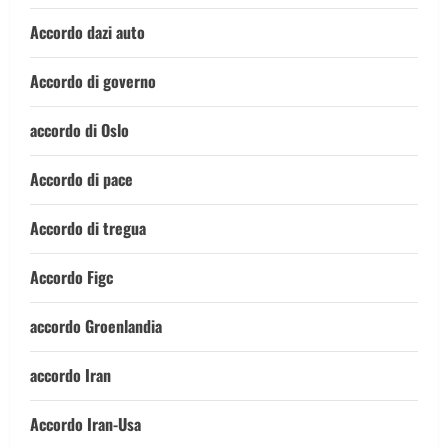
Accordo dazi auto
Accordo di governo
accordo di Oslo
Accordo di pace
Accordo di tregua
Accordo Figc
accordo Groenlandia
accordo Iran
Accordo Iran-Usa