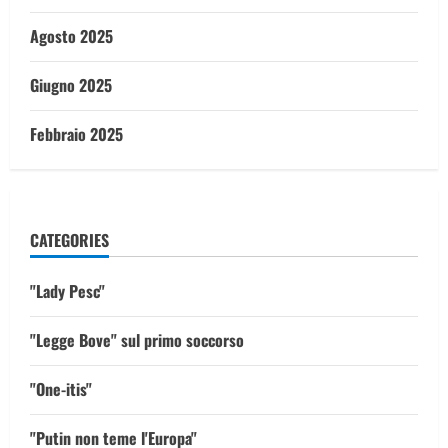
Agosto 2025
Giugno 2025
Febbraio 2025
CATEGORIES
"Lady Pesc"
"Legge Bove" sul primo soccorso
"One-itis"
"Putin non teme l'Europa"