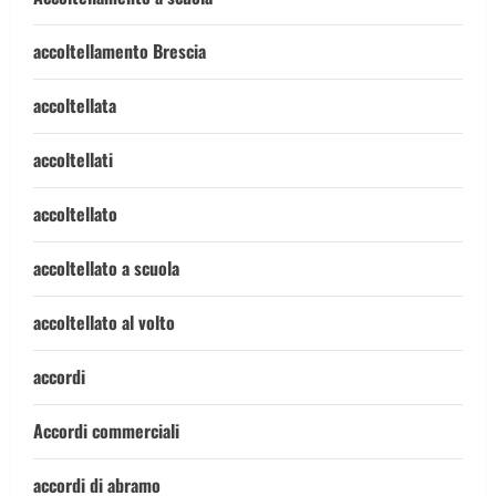
accoltellamento Brescia
accoltellata
accoltellati
accoltellato
accoltellato a scuola
accoltellato al volto
accordi
Accordi commerciali
accordi di abramo