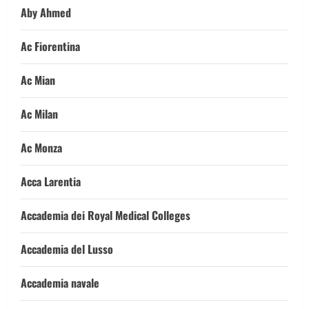
Aby Ahmed
Ac Fiorentina
Ac Mian
Ac Milan
Ac Monza
Acca Larentia
Accademia dei Royal Medical Colleges
Accademia del Lusso
Accademia navale