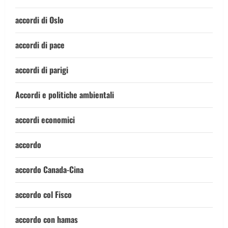
accordi di Oslo
accordi di pace
accordi di parigi
Accordi e politiche ambientali
accordi economici
accordo
accordo Canada-Cina
accordo col Fisco
accordo con hamas