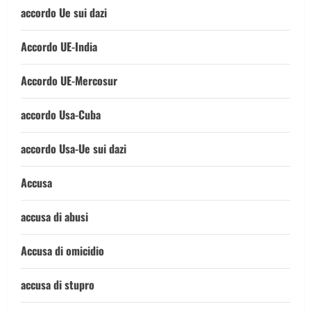
accordo Ue sui dazi
Accordo UE-India
Accordo UE-Mercosur
accordo Usa-Cuba
accordo Usa-Ue sui dazi
Accusa
accusa di abusi
Accusa di omicidio
accusa di stupro