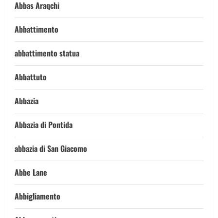
Abbas Araqchi
Abbattimento
abbattimento statua
Abbattuto
Abbazia
Abbazia di Pontida
abbazia di San Giacomo
Abbe Lane
Abbigliamento