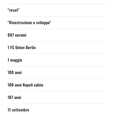
"reset"
"Ricostruzione e sviluppo"
007 ucraini
1 FC Union Berlin
1 maggio
100 anni
100 anni Napoli calcio
107 anni
11 settembre