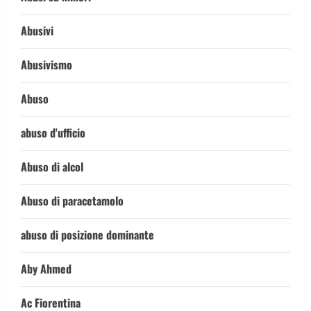
Abusivi
Abusivismo
Abuso
abuso d'ufficio
Abuso di alcol
Abuso di paracetamolo
abuso di posizione dominante
Aby Ahmed
Ac Fiorentina