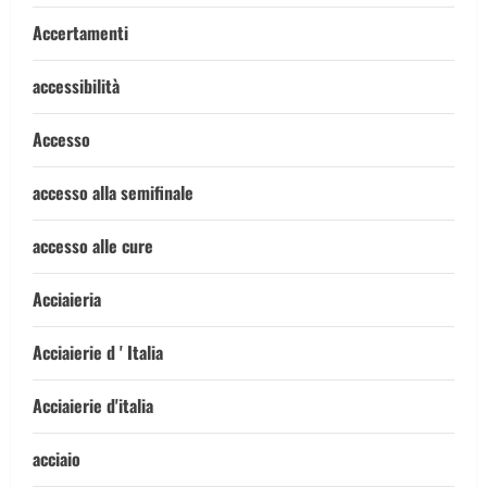
Accertamenti
accessibilità
Accesso
accesso alla semifinale
accesso alle cure
Acciaieria
Acciaierie d ' Italia
Acciaierie d'italia
acciaio