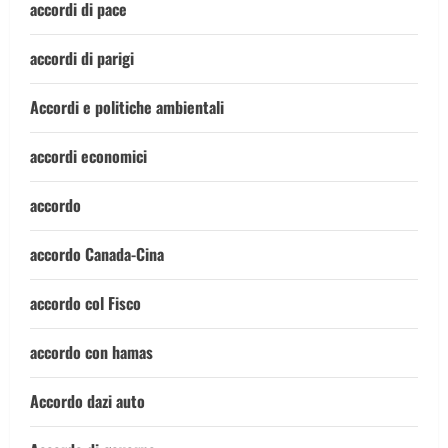
accordi di pace
accordi di parigi
Accordi e politiche ambientali
accordi economici
accordo
accordo Canada-Cina
accordo col Fisco
accordo con hamas
Accordo dazi auto