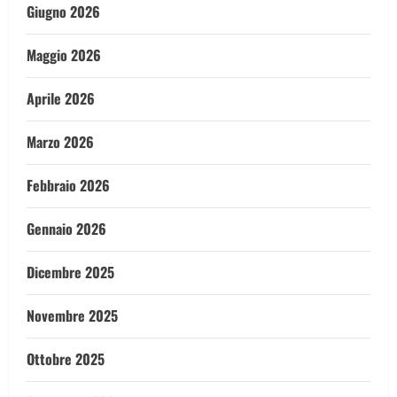
Giugno 2026
Maggio 2026
Aprile 2026
Marzo 2026
Febbraio 2026
Gennaio 2026
Dicembre 2025
Novembre 2025
Ottobre 2025