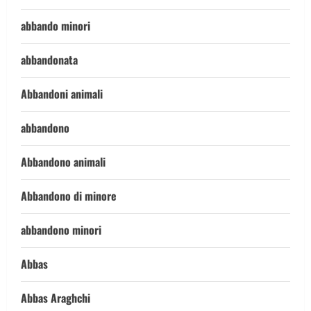
abbando minori
abbandonata
Abbandoni animali
abbandono
Abbandono animali
Abbandono di minore
abbandono minori
Abbas
Abbas Araghchi