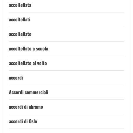
accoltellata
accoltellati
accoltellato
accoltellato a scuola
accoltellato al volto
accordi
Accordi commerciali
accordi di abramo
accordi di Oslo