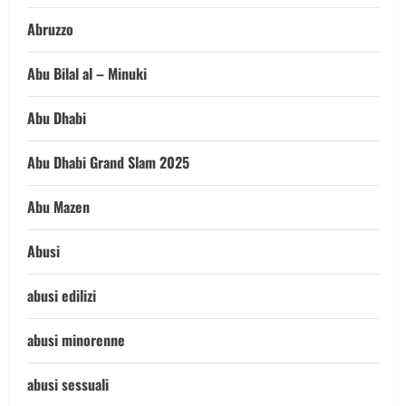
Abruzzo
Abu Bilal al – Minuki
Abu Dhabi
Abu Dhabi Grand Slam 2025
Abu Mazen
Abusi
abusi edilizi
abusi minorenne
abusi sessuali