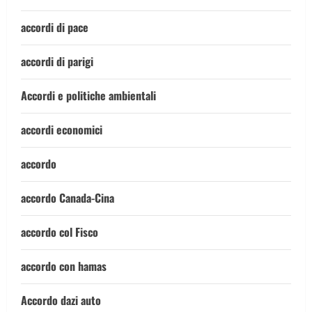
accordi di pace
accordi di parigi
Accordi e politiche ambientali
accordi economici
accordo
accordo Canada-Cina
accordo col Fisco
accordo con hamas
Accordo dazi auto