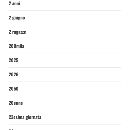
2 anni
2 giugno
2 ragazze
200mila
2025
2026
2050
20enne
23esima giornata