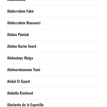
Abderrahim Fakir
Abderrahim Mansouri
Abdon Pamich
Abdou Karim Tourè
Abdoulaye Maiga
Abdourahamane Tiani
Abdul El-Sayed
Abdulla Rasheed
Abelardo de la Espreilla