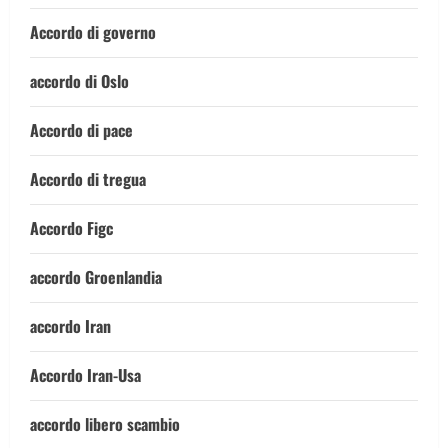
Accordo di governo
accordo di Oslo
Accordo di pace
Accordo di tregua
Accordo Figc
accordo Groenlandia
accordo Iran
Accordo Iran-Usa
accordo libero scambio