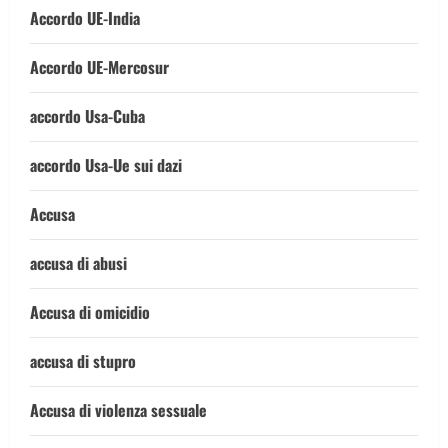
Accordo UE-India
Accordo UE-Mercosur
accordo Usa-Cuba
accordo Usa-Ue sui dazi
Accusa
accusa di abusi
Accusa di omicidio
accusa di stupro
Accusa di violenza sessuale