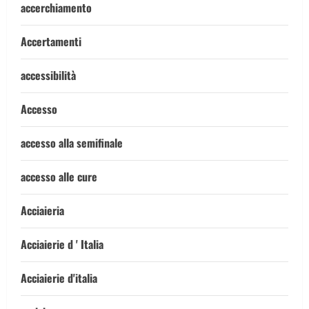
accerchiamento
Accertamenti
accessibilità
Accesso
accesso alla semifinale
accesso alle cure
Acciaieria
Acciaierie d ' Italia
Acciaierie d'italia