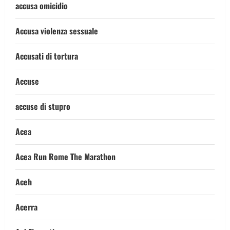
accusa omicidio
Accusa violenza sessuale
Accusati di tortura
Accuse
accuse di stupro
Acea
Acea Run Rome The Marathon
Aceh
Acerra