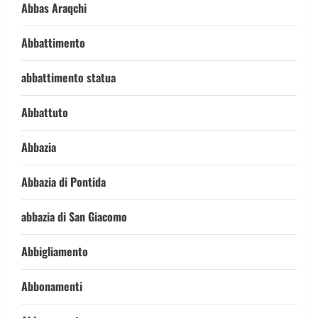
Abbas Araqchi
Abbattimento
abbattimento statua
Abbattuto
Abbazia
Abbazia di Pontida
abbazia di San Giacomo
Abbigliamento
Abbonamenti