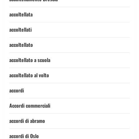
accoltellata
accoltellati
accoltellato
accoltellato a scuola
accoltellato al volto
accordi
Accordi commerciali
accordi di abramo
accordi di Oslo