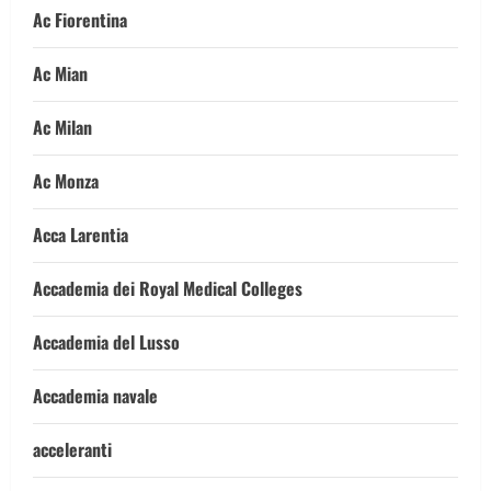
Ac Fiorentina
Ac Mian
Ac Milan
Ac Monza
Acca Larentia
Accademia dei Royal Medical Colleges
Accademia del Lusso
Accademia navale
acceleranti