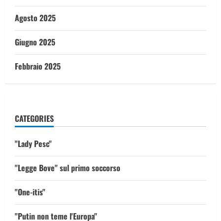
Agosto 2025
Giugno 2025
Febbraio 2025
CATEGORIES
"Lady Pesc"
"Legge Bove" sul primo soccorso
"One-itis"
"Putin non teme l'Europa"