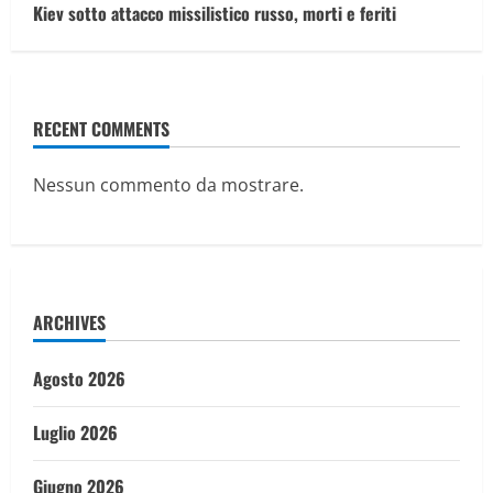
Kiev sotto attacco missilistico russo, morti e feriti
RECENT COMMENTS
Nessun commento da mostrare.
ARCHIVES
Agosto 2026
Luglio 2026
Giugno 2026