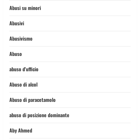
Abusi su minori
Abusivi
Abusivismo
Abuso
abuso d'ufficio
Abuso di alcol
Abuso di paracetamolo
abuso di posizione dominante
Aby Ahmed