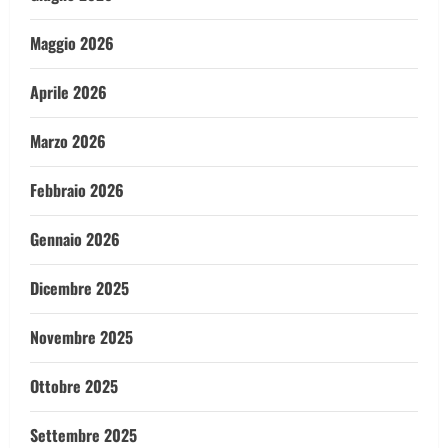
Maggio 2026
Aprile 2026
Marzo 2026
Febbraio 2026
Gennaio 2026
Dicembre 2025
Novembre 2025
Ottobre 2025
Settembre 2025