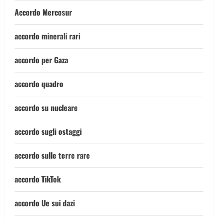
Accordo Mercosur
accordo minerali rari
accordo per Gaza
accordo quadro
accordo su nucleare
accordo sugli ostaggi
accordo sulle terre rare
accordo TikTok
accordo Ue sui dazi