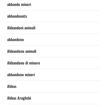
abbando minori
abbandonata
Abbandoni animali
abbandono
Abbandono animali
Abbandono di minore
abbandono minori
Abbas
Abbas Araghchi