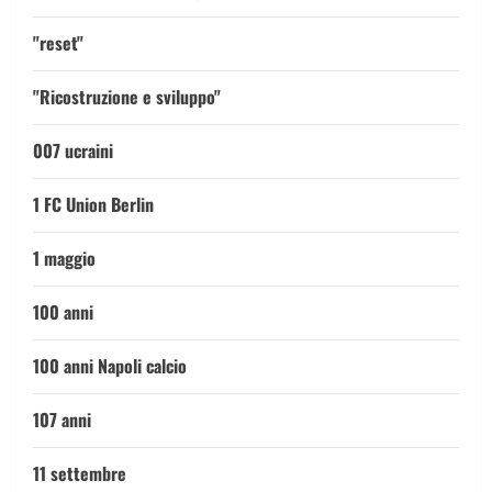
"reset"
"Ricostruzione e sviluppo"
007 ucraini
1 FC Union Berlin
1 maggio
100 anni
100 anni Napoli calcio
107 anni
11 settembre