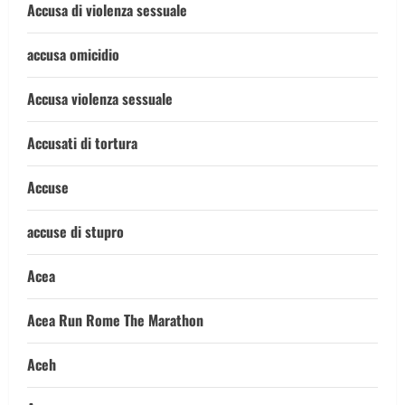
Accusa di violenza sessuale
accusa omicidio
Accusa violenza sessuale
Accusati di tortura
Accuse
accuse di stupro
Acea
Acea Run Rome The Marathon
Aceh