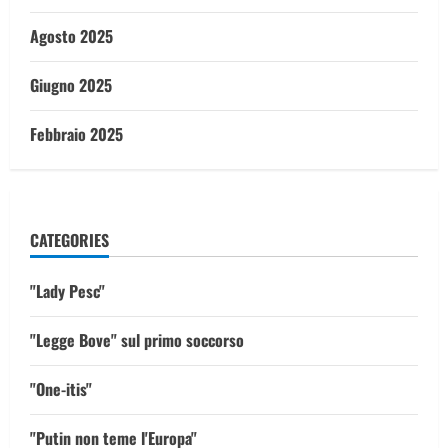
Agosto 2025
Giugno 2025
Febbraio 2025
CATEGORIES
"Lady Pesc"
"Legge Bove" sul primo soccorso
"One-itis"
"Putin non teme l'Europa"