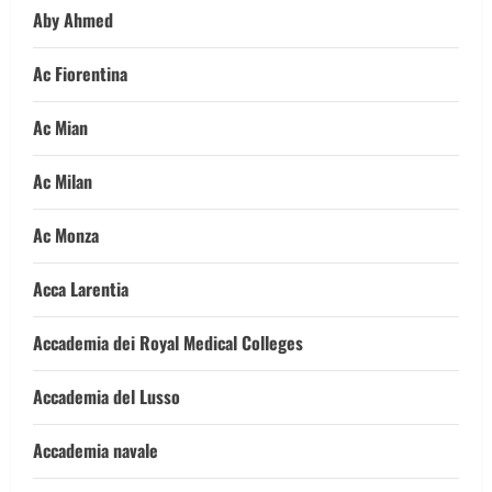
Aby Ahmed
Ac Fiorentina
Ac Mian
Ac Milan
Ac Monza
Acca Larentia
Accademia dei Royal Medical Colleges
Accademia del Lusso
Accademia navale