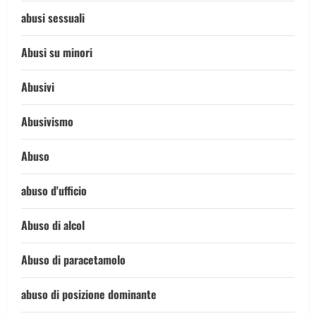
abusi sessuali
Abusi su minori
Abusivi
Abusivismo
Abuso
abuso d'ufficio
Abuso di alcol
Abuso di paracetamolo
abuso di posizione dominante