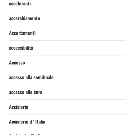
acceleranti
accerchiamento
Accertamenti
accessibilità
Accesso
accesso alla semifinale
accesso alle cure
Acciaieria
Acciaierie d ' Italia