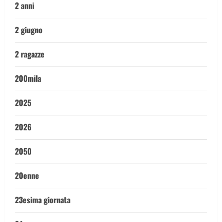
2 anni
2 giugno
2 ragazze
200mila
2025
2026
2050
20enne
23esima giornata