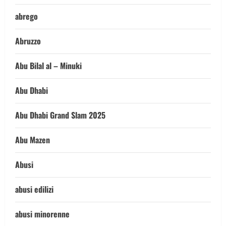
abrego
Abruzzo
Abu Bilal al – Minuki
Abu Dhabi
Abu Dhabi Grand Slam 2025
Abu Mazen
Abusi
abusi edilizi
abusi minorenne