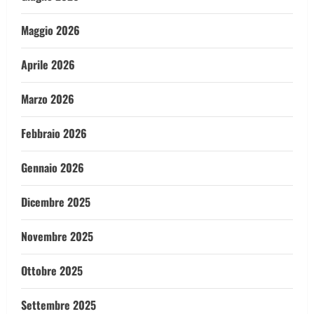
Maggio 2026
Aprile 2026
Marzo 2026
Febbraio 2026
Gennaio 2026
Dicembre 2025
Novembre 2025
Ottobre 2025
Settembre 2025