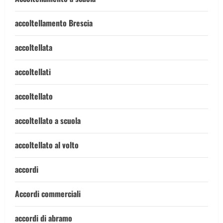
accoltellamento Brescia
accoltellata
accoltellati
accoltellato
accoltellato a scuola
accoltellato al volto
accordi
Accordi commerciali
accordi di abramo