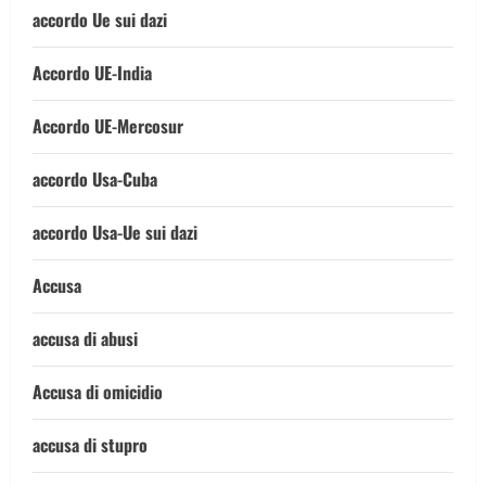
accordo Ue sui dazi
Accordo UE-India
Accordo UE-Mercosur
accordo Usa-Cuba
accordo Usa-Ue sui dazi
Accusa
accusa di abusi
Accusa di omicidio
accusa di stupro