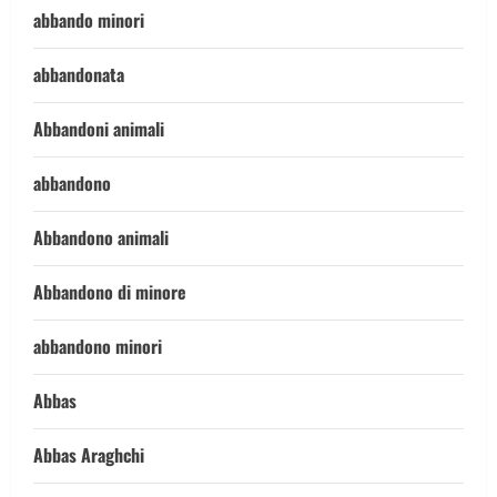
abbando minori
abbandonata
Abbandoni animali
abbandono
Abbandono animali
Abbandono di minore
abbandono minori
Abbas
Abbas Araghchi