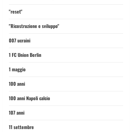
"reset"
"Ricostruzione e sviluppo"
007 ucraini
1 FC Union Berlin
1 maggio
100 anni
100 anni Napoli calcio
107 anni
11 settembre