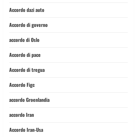
Accordo dazi auto
Accordo di governo
accordo di Oslo
Accordo di pace
Accordo di tregua
Accordo Figc
accordo Groenlandia
accordo Iran
Accordo Iran-Usa