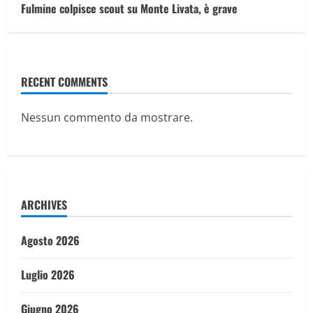
Fulmine colpisce scout su Monte Livata, è grave
RECENT COMMENTS
Nessun commento da mostrare.
ARCHIVES
Agosto 2026
Luglio 2026
Giugno 2026