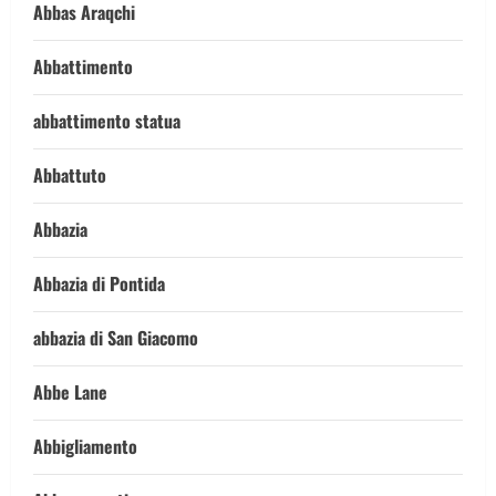
Abbas Araqchi
Abbattimento
abbattimento statua
Abbattuto
Abbazia
Abbazia di Pontida
abbazia di San Giacomo
Abbe Lane
Abbigliamento