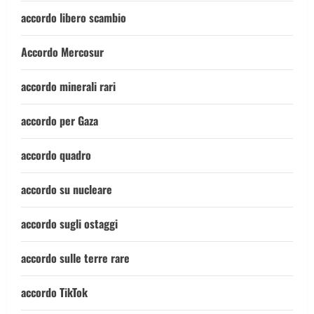
accordo libero scambio
Accordo Mercosur
accordo minerali rari
accordo per Gaza
accordo quadro
accordo su nucleare
accordo sugli ostaggi
accordo sulle terre rare
accordo TikTok