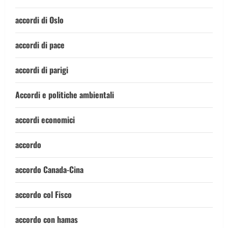
accordi di Oslo
accordi di pace
accordi di parigi
Accordi e politiche ambientali
accordi economici
accordo
accordo Canada-Cina
accordo col Fisco
accordo con hamas