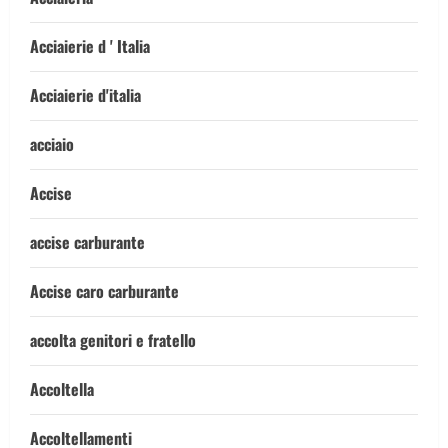
Acciaierie d ' Italia
Acciaierie d'italia
acciaio
Accise
accise carburante
Accise caro carburante
accolta genitori e fratello
Accoltella
Accoltellamenti