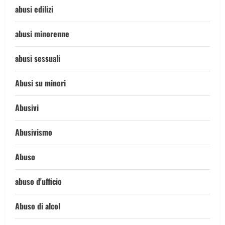
abusi edilizi
abusi minorenne
abusi sessuali
Abusi su minori
Abusivi
Abusivismo
Abuso
abuso d'ufficio
Abuso di alcol