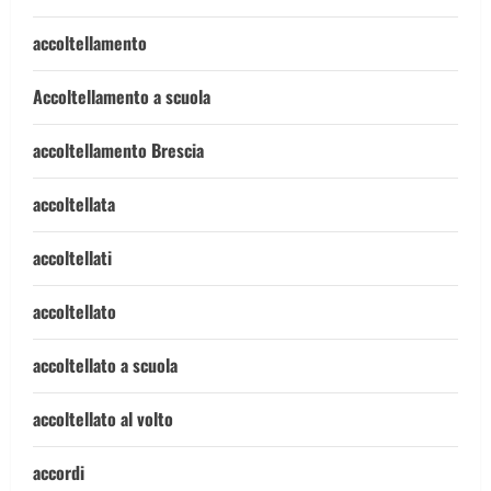
accoltellamento
Accoltellamento a scuola
accoltellamento Brescia
accoltellata
accoltellati
accoltellato
accoltellato a scuola
accoltellato al volto
accordi