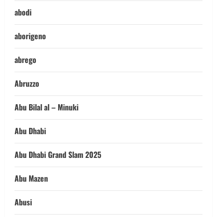
abodi
aborigeno
abrego
Abruzzo
Abu Bilal al – Minuki
Abu Dhabi
Abu Dhabi Grand Slam 2025
Abu Mazen
Abusi