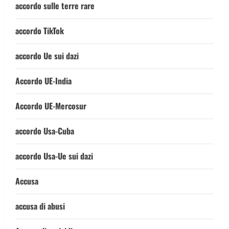
accordo sulle terre rare
accordo TikTok
accordo Ue sui dazi
Accordo UE-India
Accordo UE-Mercosur
accordo Usa-Cuba
accordo Usa-Ue sui dazi
Accusa
accusa di abusi