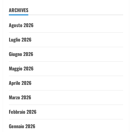
ARCHIVES
Agosto 2026
Luglio 2026
Giugno 2026
Maggio 2026
Aprile 2026
Marzo 2026
Febbraio 2026
Gennaio 2026