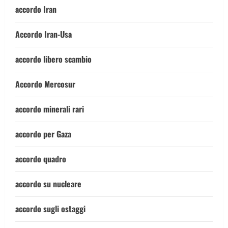
accordo Iran
Accordo Iran-Usa
accordo libero scambio
Accordo Mercosur
accordo minerali rari
accordo per Gaza
accordo quadro
accordo su nucleare
accordo sugli ostaggi