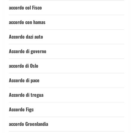
accordo col Fisco
accordo con hamas
Accordo dazi auto
Accordo di governo
accordo di Oslo
Accordo di pace
Accordo di tregua
Accordo Figc
accordo Groenlandia