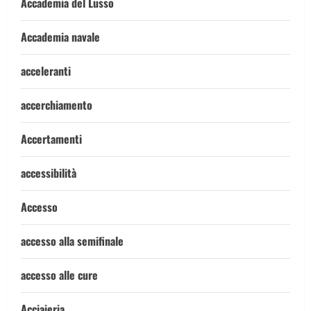
Accademia del Lusso
Accademia navale
acceleranti
accerchiamento
Accertamenti
accessibilità
Accesso
accesso alla semifinale
accesso alle cure
Acciaieria