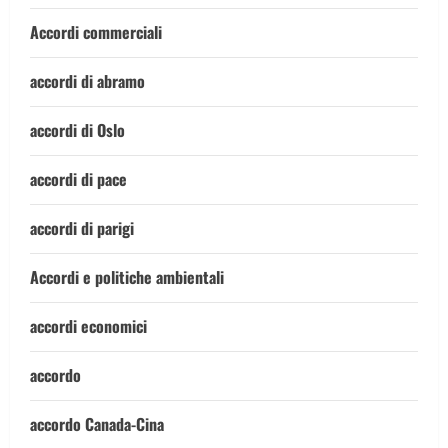
Accordi commerciali
accordi di abramo
accordi di Oslo
accordi di pace
accordi di parigi
Accordi e politiche ambientali
accordi economici
accordo
accordo Canada-Cina