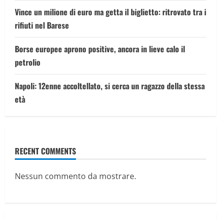
Vince un milione di euro ma getta il biglietto: ritrovato tra i
rifiuti nel Barese
Borse europee aprono positive, ancora in lieve calo il
petrolio
Napoli: 12enne accoltellato, si cerca un ragazzo della stessa
età
RECENT COMMENTS
Nessun commento da mostrare.