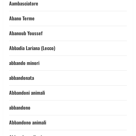
Aambasciatore
Abano Terme
Abanoub Youssef
Abbadia Lariana (Lecco)
abbando minori
abbandonata
Abbandoni animali
abbandono
Abbandono animali