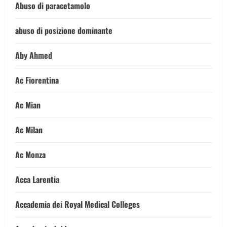
Abuso di paracetamolo
abuso di posizione dominante
Aby Ahmed
Ac Fiorentina
Ac Mian
Ac Milan
Ac Monza
Acca Larentia
Accademia dei Royal Medical Colleges