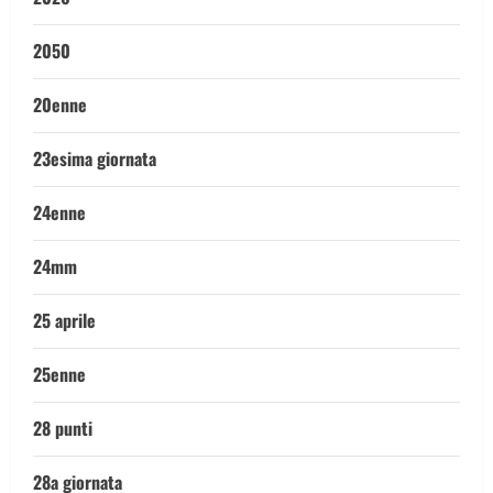
2050
20enne
23esima giornata
24enne
24mm
25 aprile
25enne
28 punti
28a giornata