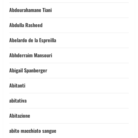
Abdourahamane Tiani
Abdulla Rasheed
Abelardo de la Espreilla
Abhderraim Mansouri
Abigail Spanberger
Abitanti
abitativa
Abitazione
abito macchiato sangue