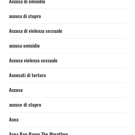
Accusa di omicidio
accusa di stupro
Accusa di violenza sessuale
accusa omicidio
Accusa violenza sessuale
Accusati di tortura
Accuse
accuse di stupro
Acea
Acea Run Rome The Marathon