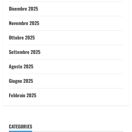
Dicembre 2025
Novembre 2025
Ottobre 2025
Settembre 2025
Agosto 2025
Giugno 2025
Febbraio 2025
CATEGORIES