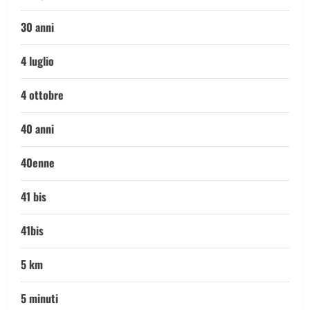
30 anni
4 luglio
4 ottobre
40 anni
40enne
41 bis
41bis
5 km
5 minuti