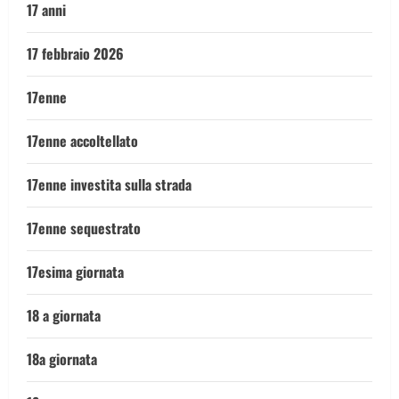
17 anni
17 febbraio 2026
17enne
17enne accoltellato
17enne investita sulla strada
17enne sequestrato
17esima giornata
18 a giornata
18a giornata