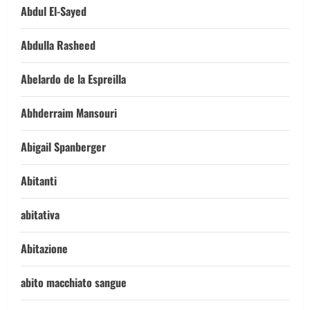
Abdul El-Sayed
Abdulla Rasheed
Abelardo de la Espreilla
Abhderraim Mansouri
Abigail Spanberger
Abitanti
abitativa
Abitazione
abito macchiato sangue