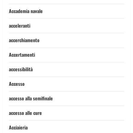
Accademia navale
acceleranti
accerchiamento
Accertamenti
accessibilità
Accesso
accesso alla semifinale
accesso alle cure
Acciaieria