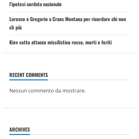
l’ipotesi cordata nazionale
Lorenzo e Gregorio a Crans Montana per ricordare chi non
c’è più
Kiev sotto attacco missilistico russo, morti e feriti
RECENT COMMENTS
Nessun commento da mostrare.
ARCHIVES