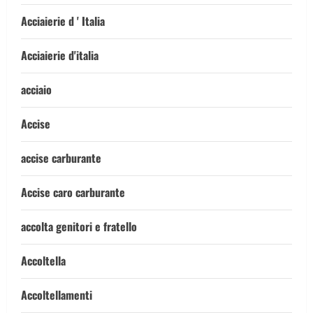
Acciaierie d ' Italia
Acciaierie d'italia
acciaio
Accise
accise carburante
Accise caro carburante
accolta genitori e fratello
Accoltella
Accoltellamenti