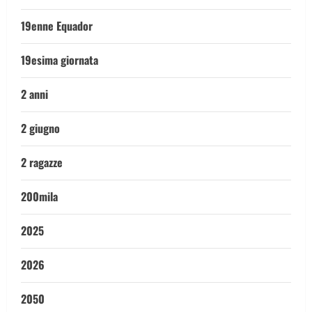
19enne Equador
19esima giornata
2 anni
2 giugno
2 ragazze
200mila
2025
2026
2050