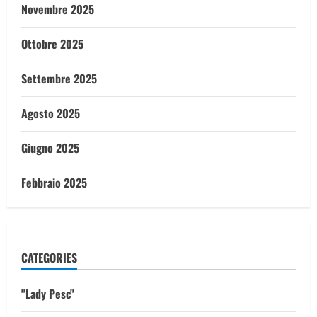
Novembre 2025
Ottobre 2025
Settembre 2025
Agosto 2025
Giugno 2025
Febbraio 2025
CATEGORIES
"Lady Pesc"