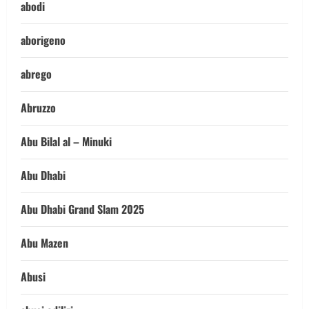
abodi
aborigeno
abrego
Abruzzo
Abu Bilal al – Minuki
Abu Dhabi
Abu Dhabi Grand Slam 2025
Abu Mazen
Abusi