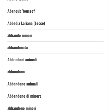
Abanoub Youssef
Abbadia Lariana (Lecco)
abbando minori
abbandonata
Abbandoni animali
abbandono
Abbandono animali
Abbandono di minore
abbandono minori