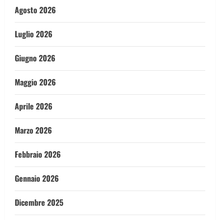
Agosto 2026
Luglio 2026
Giugno 2026
Maggio 2026
Aprile 2026
Marzo 2026
Febbraio 2026
Gennaio 2026
Dicembre 2025