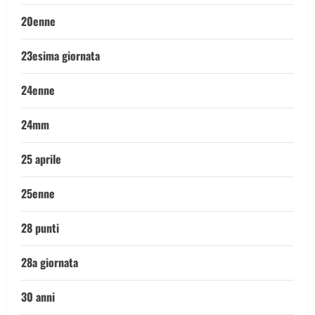
20enne
23esima giornata
24enne
24mm
25 aprile
25enne
28 punti
28a giornata
30 anni