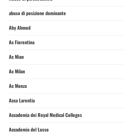
abuso di posizione dominante
Aby Ahmed
Ac Fiorentina
Ac Mian
Ac Milan
Ac Monza
Acca Larentia
Accademia dei Royal Medical Colleges
Accademia del Lusso