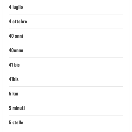
4 luglio
4 ottobre
40 anni
40enne
41 bis
41bis
5 km
5 minuti
5 stelle