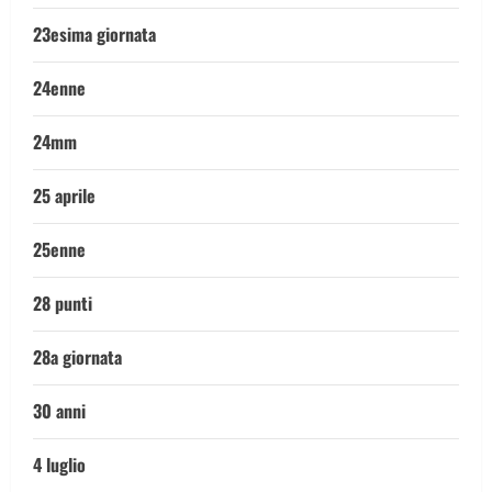
23esima giornata
24enne
24mm
25 aprile
25enne
28 punti
28a giornata
30 anni
4 luglio