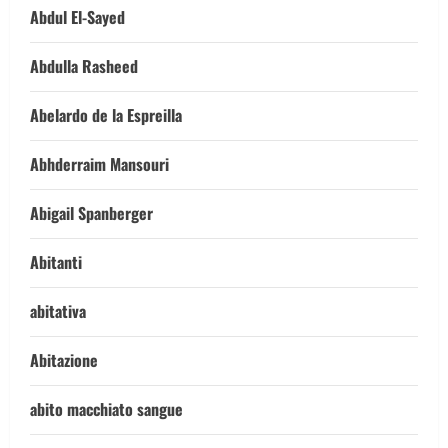
Abdul El-Sayed
Abdulla Rasheed
Abelardo de la Espreilla
Abhderraim Mansouri
Abigail Spanberger
Abitanti
abitativa
Abitazione
abito macchiato sangue