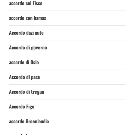
accordo col Fisco
accordo con hamas
Accordo dazi auto
Accordo di governo
accordo di Oslo
Accordo di pace
Accordo di tregua
Accordo Figc
accordo Groenlandia