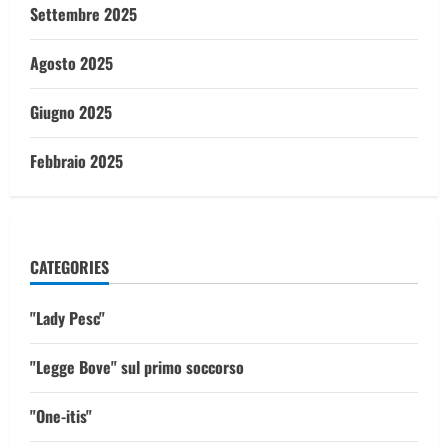
Settembre 2025
Agosto 2025
Giugno 2025
Febbraio 2025
CATEGORIES
"Lady Pesc"
"Legge Bove" sul primo soccorso
"One-itis"