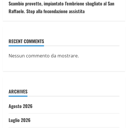
Scambio provette, impiantato l’embrione sbagliato al San
Raffaele. Stop alla fecondazione assistita
RECENT COMMENTS
Nessun commento da mostrare.
ARCHIVES
Agosto 2026
Luglio 2026