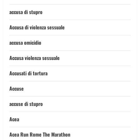
accusa di stupro
Accusa di violenza sessuale
accusa omicidio
Accusa violenza sessuale
Accusati di tortura
Accuse
accuse di stupro
Acea
Acea Run Rome The Marathon