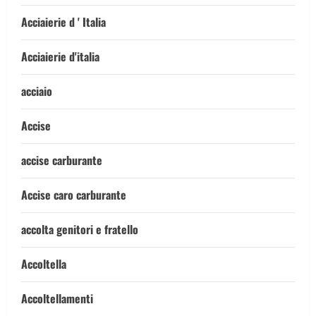
Acciaierie d ' Italia
Acciaierie d'italia
acciaio
Accise
accise carburante
Accise caro carburante
accolta genitori e fratello
Accoltella
Accoltellamenti