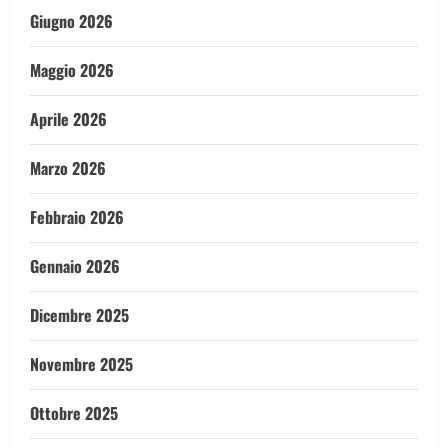
Giugno 2026
Maggio 2026
Aprile 2026
Marzo 2026
Febbraio 2026
Gennaio 2026
Dicembre 2025
Novembre 2025
Ottobre 2025