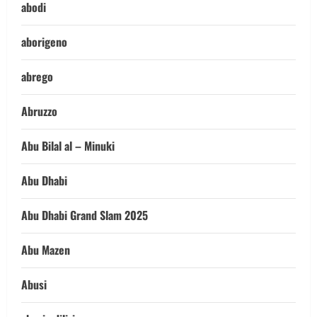
abodi
aborigeno
abrego
Abruzzo
Abu Bilal al – Minuki
Abu Dhabi
Abu Dhabi Grand Slam 2025
Abu Mazen
Abusi