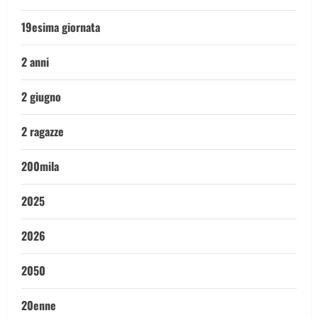
19esima giornata
2 anni
2 giugno
2 ragazze
200mila
2025
2026
2050
20enne