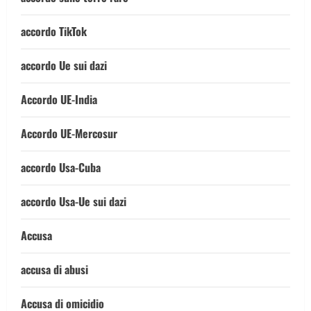
accordo TikTok
accordo Ue sui dazi
Accordo UE-India
Accordo UE-Mercosur
accordo Usa-Cuba
accordo Usa-Ue sui dazi
Accusa
accusa di abusi
Accusa di omicidio