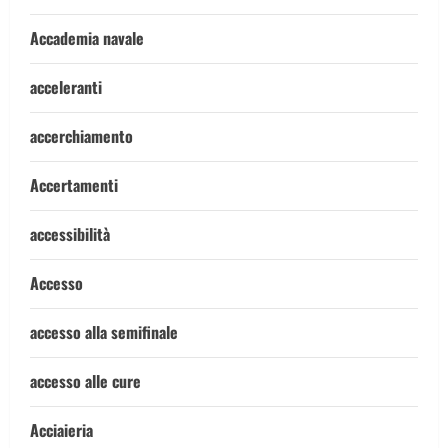
Accademia navale
acceleranti
accerchiamento
Accertamenti
accessibilità
Accesso
accesso alla semifinale
accesso alle cure
Acciaieria