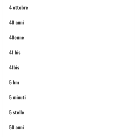
4 ottobre
40 anni
40enne
41 bis
41bis
5 km
5 minuti
5 stelle
50 anni