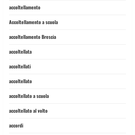
accoltellamento
Accoltellamento a scuola
accoltellamento Brescia
accoltellata
accoltellati
accoltellato
accoltellato a scuola
accoltellato al volto
accordi