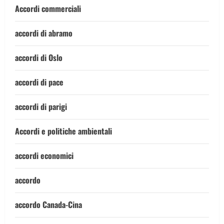
Accordi commerciali
accordi di abramo
accordi di Oslo
accordi di pace
accordi di parigi
Accordi e politiche ambientali
accordi economici
accordo
accordo Canada-Cina