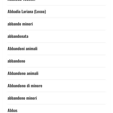
Abbadia Lariana (Lecco)
abbando minori
abbandonata
Abbandoni animali
abbandono
Abbandono animali
Abbandono di minore
abbandono minori
Abbas