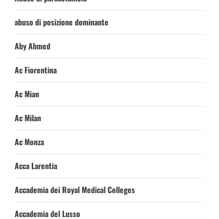
abuso di posizione dominante
Aby Ahmed
Ac Fiorentina
Ac Mian
Ac Milan
Ac Monza
Acca Larentia
Accademia dei Royal Medical Colleges
Accademia del Lusso