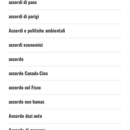
accordi di pace
accordi di parigi
Accordi e politiche ambientali
accordi economici
accordo
accordo Canada-Cina
accordo col Fisco
accordo con hamas
Accordo dazi auto