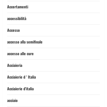
Accertamenti
accessibilità
Accesso
accesso alla semifinale
accesso alle cure
Acciaieria
Acciaierie d ' Italia
Acciaierie d'italia
acciaio