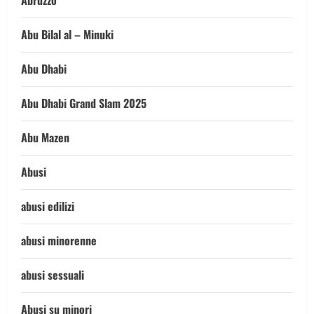
Abruzzo
Abu Bilal al – Minuki
Abu Dhabi
Abu Dhabi Grand Slam 2025
Abu Mazen
Abusi
abusi edilizi
abusi minorenne
abusi sessuali
Abusi su minori