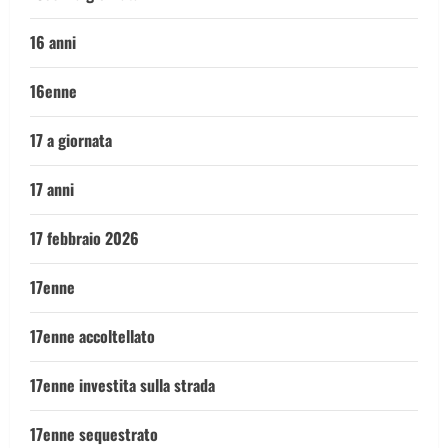
16 anni
16enne
17 a giornata
17 anni
17 febbraio 2026
17enne
17enne accoltellato
17enne investita sulla strada
17enne sequestrato