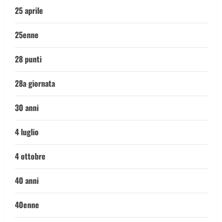
25 aprile
25enne
28 punti
28a giornata
30 anni
4 luglio
4 ottobre
40 anni
40enne