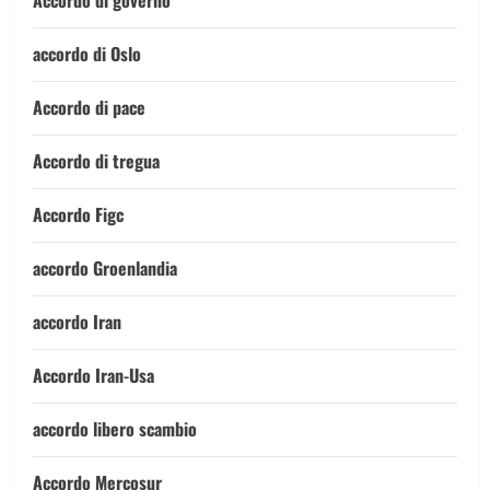
Accordo di governo
accordo di Oslo
Accordo di pace
Accordo di tregua
Accordo Figc
accordo Groenlandia
accordo Iran
Accordo Iran-Usa
accordo libero scambio
Accordo Mercosur