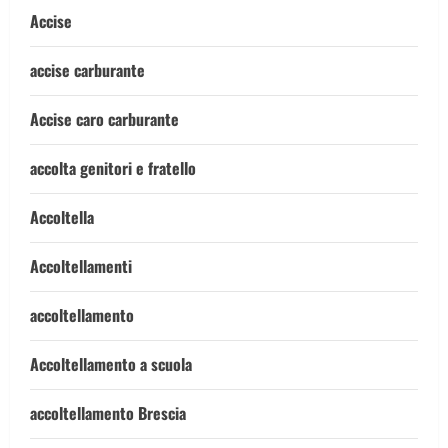
Accise
accise carburante
Accise caro carburante
accolta genitori e fratello
Accoltella
Accoltellamenti
accoltellamento
Accoltellamento a scuola
accoltellamento Brescia