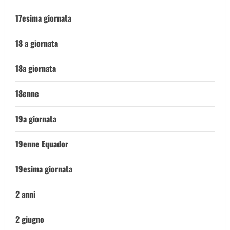
17esima giornata
18 a giornata
18a giornata
18enne
19a giornata
19enne Equador
19esima giornata
2 anni
2 giugno