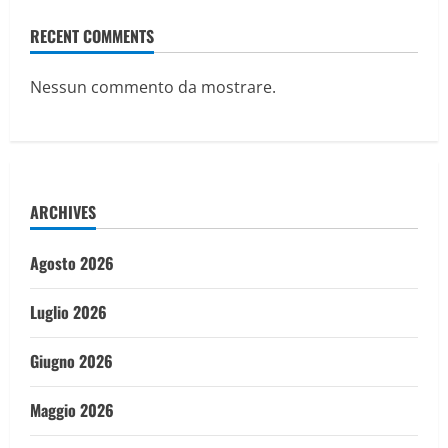
RECENT COMMENTS
Nessun commento da mostrare.
ARCHIVES
Agosto 2026
Luglio 2026
Giugno 2026
Maggio 2026