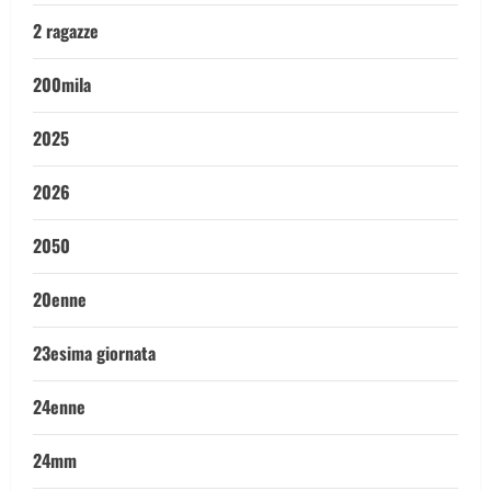
2 ragazze
200mila
2025
2026
2050
20enne
23esima giornata
24enne
24mm