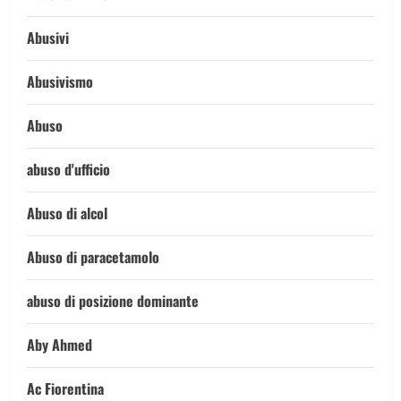
Abusivi
Abusivismo
Abuso
abuso d'ufficio
Abuso di alcol
Abuso di paracetamolo
abuso di posizione dominante
Aby Ahmed
Ac Fiorentina