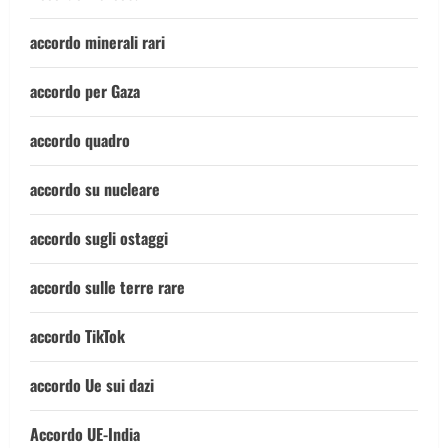
accordo minerali rari
accordo per Gaza
accordo quadro
accordo su nucleare
accordo sugli ostaggi
accordo sulle terre rare
accordo TikTok
accordo Ue sui dazi
Accordo UE-India