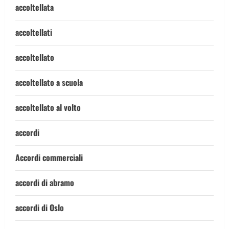
accoltellata
accoltellati
accoltellato
accoltellato a scuola
accoltellato al volto
accordi
Accordi commerciali
accordi di abramo
accordi di Oslo