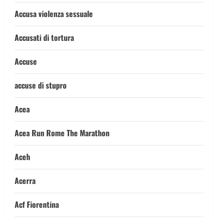
Accusa violenza sessuale
Accusati di tortura
Accuse
accuse di stupro
Acea
Acea Run Rome The Marathon
Aceh
Acerra
Acf Fiorentina