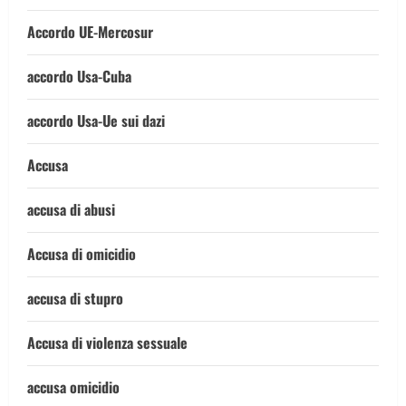
Accordo UE-Mercosur
accordo Usa-Cuba
accordo Usa-Ue sui dazi
Accusa
accusa di abusi
Accusa di omicidio
accusa di stupro
Accusa di violenza sessuale
accusa omicidio