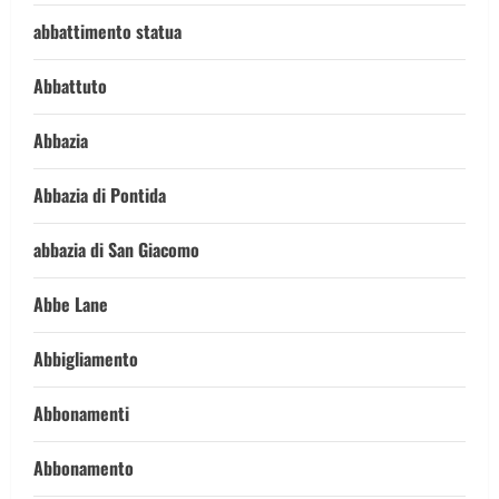
abbattimento statua
Abbattuto
Abbazia
Abbazia di Pontida
abbazia di San Giacomo
Abbe Lane
Abbigliamento
Abbonamenti
Abbonamento