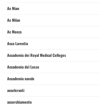
Ac Mian
Ac Milan
Ac Monza
Acca Larentia
Accademia dei Royal Medical Colleges
Accademia del Lusso
Accademia navale
acceleranti
accerchiamento