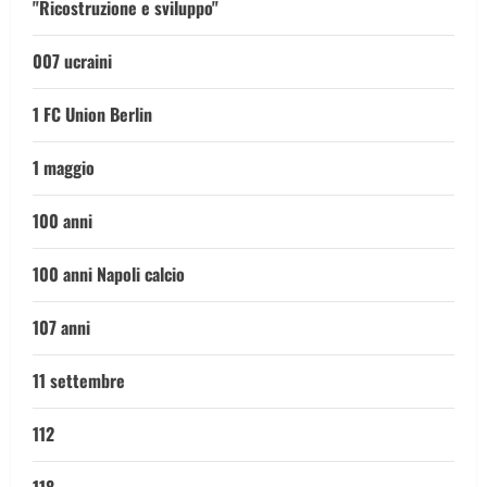
"Ricostruzione e sviluppo"
007 ucraini
1 FC Union Berlin
1 maggio
100 anni
100 anni Napoli calcio
107 anni
11 settembre
112