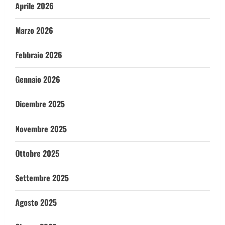
Aprile 2026
Marzo 2026
Febbraio 2026
Gennaio 2026
Dicembre 2025
Novembre 2025
Ottobre 2025
Settembre 2025
Agosto 2025