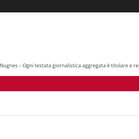
 Nugnes – Ogni testata giornalistica aggregata è titolare e re