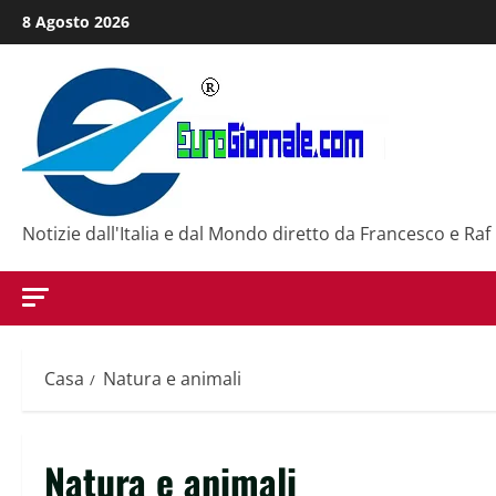
Salta
8 Agosto 2026
al
contenuto
Notizie dall'Italia e dal Mondo diretto da Francesco e Raf
Casa
Natura e animali
Natura e animali