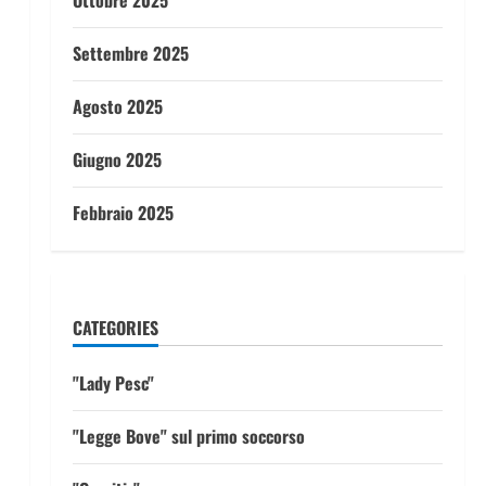
Ottobre 2025
Settembre 2025
Agosto 2025
Giugno 2025
Febbraio 2025
CATEGORIES
"Lady Pesc"
"Legge Bove" sul primo soccorso