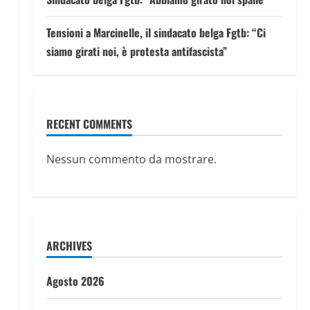
Tensioni a Marcinelle, il sindacato belga Fgtb: “Ci
siamo girati noi, è protesta antifascista”
RECENT COMMENTS
Nessun commento da mostrare.
ARCHIVES
Agosto 2026