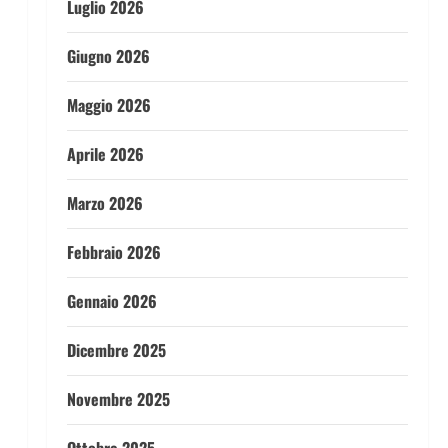
Luglio 2026
Giugno 2026
Maggio 2026
Aprile 2026
Marzo 2026
Febbraio 2026
Gennaio 2026
Dicembre 2025
Novembre 2025