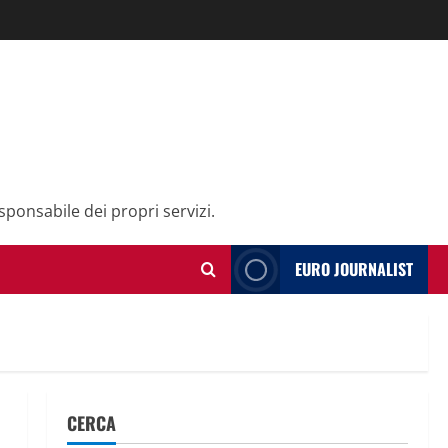
sponsabile dei propri servizi.
EURO JOURNALIST
CERCA