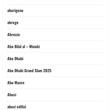
aborigeno
abrego
Abruzzo
Abu Bilal al – Minuki
Abu Dhabi
Abu Dhabi Grand Slam 2025
Abu Mazen
Abusi
abusi edilizi