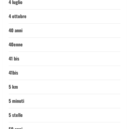
4 luglio
4 ottobre
40 anni
40enne
41 bis
41bis
5 km
5 minuti
5 stelle