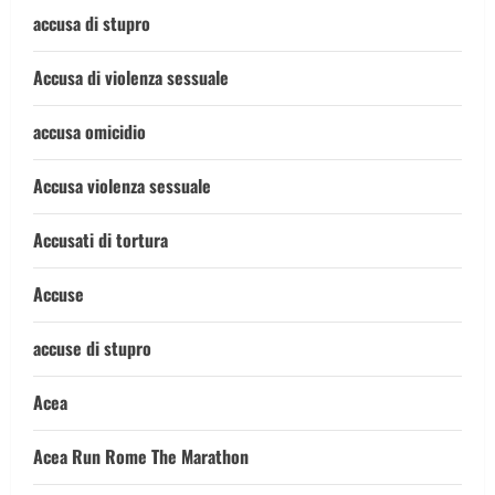
accusa di stupro
Accusa di violenza sessuale
accusa omicidio
Accusa violenza sessuale
Accusati di tortura
Accuse
accuse di stupro
Acea
Acea Run Rome The Marathon