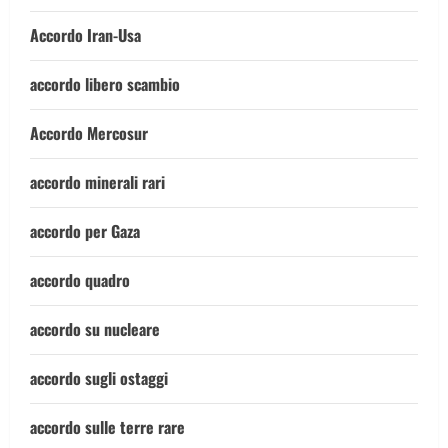
Accordo Iran-Usa
accordo libero scambio
Accordo Mercosur
accordo minerali rari
accordo per Gaza
accordo quadro
accordo su nucleare
accordo sugli ostaggi
accordo sulle terre rare