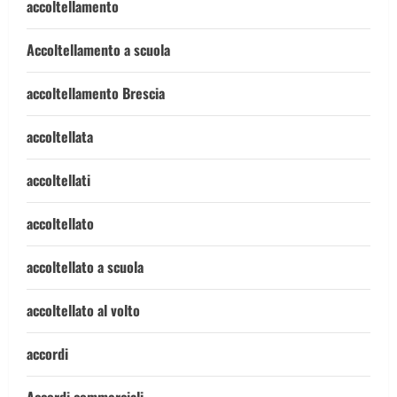
accoltellamento
Accoltellamento a scuola
accoltellamento Brescia
accoltellata
accoltellati
accoltellato
accoltellato a scuola
accoltellato al volto
accordi