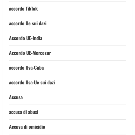
accordo TikTok
accordo Ue sui dazi
Accordo UE-India
Accordo UE-Mercosur
accordo Usa-Cuba
accordo Usa-Ue sui dazi
Accusa
accusa di abusi
Accusa di omicidio