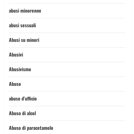
abusi minorenne
abusi sessuali
Abusi su minori
Abusivi
Abusivismo
Abuso
abuso d'ufficio
Abuso di alcol
Abuso di paracetamolo