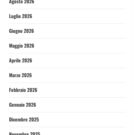
Agosto 2026
Luglio 2026
Giugno 2026
Maggio 2026
Aprile 2026
Marzo 2026
Febbraio 2026
Gennaio 2026
Dicembre 2025
Novembre 2025