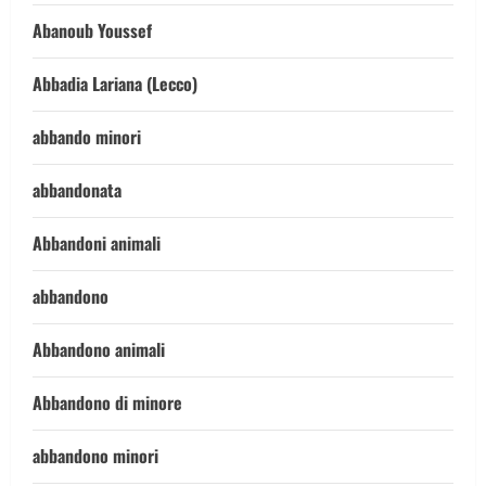
Abanoub Youssef
Abbadia Lariana (Lecco)
abbando minori
abbandonata
Abbandoni animali
abbandono
Abbandono animali
Abbandono di minore
abbandono minori