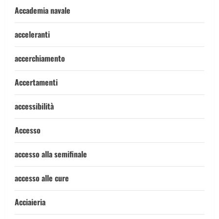
Accademia navale
acceleranti
accerchiamento
Accertamenti
accessibilità
Accesso
accesso alla semifinale
accesso alle cure
Acciaieria