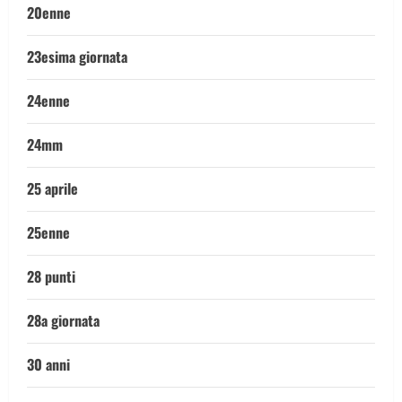
20enne
23esima giornata
24enne
24mm
25 aprile
25enne
28 punti
28a giornata
30 anni