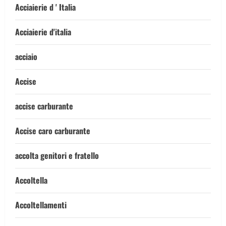
Acciaierie d ' Italia
Acciaierie d'italia
acciaio
Accise
accise carburante
Accise caro carburante
accolta genitori e fratello
Accoltella
Accoltellamenti