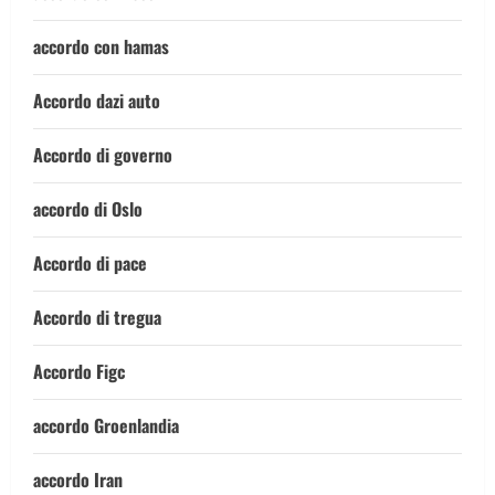
accordo con hamas
Accordo dazi auto
Accordo di governo
accordo di Oslo
Accordo di pace
Accordo di tregua
Accordo Figc
accordo Groenlandia
accordo Iran