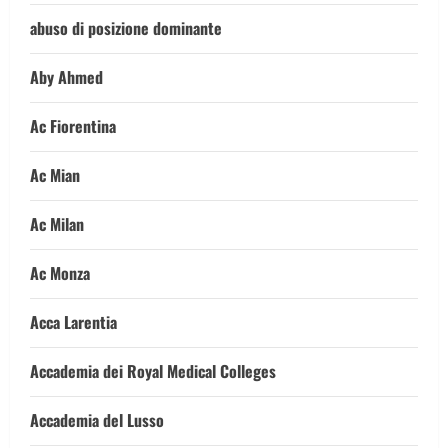
abuso di posizione dominante
Aby Ahmed
Ac Fiorentina
Ac Mian
Ac Milan
Ac Monza
Acca Larentia
Accademia dei Royal Medical Colleges
Accademia del Lusso