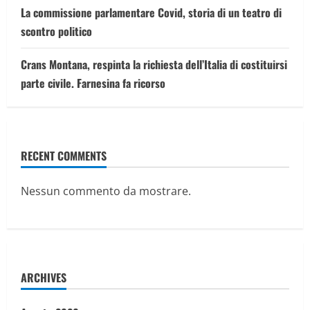
La commissione parlamentare Covid, storia di un teatro di
scontro politico
Crans Montana, respinta la richiesta dell’Italia di costituirsi
parte civile. Farnesina fa ricorso
RECENT COMMENTS
Nessun commento da mostrare.
ARCHIVES