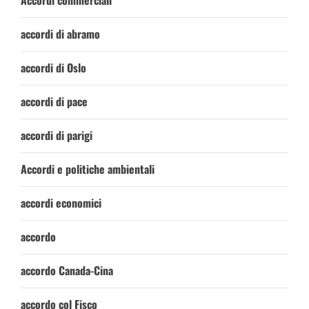
Accordi commerciali
accordi di abramo
accordi di Oslo
accordi di pace
accordi di parigi
Accordi e politiche ambientali
accordi economici
accordo
accordo Canada-Cina
accordo col Fisco