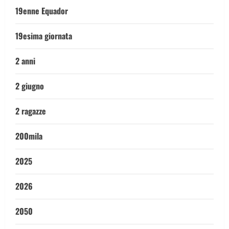
19enne Equador
19esima giornata
2 anni
2 giugno
2 ragazze
200mila
2025
2026
2050