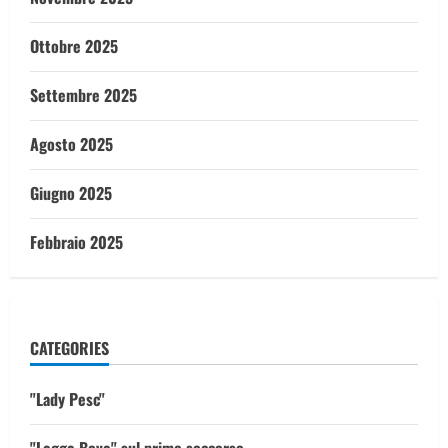
Ottobre 2025
Settembre 2025
Agosto 2025
Giugno 2025
Febbraio 2025
CATEGORIES
"Lady Pesc"