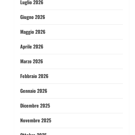
Luglio 2026
Giugno 2026
Maggio 2026
Aprile 2026
Marzo 2026
Febbraio 2026
Gennaio 2026
Dicembre 2025
Novembre 2025