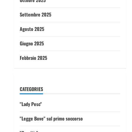
Ottobre 2025
Settembre 2025
Agosto 2025
Giugno 2025
Febbraio 2025
CATEGORIES
"Lady Pesc"
"Legge Bove" sul primo soccorso