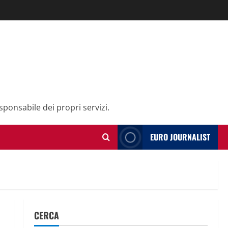
sponsabile dei propri servizi.
EURO JOURNALIST
CERCA