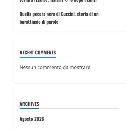
Quella pecora nera di Guccini, storia di un
burattinaio di parole
RECENT COMMENTS
Nessun commento da mostrare.
ARCHIVES
Agosto 2026