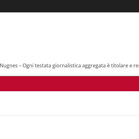
 Nugnes – Ogni testata giornalistica aggregata è titolare e re