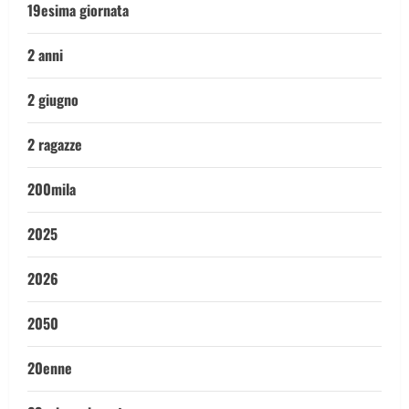
19esima giornata
2 anni
2 giugno
2 ragazze
200mila
2025
2026
2050
20enne