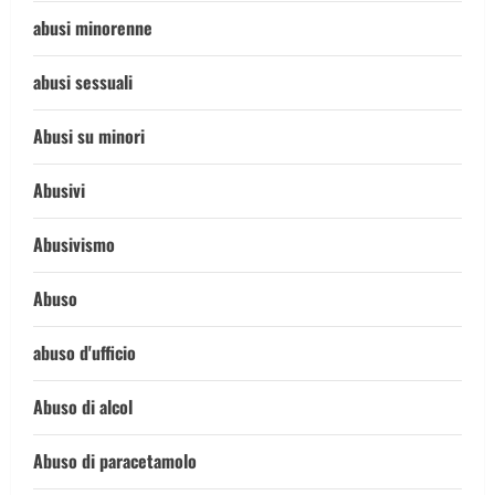
abusi minorenne
abusi sessuali
Abusi su minori
Abusivi
Abusivismo
Abuso
abuso d'ufficio
Abuso di alcol
Abuso di paracetamolo