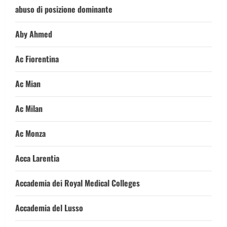
abuso di posizione dominante
Aby Ahmed
Ac Fiorentina
Ac Mian
Ac Milan
Ac Monza
Acca Larentia
Accademia dei Royal Medical Colleges
Accademia del Lusso