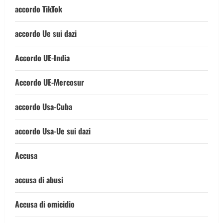
accordo TikTok
accordo Ue sui dazi
Accordo UE-India
Accordo UE-Mercosur
accordo Usa-Cuba
accordo Usa-Ue sui dazi
Accusa
accusa di abusi
Accusa di omicidio