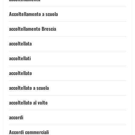
Accoltellamento a scuola
accoltellamento Brescia
accoltellata
accoltellati
accoltellato
accoltellato a scuola
accoltellato al volto
accordi
Accordi commerciali