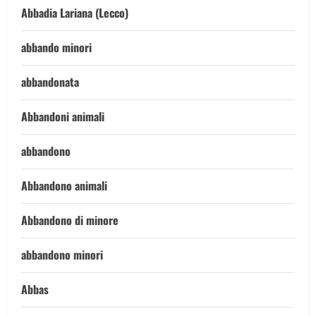
Abbadia Lariana (Lecco)
abbando minori
abbandonata
Abbandoni animali
abbandono
Abbandono animali
Abbandono di minore
abbandono minori
Abbas