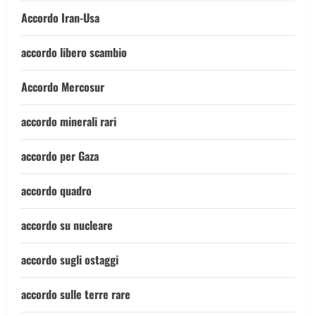
Accordo Iran-Usa
accordo libero scambio
Accordo Mercosur
accordo minerali rari
accordo per Gaza
accordo quadro
accordo su nucleare
accordo sugli ostaggi
accordo sulle terre rare