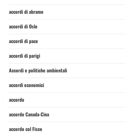
accordi di abramo
accordi di Oslo
accordi di pace
accordi di parigi
Accordi e politiche ambientali
accordi economici
accordo
accordo Canada-Cina
accordo col Fisco