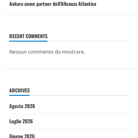
Ankara come partner dell’Alleanza Atlantica
RECENT COMMENTS
Nessun commento da mostrare.
ARCHIVES
Agosto 2026
Luglio 2026
Giugno 2026