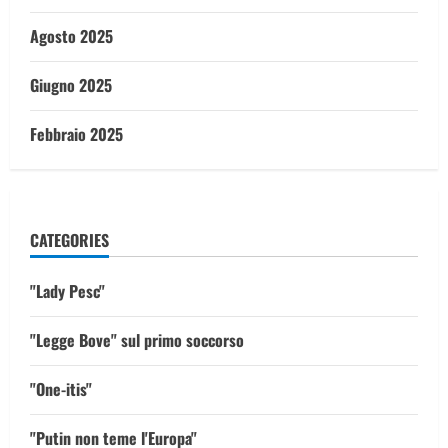
Agosto 2025
Giugno 2025
Febbraio 2025
CATEGORIES
"Lady Pesc"
"Legge Bove" sul primo soccorso
"One-itis"
"Putin non teme l'Europa"