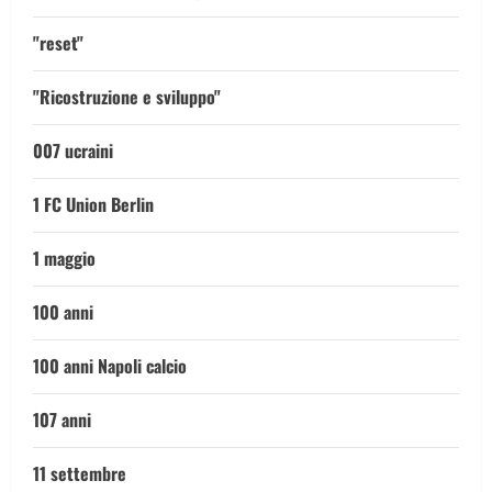
"reset"
"Ricostruzione e sviluppo"
007 ucraini
1 FC Union Berlin
1 maggio
100 anni
100 anni Napoli calcio
107 anni
11 settembre