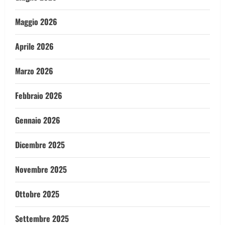
Maggio 2026
Aprile 2026
Marzo 2026
Febbraio 2026
Gennaio 2026
Dicembre 2025
Novembre 2025
Ottobre 2025
Settembre 2025