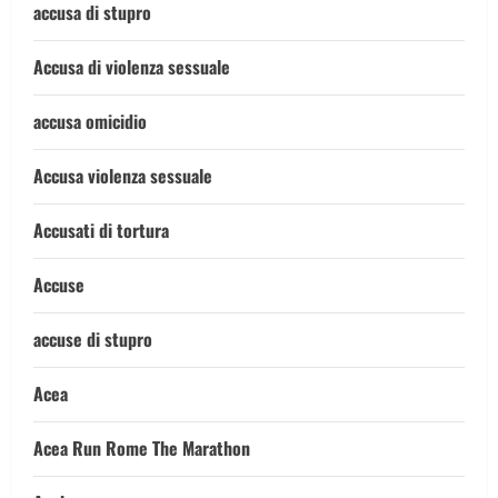
accusa di stupro
Accusa di violenza sessuale
accusa omicidio
Accusa violenza sessuale
Accusati di tortura
Accuse
accuse di stupro
Acea
Acea Run Rome The Marathon