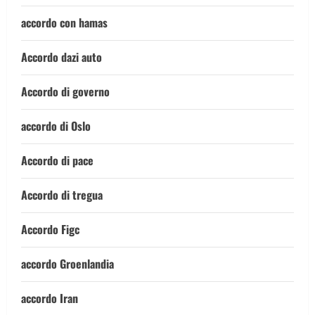
accordo con hamas
Accordo dazi auto
Accordo di governo
accordo di Oslo
Accordo di pace
Accordo di tregua
Accordo Figc
accordo Groenlandia
accordo Iran