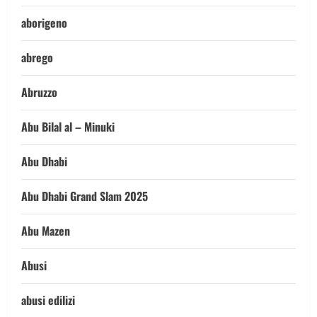
aborigeno
abrego
Abruzzo
Abu Bilal al – Minuki
Abu Dhabi
Abu Dhabi Grand Slam 2025
Abu Mazen
Abusi
abusi edilizi