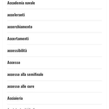
Accademia navale
acceleranti
accerchiamento
Accertamenti
accessibilità
Accesso
accesso alla semifinale
accesso alle cure
Acciaieria