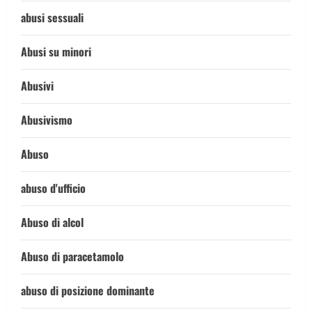
abusi sessuali
Abusi su minori
Abusivi
Abusivismo
Abuso
abuso d'ufficio
Abuso di alcol
Abuso di paracetamolo
abuso di posizione dominante