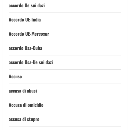
accordo Ue sui dazi
Accordo UE-India
Accordo UE-Mercosur
accordo Usa-Cuba
accordo Usa-Ue sui dazi
Accusa
accusa di abusi
Accusa di omicidio
accusa di stupro