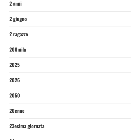
2 anni
2 giugno
2 ragazze
200mila
2025
2026
2050
20enne
23esima giornata