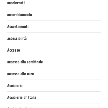
acceleranti
accerchiamento
Accertamenti
accessibilità
Accesso
accesso alla semifinale
accesso alle cure
Acciaieria
Acciaierie d ' Italia