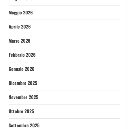
Maggio 2026
Aprile 2026
Marzo 2026
Febbraio 2026
Gennaio 2026
Dicembre 2025
Novembre 2025
Ottobre 2025
Settembre 2025