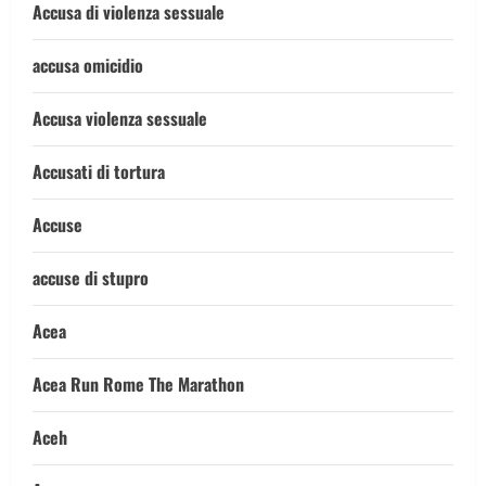
Accusa di violenza sessuale
accusa omicidio
Accusa violenza sessuale
Accusati di tortura
Accuse
accuse di stupro
Acea
Acea Run Rome The Marathon
Aceh