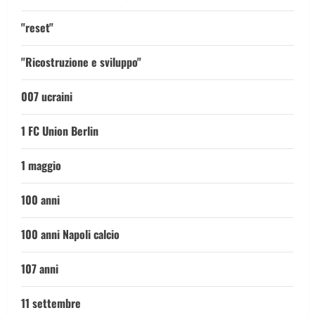
"reset"
"Ricostruzione e sviluppo"
007 ucraini
1 FC Union Berlin
1 maggio
100 anni
100 anni Napoli calcio
107 anni
11 settembre