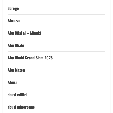
abrego
Abruzzo
Abu Bilal al – Minuki
Abu Dhabi
Abu Dhabi Grand Slam 2025
Abu Mazen
Abusi
abusi edilizi
abusi minorenne