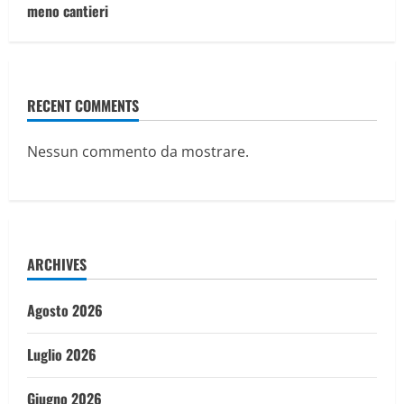
meno cantieri
RECENT COMMENTS
Nessun commento da mostrare.
ARCHIVES
Agosto 2026
Luglio 2026
Giugno 2026