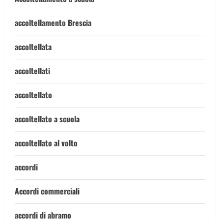
accoltellamento Brescia
accoltellata
accoltellati
accoltellato
accoltellato a scuola
accoltellato al volto
accordi
Accordi commerciali
accordi di abramo