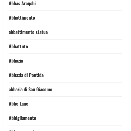
Abbas Araqchi
Abbattimento
abbattimento statua
Abbattuto
Abbazia
Abbazia di Pontida
abbazia di San Giacomo
Abbe Lane
Abbigliamento