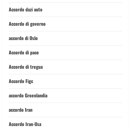
Accordo dazi auto
Accordo di governo
accordo di Oslo
Accordo di pace
Accordo di tregua
Accordo Figc
accordo Groenlandia
accordo Iran
Accordo Iran-Usa