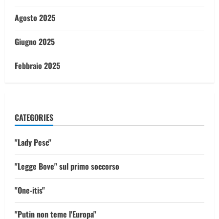
Agosto 2025
Giugno 2025
Febbraio 2025
CATEGORIES
"Lady Pesc"
"Legge Bove" sul primo soccorso
"One-itis"
"Putin non teme l'Europa"