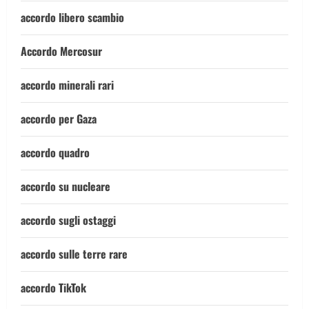
accordo libero scambio
Accordo Mercosur
accordo minerali rari
accordo per Gaza
accordo quadro
accordo su nucleare
accordo sugli ostaggi
accordo sulle terre rare
accordo TikTok