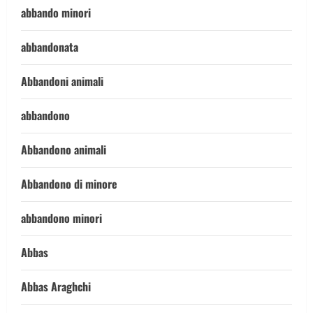
abbando minori
abbandonata
Abbandoni animali
abbandono
Abbandono animali
Abbandono di minore
abbandono minori
Abbas
Abbas Araghchi