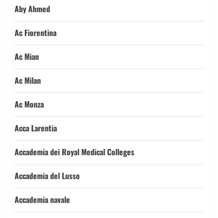
Aby Ahmed
Ac Fiorentina
Ac Mian
Ac Milan
Ac Monza
Acca Larentia
Accademia dei Royal Medical Colleges
Accademia del Lusso
Accademia navale