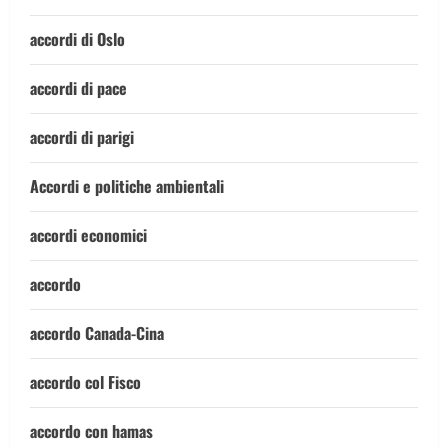
accordi di Oslo
accordi di pace
accordi di parigi
Accordi e politiche ambientali
accordi economici
accordo
accordo Canada-Cina
accordo col Fisco
accordo con hamas