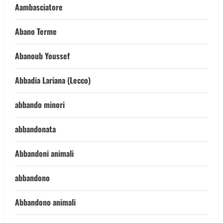
Aambasciatore
Abano Terme
Abanoub Youssef
Abbadia Lariana (Lecco)
abbando minori
abbandonata
Abbandoni animali
abbandono
Abbandono animali