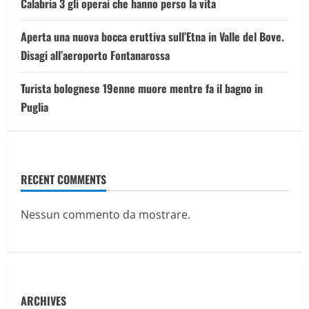
Calabria 3 gli operai che hanno perso la vita
Aperta una nuova bocca eruttiva sull’Etna in Valle del Bove.
Disagi all’aeroporto Fontanarossa
Turista bolognese 19enne muore mentre fa il bagno in
Puglia
RECENT COMMENTS
Nessun commento da mostrare.
ARCHIVES