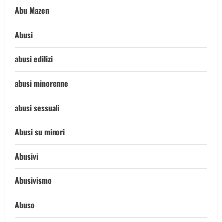
Abu Mazen
Abusi
abusi edilizi
abusi minorenne
abusi sessuali
Abusi su minori
Abusivi
Abusivismo
Abuso