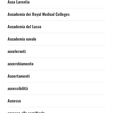
Acca Larentia
Accademia dei Royal Medical Colleges
Accademia del Lusso
Accademia navale
acceleranti
accerchiamento
Accertamenti
accessibilità
Accesso