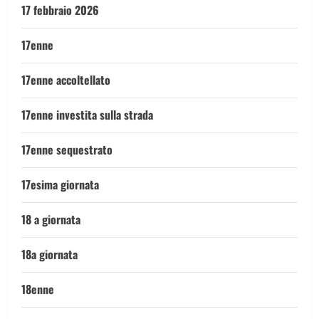
17 febbraio 2026
17enne
17enne accoltellato
17enne investita sulla strada
17enne sequestrato
17esima giornata
18 a giornata
18a giornata
18enne