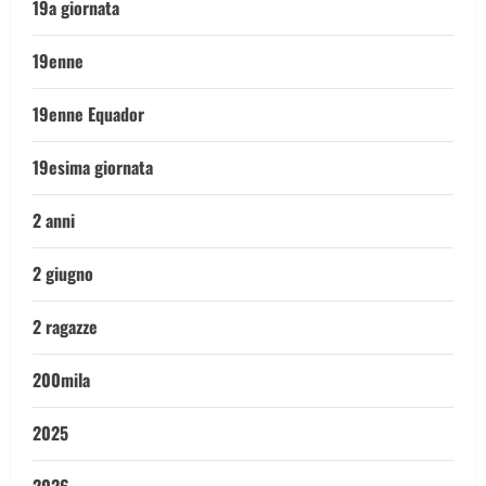
19a giornata
19enne
19enne Equador
19esima giornata
2 anni
2 giugno
2 ragazze
200mila
2025