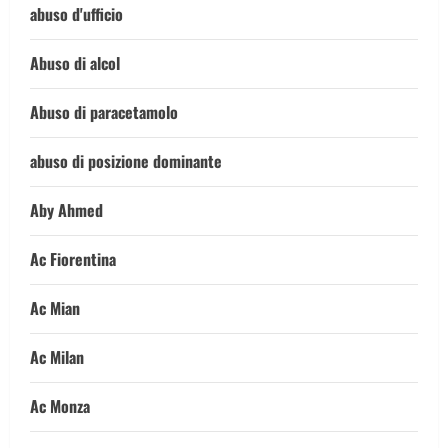
abuso d'ufficio
Abuso di alcol
Abuso di paracetamolo
abuso di posizione dominante
Aby Ahmed
Ac Fiorentina
Ac Mian
Ac Milan
Ac Monza