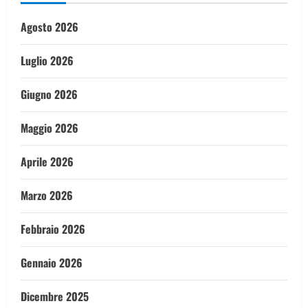
Agosto 2026
Luglio 2026
Giugno 2026
Maggio 2026
Aprile 2026
Marzo 2026
Febbraio 2026
Gennaio 2026
Dicembre 2025