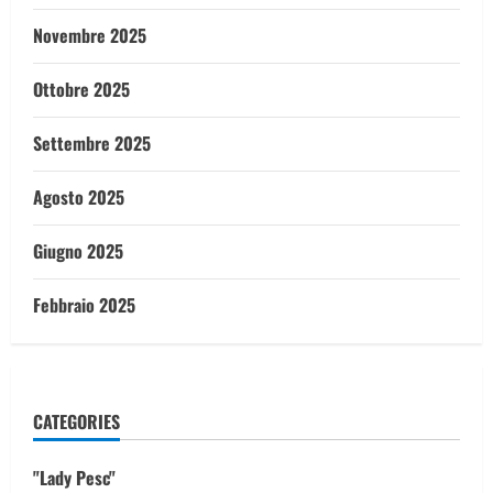
Novembre 2025
Ottobre 2025
Settembre 2025
Agosto 2025
Giugno 2025
Febbraio 2025
CATEGORIES
"Lady Pesc"