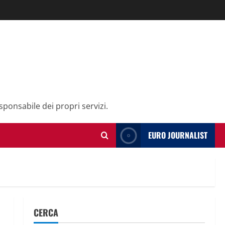
sponsabile dei propri servizi.
EURO JOURNALIST
CERCA