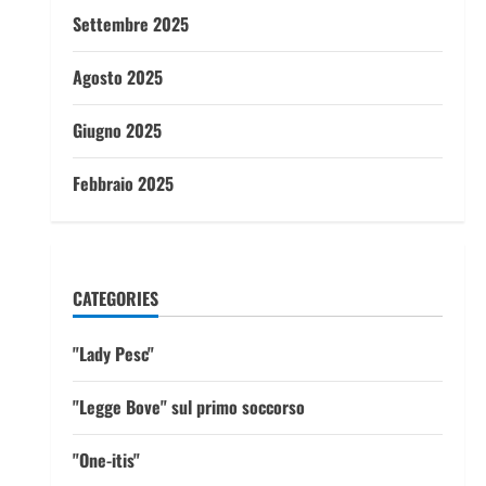
Settembre 2025
Agosto 2025
Giugno 2025
Febbraio 2025
CATEGORIES
"Lady Pesc"
"Legge Bove" sul primo soccorso
"One-itis"