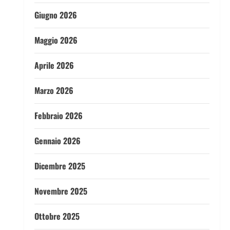
Giugno 2026
Maggio 2026
Aprile 2026
Marzo 2026
Febbraio 2026
Gennaio 2026
Dicembre 2025
Novembre 2025
Ottobre 2025