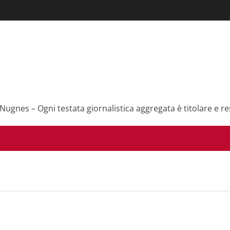
 Nugnes – Ogni testata giornalistica aggregata è titolare e re