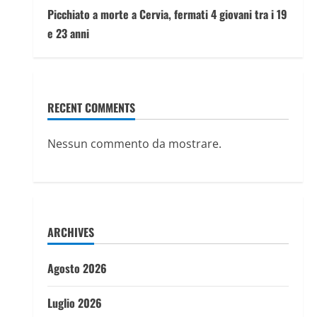
Picchiato a morte a Cervia, fermati 4 giovani tra i 19
e 23 anni
RECENT COMMENTS
Nessun commento da mostrare.
ARCHIVES
Agosto 2026
Luglio 2026