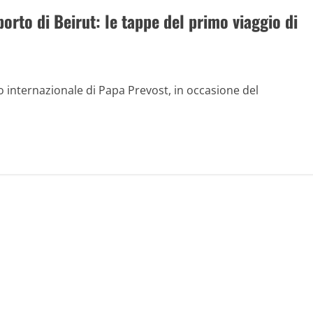
orto di Beirut: le tappe del primo viaggio di
 internazionale di Papa Prevost, in occasione del