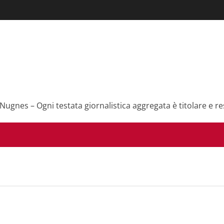
 Nugnes – Ogni testata giornalistica aggregata è titolare e re