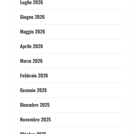
Luglio 2026
Giugno 2026
Maggio 2026
Aprile 2026
Marzo 2026
Febbraio 2026
Gennaio 2026
Dicembre 2025
Novembre 2025