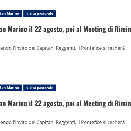
San Marino
visita pastorale
an Marino il 22 agosto, poi al Meeting di Rimin
endo l'invito dei Capitani Reggenti, il Pontefice si recherà
San Marino
visita pastorale
an Marino il 22 agosto, poi al Meeting di Rimin
endo l'invito dei Capitani Reggenti, il Pontefice si recherà