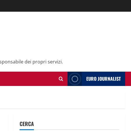
sponsabile dei propri servizi.
EURO JOURNALIST
CERCA