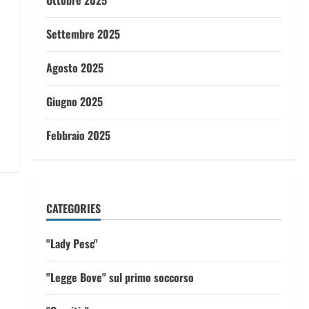
Ottobre 2025
Settembre 2025
Agosto 2025
Giugno 2025
Febbraio 2025
CATEGORIES
"Lady Pesc"
"Legge Bove" sul primo soccorso