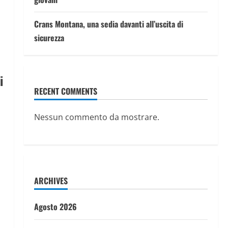
Crans Montana, una sedia davanti all’uscita di
sicurezza
i
RECENT COMMENTS
Nessun commento da mostrare.
ARCHIVES
Agosto 2026