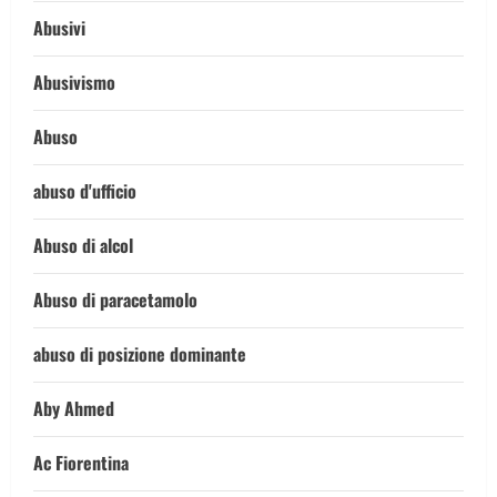
Abusivi
Abusivismo
Abuso
abuso d'ufficio
Abuso di alcol
Abuso di paracetamolo
abuso di posizione dominante
Aby Ahmed
Ac Fiorentina