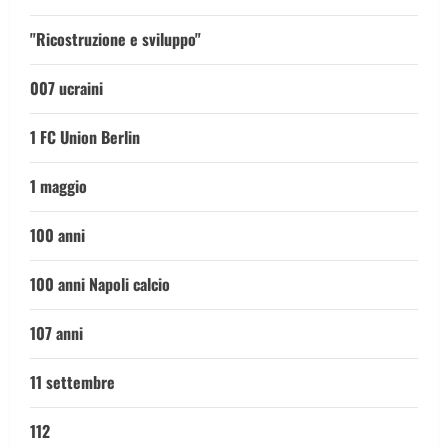
"Ricostruzione e sviluppo"
007 ucraini
1 FC Union Berlin
1 maggio
100 anni
100 anni Napoli calcio
107 anni
11 settembre
112