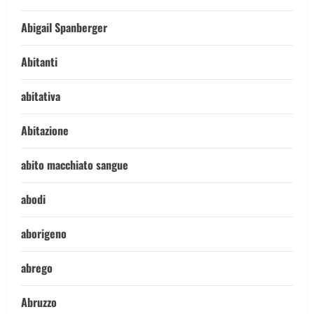
Abigail Spanberger
Abitanti
abitativa
Abitazione
abito macchiato sangue
abodi
aborigeno
abrego
Abruzzo