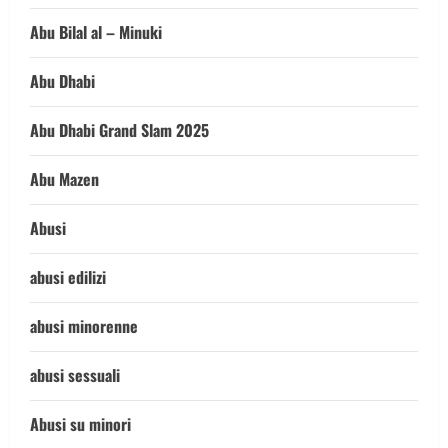
Abu Bilal al – Minuki
Abu Dhabi
Abu Dhabi Grand Slam 2025
Abu Mazen
Abusi
abusi edilizi
abusi minorenne
abusi sessuali
Abusi su minori