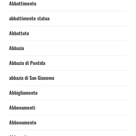
Abbattimento
abbattimento statua
Abbattuto
Abbazia
Abbazia di Pontida
abbazia di San Giacomo
Abbigliamento
Abbonamenti
Abbonamento