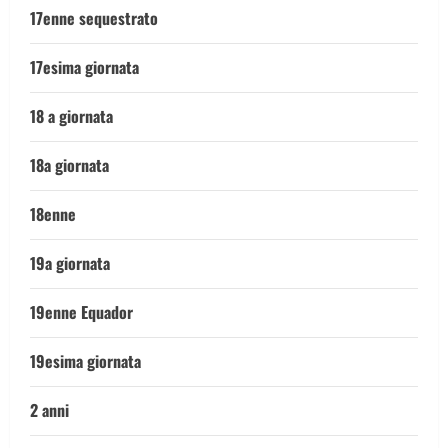
17enne sequestrato
17esima giornata
18 a giornata
18a giornata
18enne
19a giornata
19enne Equador
19esima giornata
2 anni