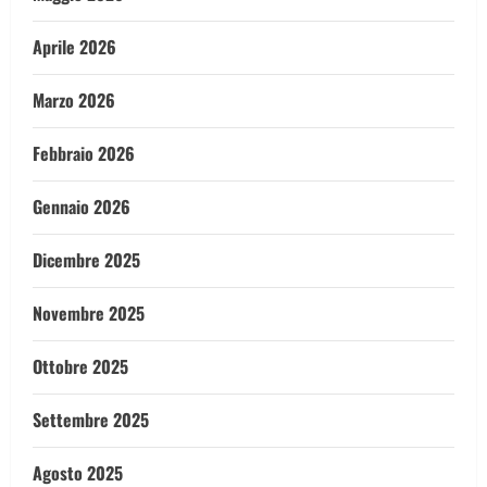
Aprile 2026
Marzo 2026
Febbraio 2026
Gennaio 2026
Dicembre 2025
Novembre 2025
Ottobre 2025
Settembre 2025
Agosto 2025