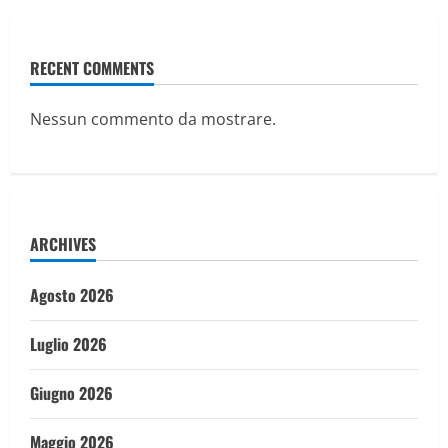
RECENT COMMENTS
Nessun commento da mostrare.
ARCHIVES
Agosto 2026
Luglio 2026
Giugno 2026
Maggio 2026