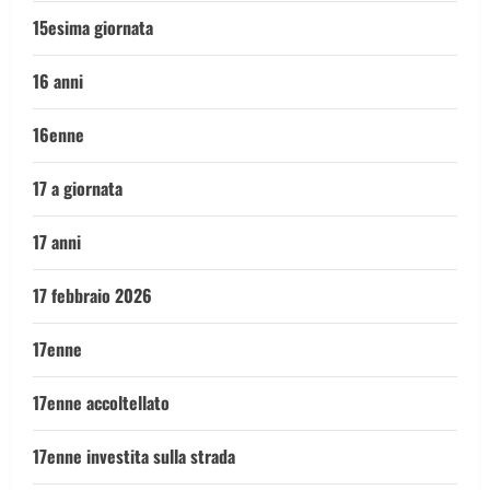
15esima giornata
16 anni
16enne
17 a giornata
17 anni
17 febbraio 2026
17enne
17enne accoltellato
17enne investita sulla strada