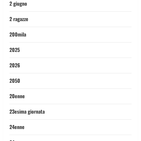
2 giugno
2 ragazze
200mila
2025
2026
2050
20enne
23esima giornata
24enne