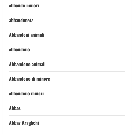
abbando minori
abbandonata
Abbandoni animali
abbandono
Abbandono animali
Abbandono di minore
abbandono minori
Abbas
Abbas Araghchi