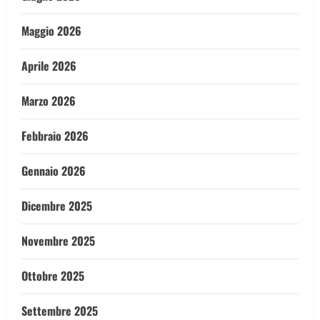
Maggio 2026
Aprile 2026
Marzo 2026
Febbraio 2026
Gennaio 2026
Dicembre 2025
Novembre 2025
Ottobre 2025
Settembre 2025