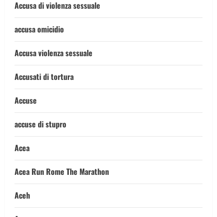
Accusa di violenza sessuale
accusa omicidio
Accusa violenza sessuale
Accusati di tortura
Accuse
accuse di stupro
Acea
Acea Run Rome The Marathon
Aceh