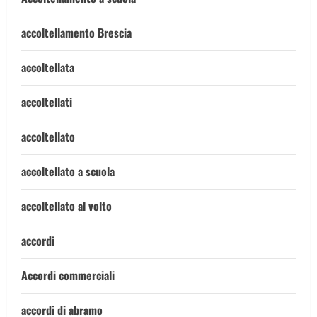
accoltellamento Brescia
accoltellata
accoltellati
accoltellato
accoltellato a scuola
accoltellato al volto
accordi
Accordi commerciali
accordi di abramo