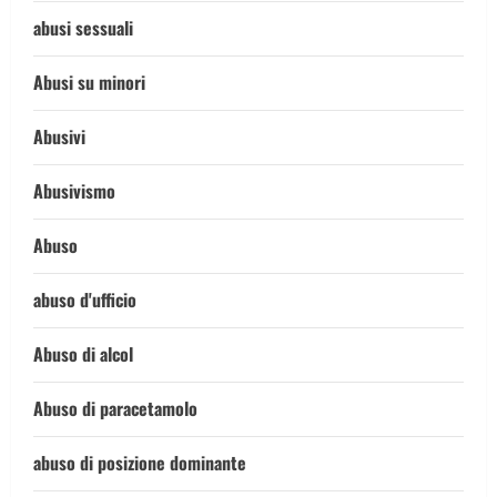
abusi sessuali
Abusi su minori
Abusivi
Abusivismo
Abuso
abuso d'ufficio
Abuso di alcol
Abuso di paracetamolo
abuso di posizione dominante