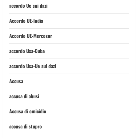
accordo Ue sui dazi
Accordo UE-India
Accordo UE-Mercosur
accordo Usa-Cuba
accordo Usa-Ue sui dazi
Accusa
accusa di abusi
Accusa di omicidio
accusa di stupro