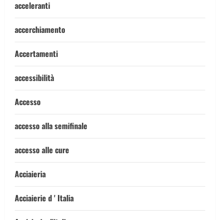
acceleranti
accerchiamento
Accertamenti
accessibilità
Accesso
accesso alla semifinale
accesso alle cure
Acciaieria
Acciaierie d ' Italia