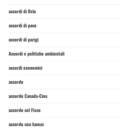
accordi di Oslo
accordi di pace
accordi di parigi
Accordi e politiche ambientali
accordi economici
accordo
accordo Canada-Cina
accordo col Fisco
accordo con hamas