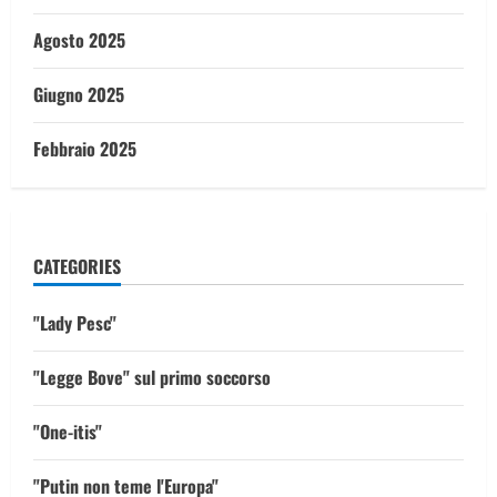
Agosto 2025
Giugno 2025
Febbraio 2025
CATEGORIES
"Lady Pesc"
"Legge Bove" sul primo soccorso
"One-itis"
"Putin non teme l'Europa"