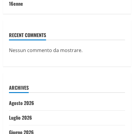
16enne
RECENT COMMENTS
Nessun commento da mostrare.
ARCHIVES
Agosto 2026
Luglio 2026
Giugno 2026