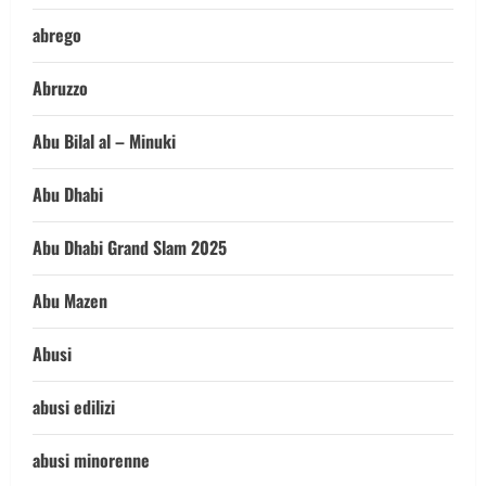
abrego
Abruzzo
Abu Bilal al – Minuki
Abu Dhabi
Abu Dhabi Grand Slam 2025
Abu Mazen
Abusi
abusi edilizi
abusi minorenne