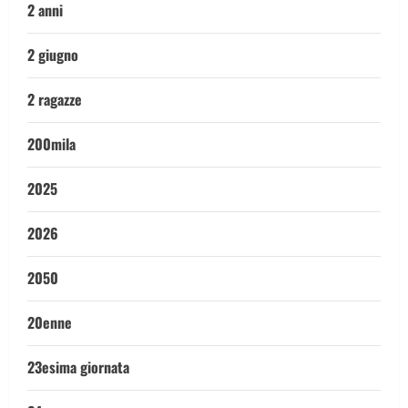
2 anni
2 giugno
2 ragazze
200mila
2025
2026
2050
20enne
23esima giornata