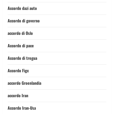
Accordo dazi auto
Accordo di governo
accordo di Oslo
Accordo di pace
Accordo di tregua
Accordo Figc
accordo Groenlandia
accordo Iran
Accordo Iran-Usa