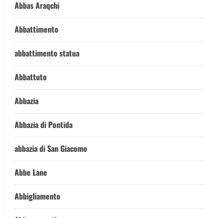
Abbas Araqchi
Abbattimento
abbattimento statua
Abbattuto
Abbazia
Abbazia di Pontida
abbazia di San Giacomo
Abbe Lane
Abbigliamento