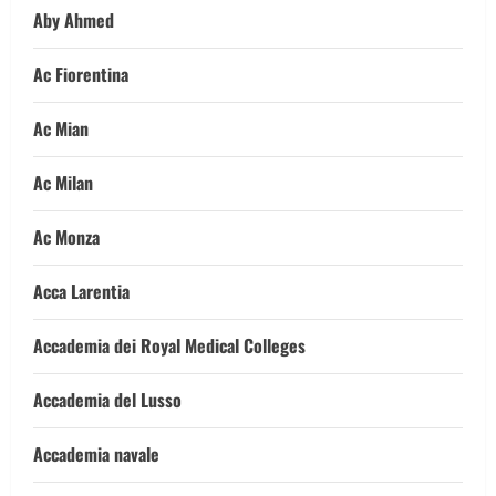
Aby Ahmed
Ac Fiorentina
Ac Mian
Ac Milan
Ac Monza
Acca Larentia
Accademia dei Royal Medical Colleges
Accademia del Lusso
Accademia navale