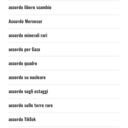
accordo libero scambio
Accordo Mercosur
accordo minerali rari
accordo per Gaza
accordo quadro
accordo su nucleare
accordo sugli ostaggi
accordo sulle terre rare
accordo TikTok