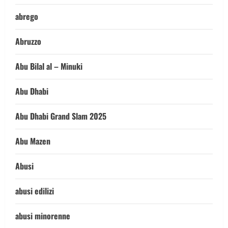
abrego
Abruzzo
Abu Bilal al – Minuki
Abu Dhabi
Abu Dhabi Grand Slam 2025
Abu Mazen
Abusi
abusi edilizi
abusi minorenne