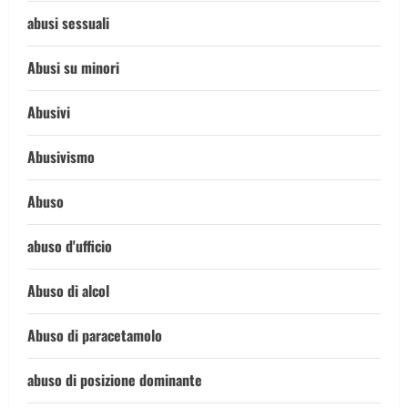
abusi sessuali
Abusi su minori
Abusivi
Abusivismo
Abuso
abuso d'ufficio
Abuso di alcol
Abuso di paracetamolo
abuso di posizione dominante