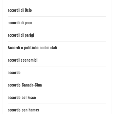
accordi di Oslo
accordi di pace
accordi di parigi
Accordi e politiche ambientali
accordi economici
accordo
accordo Canada-Cina
accordo col Fisco
accordo con hamas