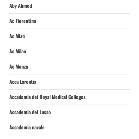
Aby Ahmed
Ac Fiorentina
Ac Mian
Ac Milan
Ac Monza
Acca Larentia
Accademia dei Royal Medical Colleges
Accademia del Lusso
Accademia navale