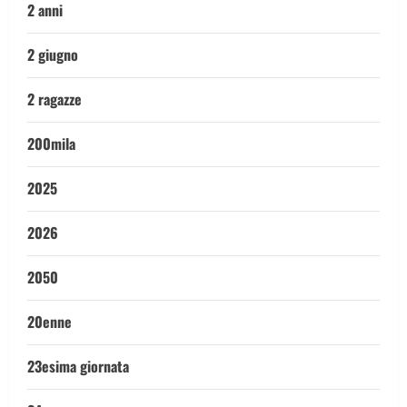
2 anni
2 giugno
2 ragazze
200mila
2025
2026
2050
20enne
23esima giornata