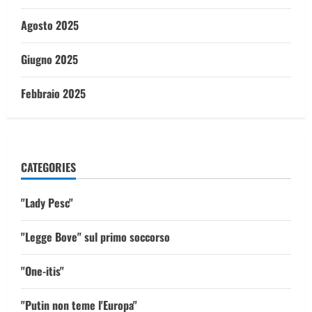
Agosto 2025
Giugno 2025
Febbraio 2025
CATEGORIES
"Lady Pesc"
"Legge Bove" sul primo soccorso
"One-itis"
"Putin non teme l'Europa"