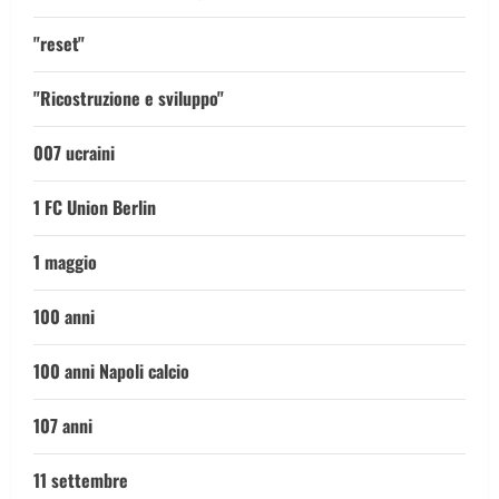
"reset"
"Ricostruzione e sviluppo"
007 ucraini
1 FC Union Berlin
1 maggio
100 anni
100 anni Napoli calcio
107 anni
11 settembre