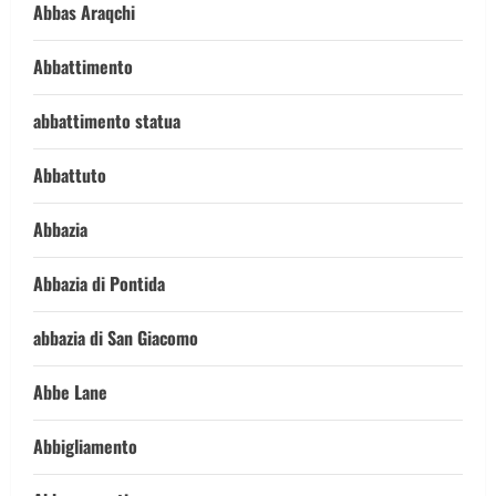
Abbas Araqchi
Abbattimento
abbattimento statua
Abbattuto
Abbazia
Abbazia di Pontida
abbazia di San Giacomo
Abbe Lane
Abbigliamento