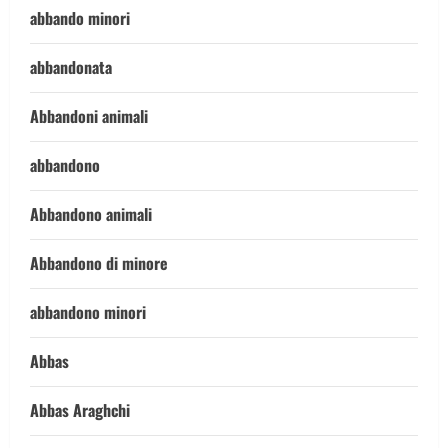
abbando minori
abbandonata
Abbandoni animali
abbandono
Abbandono animali
Abbandono di minore
abbandono minori
Abbas
Abbas Araghchi