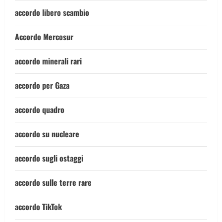
accordo libero scambio
Accordo Mercosur
accordo minerali rari
accordo per Gaza
accordo quadro
accordo su nucleare
accordo sugli ostaggi
accordo sulle terre rare
accordo TikTok