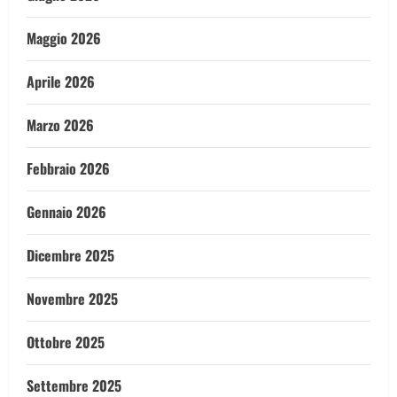
Maggio 2026
Aprile 2026
Marzo 2026
Febbraio 2026
Gennaio 2026
Dicembre 2025
Novembre 2025
Ottobre 2025
Settembre 2025