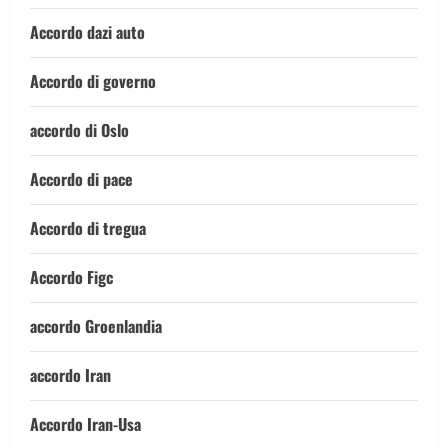
Accordo dazi auto
Accordo di governo
accordo di Oslo
Accordo di pace
Accordo di tregua
Accordo Figc
accordo Groenlandia
accordo Iran
Accordo Iran-Usa