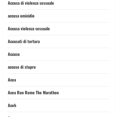
Accusa di violenza sessuale
accusa omicidio
Accusa violenza sessuale
Accusati di tortura
Accuse
accuse di stupro
Acea
Acea Run Rome The Marathon
Aceh