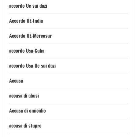
accordo Ue sui dazi
Accordo UE-India
Accordo UE-Mercosur
accordo Usa-Cuba
accordo Usa-Ue sui dazi
Accusa
accusa di abusi
Accusa di omicidio
accusa di stupro