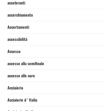
acceleranti
accerchiamento
Accertamenti
accessibilità
Accesso
accesso alla semifinale
accesso alle cure
Acciaieria
Acciaierie d ' Italia