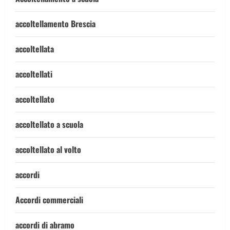
accoltellamento Brescia
accoltellata
accoltellati
accoltellato
accoltellato a scuola
accoltellato al volto
accordi
Accordi commerciali
accordi di abramo