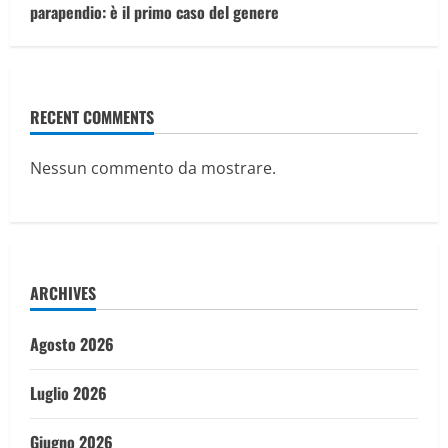
parapendio: è il primo caso del genere
RECENT COMMENTS
Nessun commento da mostrare.
ARCHIVES
Agosto 2026
Luglio 2026
Giugno 2026