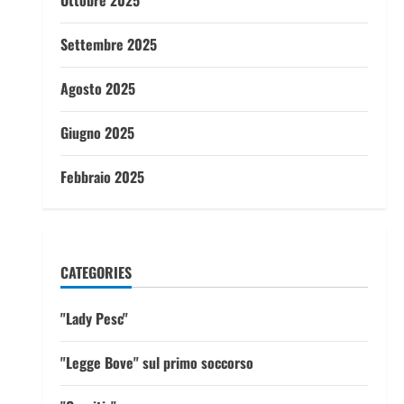
Ottobre 2025
Settembre 2025
Agosto 2025
Giugno 2025
Febbraio 2025
CATEGORIES
"Lady Pesc"
"Legge Bove" sul primo soccorso