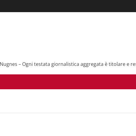
 Nugnes – Ogni testata giornalistica aggregata è titolare e re