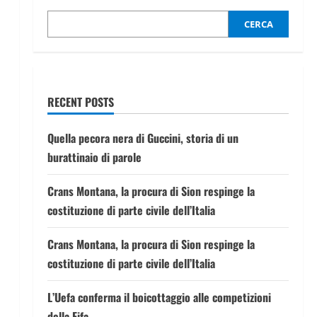
CERCA
RECENT POSTS
Quella pecora nera di Guccini, storia di un
burattinaio di parole
Crans Montana, la procura di Sion respinge la
costituzione di parte civile dell’Italia
Crans Montana, la procura di Sion respinge la
costituzione di parte civile dell’Italia
L’Uefa conferma il boicottaggio alle competizioni
della Fifa