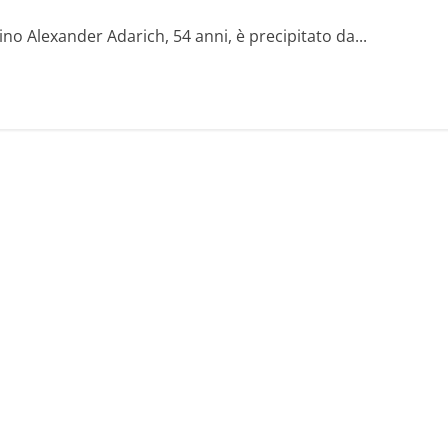
raino Alexander Adarich, 54 anni, è precipitato da...