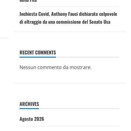
Inchiesta Covid, Anthony Fauci dichiarato colpevole
di oltraggio da una commissione del Senato Usa
RECENT COMMENTS
Nessun commento da mostrare.
ARCHIVES
Agosto 2026