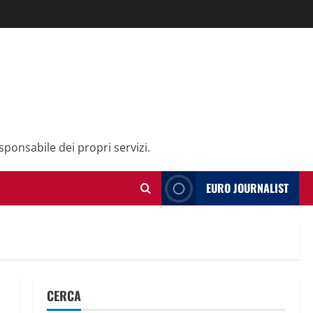
sponsabile dei propri servizi.
EURO JOURNALIST
CERCA