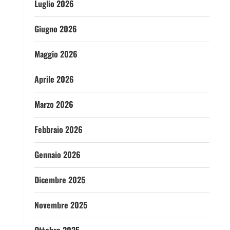
Luglio 2026
Giugno 2026
Maggio 2026
Aprile 2026
Marzo 2026
Febbraio 2026
Gennaio 2026
Dicembre 2025
Novembre 2025