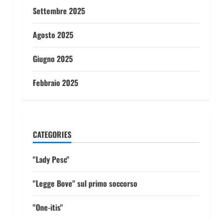
Settembre 2025
Agosto 2025
Giugno 2025
Febbraio 2025
CATEGORIES
"Lady Pesc"
"Legge Bove" sul primo soccorso
"One-itis"