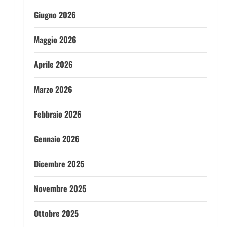
Giugno 2026
Maggio 2026
Aprile 2026
Marzo 2026
Febbraio 2026
Gennaio 2026
Dicembre 2025
Novembre 2025
Ottobre 2025