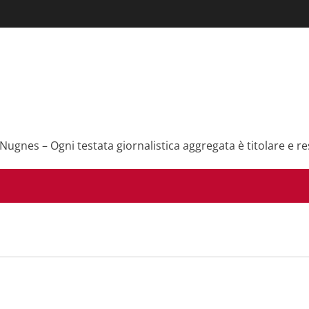
 Nugnes – Ogni testata giornalistica aggregata è titolare e re