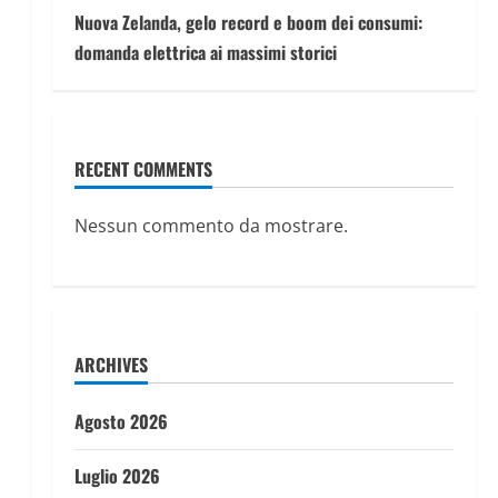
Nuova Zelanda, gelo record e boom dei consumi:
domanda elettrica ai massimi storici
RECENT COMMENTS
Nessun commento da mostrare.
ARCHIVES
Agosto 2026
Luglio 2026