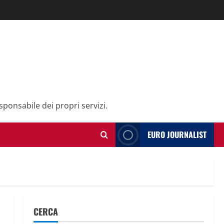
sponsabile dei propri servizi.
EURO JOURNALIST
CERCA