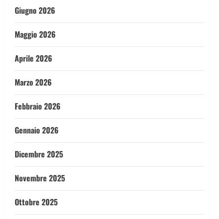
Giugno 2026
Maggio 2026
Aprile 2026
Marzo 2026
Febbraio 2026
Gennaio 2026
Dicembre 2025
Novembre 2025
Ottobre 2025