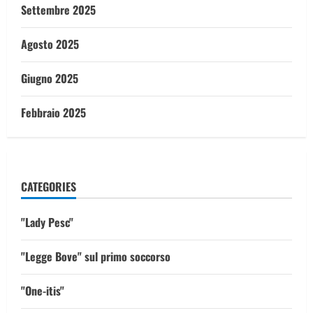
Settembre 2025
Agosto 2025
Giugno 2025
Febbraio 2025
CATEGORIES
"Lady Pesc"
"Legge Bove" sul primo soccorso
"One-itis"