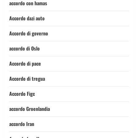
accordo con hamas
Accordo dazi auto
Accordo di governo
accordo di Oslo
Accordo di pace
Accordo di tregua
Accordo Figc
accordo Groenlandia
accordo Iran