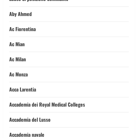
Aby Ahmed
Ac Fiorentina
Ac Mian
Ac Milan
Ac Monza
Acca Larentia
Accademia dei Royal Medical Colleges
Accademia del Lusso
Accademia navale