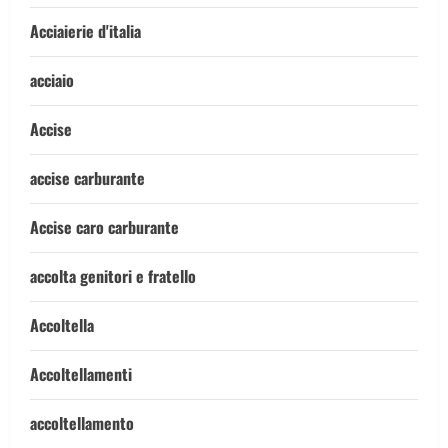
Acciaierie d'italia
acciaio
Accise
accise carburante
Accise caro carburante
accolta genitori e fratello
Accoltella
Accoltellamenti
accoltellamento