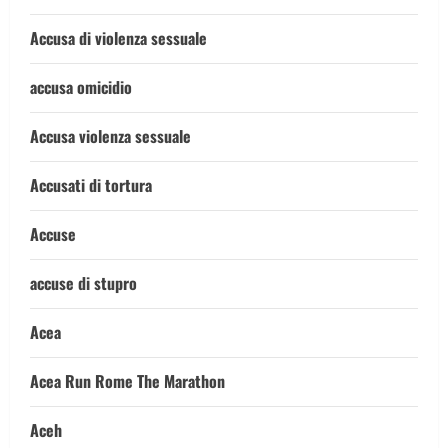
Accusa di violenza sessuale
accusa omicidio
Accusa violenza sessuale
Accusati di tortura
Accuse
accuse di stupro
Acea
Acea Run Rome The Marathon
Aceh