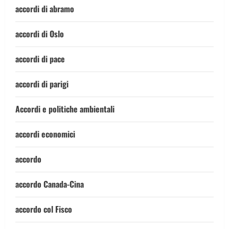
accordi di abramo
accordi di Oslo
accordi di pace
accordi di parigi
Accordi e politiche ambientali
accordi economici
accordo
accordo Canada-Cina
accordo col Fisco