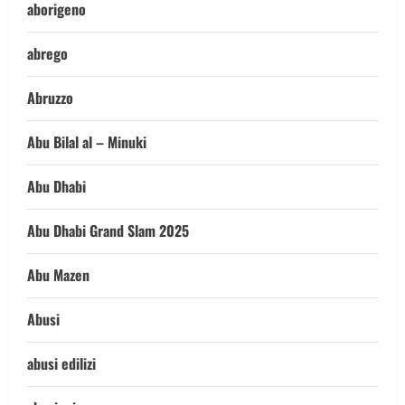
aborigeno
abrego
Abruzzo
Abu Bilal al – Minuki
Abu Dhabi
Abu Dhabi Grand Slam 2025
Abu Mazen
Abusi
abusi edilizi