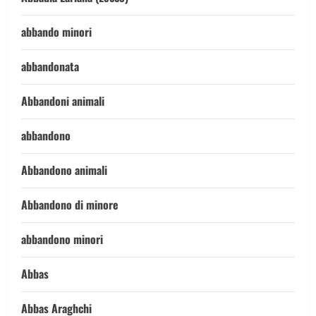
abbando minori
abbandonata
Abbandoni animali
abbandono
Abbandono animali
Abbandono di minore
abbandono minori
Abbas
Abbas Araghchi