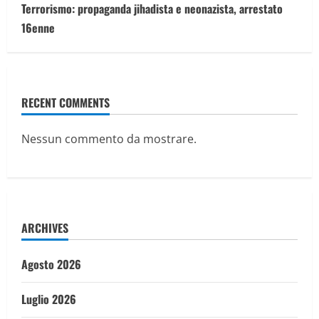
Terrorismo: propaganda jihadista e neonazista, arrestato
16enne
RECENT COMMENTS
Nessun commento da mostrare.
ARCHIVES
Agosto 2026
Luglio 2026