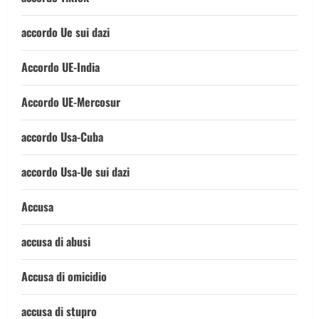
accordo Ue sui dazi
Accordo UE-India
Accordo UE-Mercosur
accordo Usa-Cuba
accordo Usa-Ue sui dazi
Accusa
accusa di abusi
Accusa di omicidio
accusa di stupro