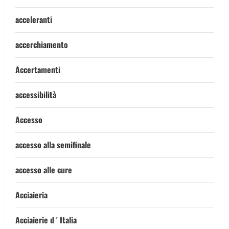
acceleranti
accerchiamento
Accertamenti
accessibilità
Accesso
accesso alla semifinale
accesso alle cure
Acciaieria
Acciaierie d ' Italia