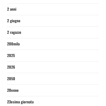
2 anni
2 giugno
2 ragazze
200mila
2025
2026
2050
20enne
23esima giornata