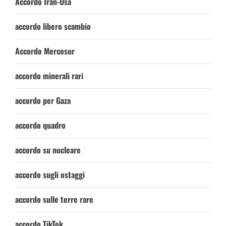
Accordo Iran-Usa
accordo libero scambio
Accordo Mercosur
accordo minerali rari
accordo per Gaza
accordo quadro
accordo su nucleare
accordo sugli ostaggi
accordo sulle terre rare
accordo TikTok