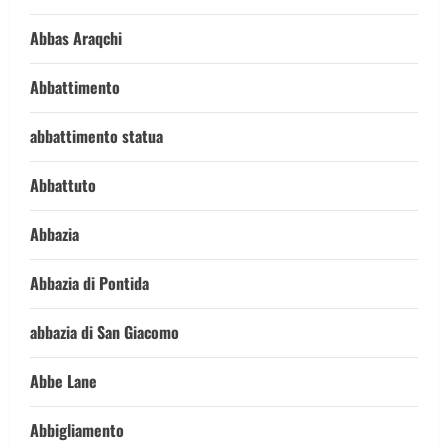
Abbas Araqchi
Abbattimento
abbattimento statua
Abbattuto
Abbazia
Abbazia di Pontida
abbazia di San Giacomo
Abbe Lane
Abbigliamento