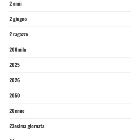
2 anni
2 giugno
2 ragazze
200mila
2025
2026
2050
20enne
23esima giornata