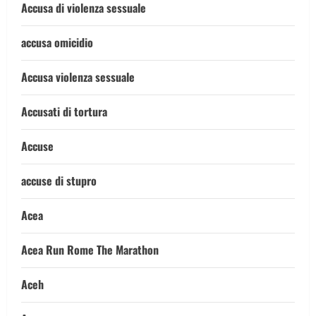
Accusa di violenza sessuale
accusa omicidio
Accusa violenza sessuale
Accusati di tortura
Accuse
accuse di stupro
Acea
Acea Run Rome The Marathon
Aceh