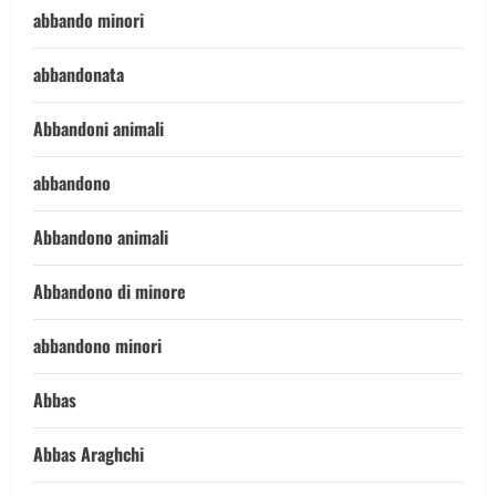
abbando minori
abbandonata
Abbandoni animali
abbandono
Abbandono animali
Abbandono di minore
abbandono minori
Abbas
Abbas Araghchi