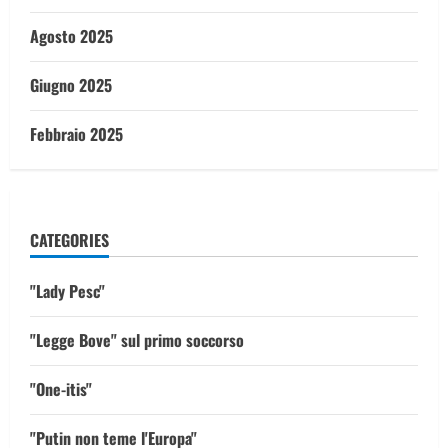
Agosto 2025
Giugno 2025
Febbraio 2025
CATEGORIES
"Lady Pesc"
"Legge Bove" sul primo soccorso
"One-itis"
"Putin non teme l'Europa"