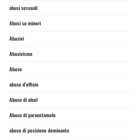
abusi sessuali
Abusi su minori
Abusivi
Abusivismo
Abuso
abuso d'ufficio
Abuso di alcol
Abuso di paracetamolo
abuso di posizione dominante