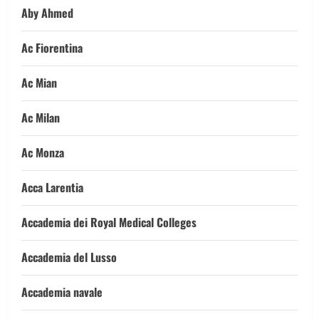
Aby Ahmed
Ac Fiorentina
Ac Mian
Ac Milan
Ac Monza
Acca Larentia
Accademia dei Royal Medical Colleges
Accademia del Lusso
Accademia navale