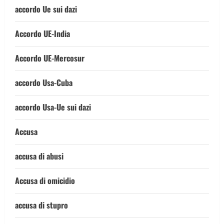
accordo Ue sui dazi
Accordo UE-India
Accordo UE-Mercosur
accordo Usa-Cuba
accordo Usa-Ue sui dazi
Accusa
accusa di abusi
Accusa di omicidio
accusa di stupro