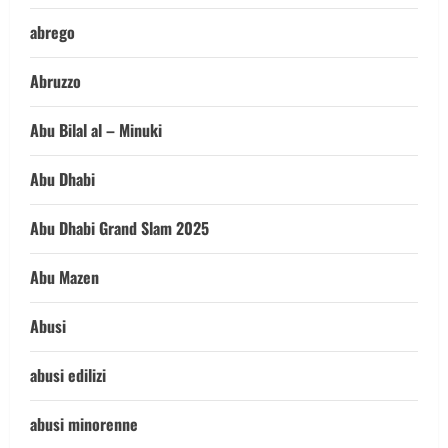
abrego
Abruzzo
Abu Bilal al – Minuki
Abu Dhabi
Abu Dhabi Grand Slam 2025
Abu Mazen
Abusi
abusi edilizi
abusi minorenne