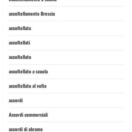
accoltellamento Brescia
accoltellata
accoltellati
accoltellato
accoltellato a scuola
accoltellato al volto
accordi
Accordi commerciali
accordi di abramo