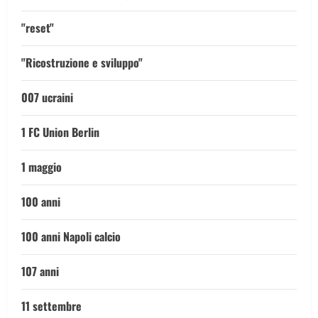
"reset"
"Ricostruzione e sviluppo"
007 ucraini
1 FC Union Berlin
1 maggio
100 anni
100 anni Napoli calcio
107 anni
11 settembre