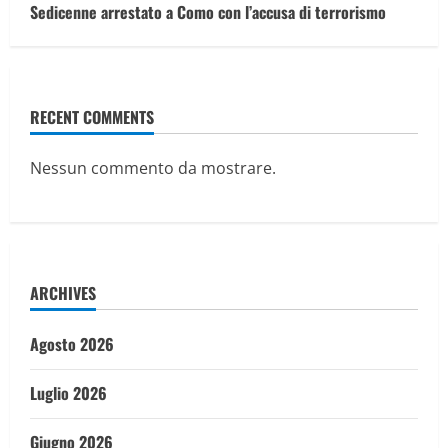
Sedicenne arrestato a Como con l’accusa di terrorismo
RECENT COMMENTS
Nessun commento da mostrare.
ARCHIVES
Agosto 2026
Luglio 2026
Giugno 2026