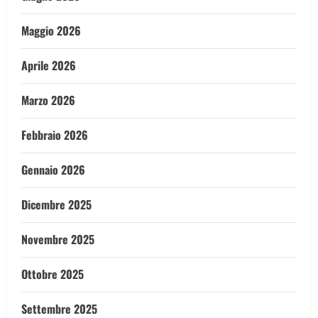
Maggio 2026
Aprile 2026
Marzo 2026
Febbraio 2026
Gennaio 2026
Dicembre 2025
Novembre 2025
Ottobre 2025
Settembre 2025