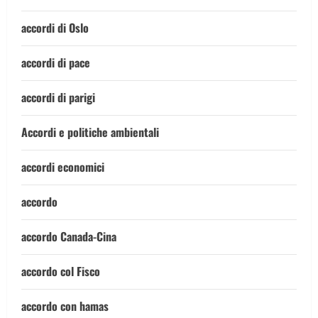
accordi di Oslo
accordi di pace
accordi di parigi
Accordi e politiche ambientali
accordi economici
accordo
accordo Canada-Cina
accordo col Fisco
accordo con hamas