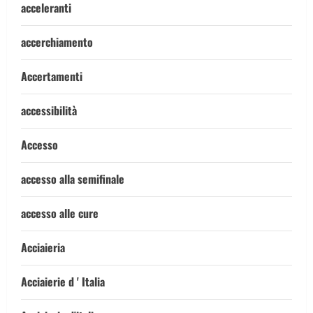
acceleranti
accerchiamento
Accertamenti
accessibilità
Accesso
accesso alla semifinale
accesso alle cure
Acciaieria
Acciaierie d ' Italia