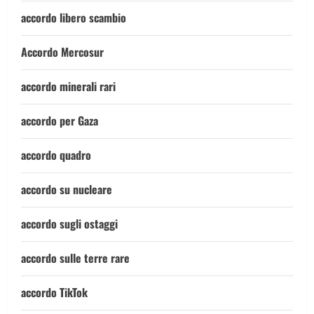
accordo libero scambio
Accordo Mercosur
accordo minerali rari
accordo per Gaza
accordo quadro
accordo su nucleare
accordo sugli ostaggi
accordo sulle terre rare
accordo TikTok