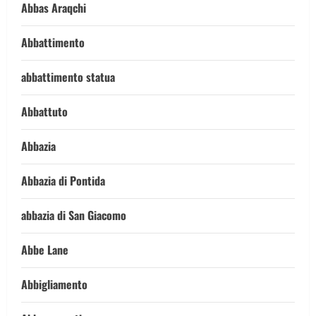
Abbas Araqchi
Abbattimento
abbattimento statua
Abbattuto
Abbazia
Abbazia di Pontida
abbazia di San Giacomo
Abbe Lane
Abbigliamento