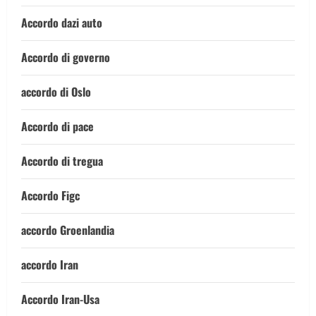
Accordo dazi auto
Accordo di governo
accordo di Oslo
Accordo di pace
Accordo di tregua
Accordo Figc
accordo Groenlandia
accordo Iran
Accordo Iran-Usa