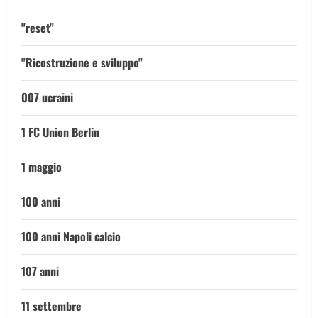
"reset"
"Ricostruzione e sviluppo"
007 ucraini
1 FC Union Berlin
1 maggio
100 anni
100 anni Napoli calcio
107 anni
11 settembre