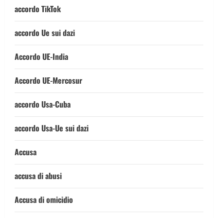
accordo TikTok
accordo Ue sui dazi
Accordo UE-India
Accordo UE-Mercosur
accordo Usa-Cuba
accordo Usa-Ue sui dazi
Accusa
accusa di abusi
Accusa di omicidio