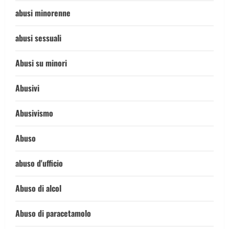
abusi minorenne
abusi sessuali
Abusi su minori
Abusivi
Abusivismo
Abuso
abuso d'ufficio
Abuso di alcol
Abuso di paracetamolo