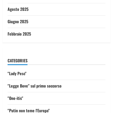
Agosto 2025
Giugno 2025
Febbraio 2025
CATEGORIES
"Lady Pesc"
"Legge Bove" sul primo soccorso
"One-itis"
"Putin non teme l'Europa"