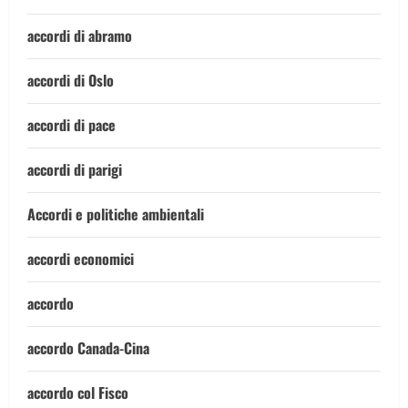
accordi di abramo
accordi di Oslo
accordi di pace
accordi di parigi
Accordi e politiche ambientali
accordi economici
accordo
accordo Canada-Cina
accordo col Fisco