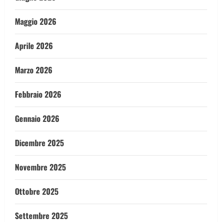
Maggio 2026
Aprile 2026
Marzo 2026
Febbraio 2026
Gennaio 2026
Dicembre 2025
Novembre 2025
Ottobre 2025
Settembre 2025