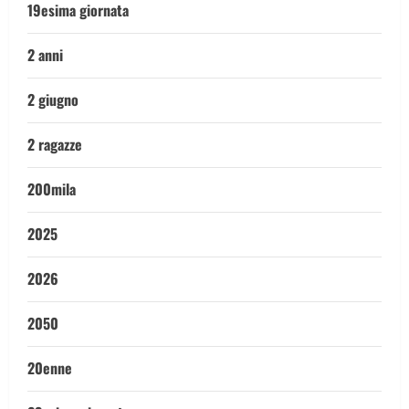
19esima giornata
2 anni
2 giugno
2 ragazze
200mila
2025
2026
2050
20enne