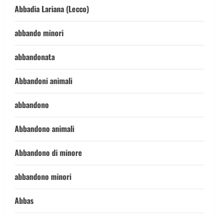
Abbadia Lariana (Lecco)
abbando minori
abbandonata
Abbandoni animali
abbandono
Abbandono animali
Abbandono di minore
abbandono minori
Abbas