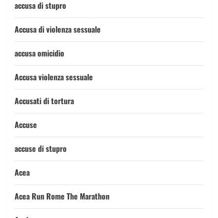
accusa di stupro
Accusa di violenza sessuale
accusa omicidio
Accusa violenza sessuale
Accusati di tortura
Accuse
accuse di stupro
Acea
Acea Run Rome The Marathon