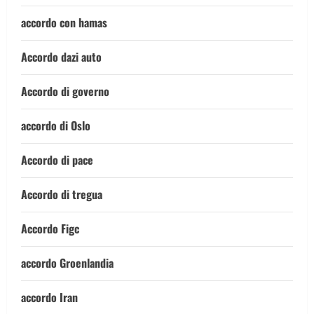
accordo con hamas
Accordo dazi auto
Accordo di governo
accordo di Oslo
Accordo di pace
Accordo di tregua
Accordo Figc
accordo Groenlandia
accordo Iran