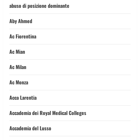
abuso di posizione dominante
Aby Ahmed
Ac Fiorentina
Ac Mian
Ac Milan
Ac Monza
Acca Larentia
Accademia dei Royal Medical Colleges
Accademia del Lusso