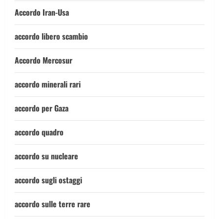
Accordo Iran-Usa
accordo libero scambio
Accordo Mercosur
accordo minerali rari
accordo per Gaza
accordo quadro
accordo su nucleare
accordo sugli ostaggi
accordo sulle terre rare