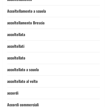
Accoltellamento a scuola
accoltellamento Brescia
accoltellata
accoltellati
accoltellato
accoltellato a scuola
accoltellato al volto
accordi
Accordi commerciali