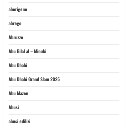
aborigeno
abrego
Abruzzo
Abu Bilal al – Minuki
Abu Dhabi
Abu Dhabi Grand Slam 2025
Abu Mazen
Abusi
abusi edilizi