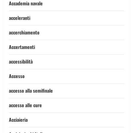
Accademia navale
acceleranti
accerchiamento
Accertamenti
accessibilità
Accesso
accesso alla semifinale
accesso alle cure
Acciaieria