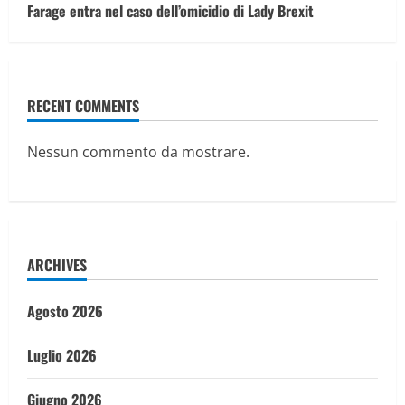
Farage entra nel caso dell’omicidio di Lady Brexit
RECENT COMMENTS
Nessun commento da mostrare.
ARCHIVES
Agosto 2026
Luglio 2026
Giugno 2026