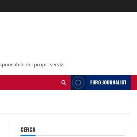
sponsabile dei propri servizi.
EURO JOURNALIST
CERCA