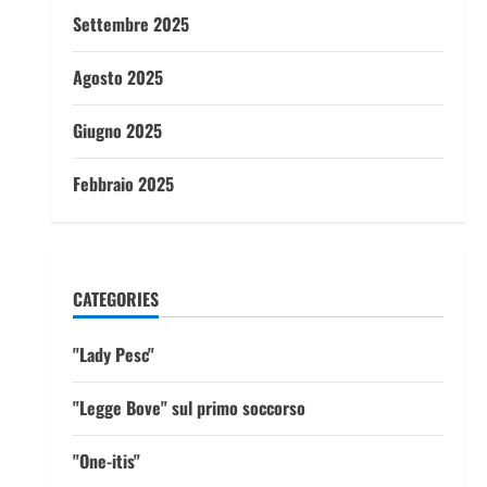
Settembre 2025
Agosto 2025
Giugno 2025
Febbraio 2025
CATEGORIES
"Lady Pesc"
"Legge Bove" sul primo soccorso
"One-itis"