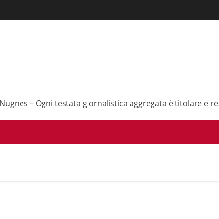
 Nugnes – Ogni testata giornalistica aggregata è titolare e re