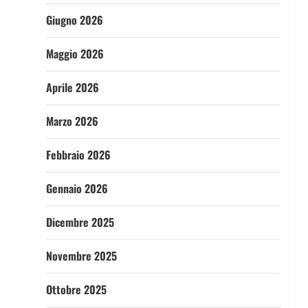
Giugno 2026
Maggio 2026
Aprile 2026
Marzo 2026
Febbraio 2026
Gennaio 2026
Dicembre 2025
Novembre 2025
Ottobre 2025