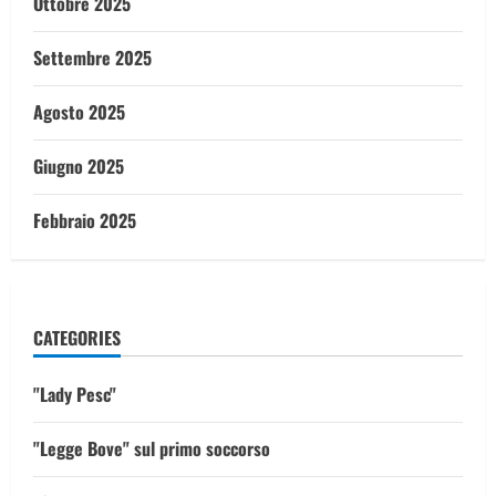
Ottobre 2025
Settembre 2025
Agosto 2025
Giugno 2025
Febbraio 2025
CATEGORIES
"Lady Pesc"
"Legge Bove" sul primo soccorso