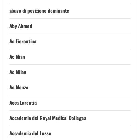
abuso di posizione dominante
Aby Ahmed
Ac Fiorentina
Ac Mian
Ac Milan
Ac Monza
Acca Larentia
Accademia dei Royal Medical Colleges
Accademia del Lusso