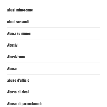
abusi minorenne
abusi sessuali
Abusi su minori
Abusivi
Abusivismo
Abuso
abuso d'ufficio
Abuso di alcol
Abuso di paracetamolo