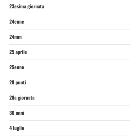
23esima giornata
24enne
24mm
25 aprile
25enne
28 punti
28a giornata
30 anni
4 luglio