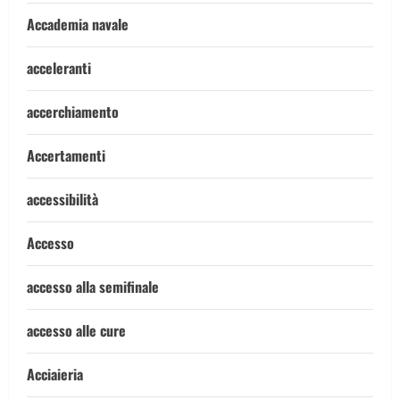
Accademia navale
acceleranti
accerchiamento
Accertamenti
accessibilità
Accesso
accesso alla semifinale
accesso alle cure
Acciaieria