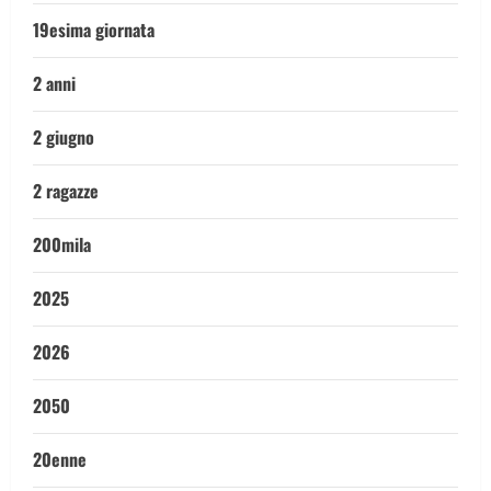
19esima giornata
2 anni
2 giugno
2 ragazze
200mila
2025
2026
2050
20enne