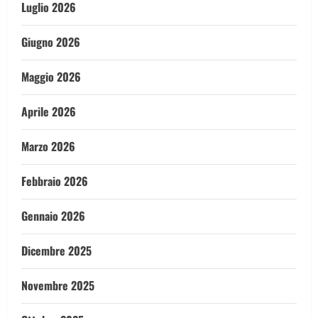
Luglio 2026
Giugno 2026
Maggio 2026
Aprile 2026
Marzo 2026
Febbraio 2026
Gennaio 2026
Dicembre 2025
Novembre 2025