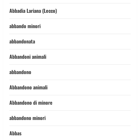
Abbadia Lariana (Lecco)
abbando minori
abbandonata
Abbandoni animali
abbandono
Abbandono animali
Abbandono di minore
abbandono minori
Abbas