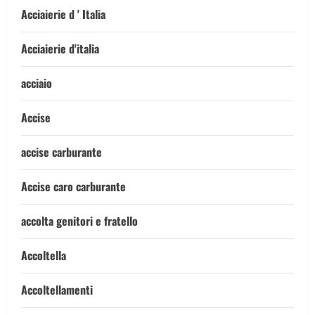
Acciaierie d ' Italia
Acciaierie d'italia
acciaio
Accise
accise carburante
Accise caro carburante
accolta genitori e fratello
Accoltella
Accoltellamenti