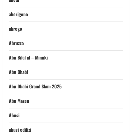
aborigeno
abrego
Abruzzo
Abu Bilal al – Minuki
Abu Dhabi
Abu Dhabi Grand Slam 2025
Abu Mazen
Abusi
abusi edilizi