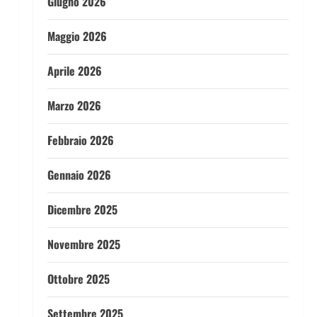
Giugno 2026
Maggio 2026
Aprile 2026
Marzo 2026
Febbraio 2026
Gennaio 2026
Dicembre 2025
Novembre 2025
Ottobre 2025
Settembre 2025