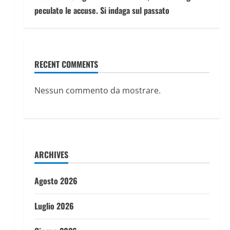
peculato le accuse. Si indaga sul passato
RECENT COMMENTS
Nessun commento da mostrare.
ARCHIVES
Agosto 2026
Luglio 2026