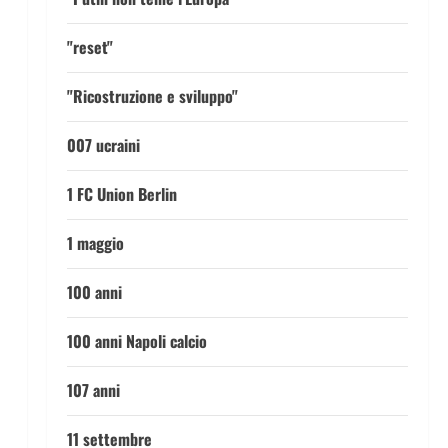
"reset"
"Ricostruzione e sviluppo"
007 ucraini
1 FC Union Berlin
1 maggio
100 anni
100 anni Napoli calcio
107 anni
11 settembre