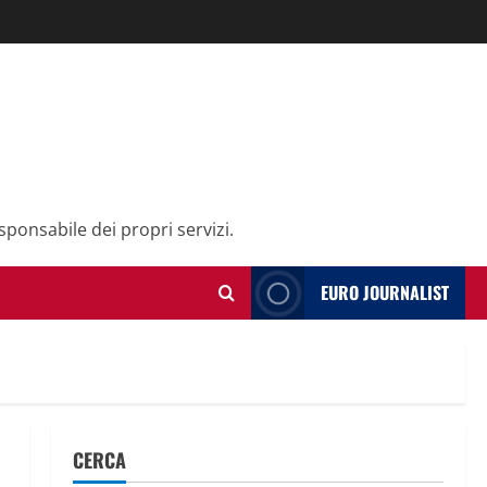
sponsabile dei propri servizi.
EURO JOURNALIST
CERCA