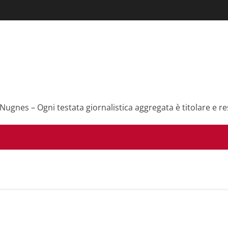
 Nugnes – Ogni testata giornalistica aggregata è titolare e re