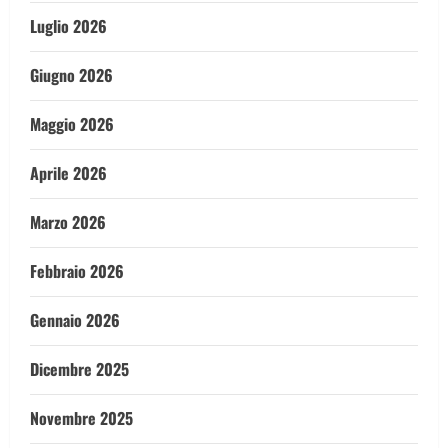
Luglio 2026
Giugno 2026
Maggio 2026
Aprile 2026
Marzo 2026
Febbraio 2026
Gennaio 2026
Dicembre 2025
Novembre 2025