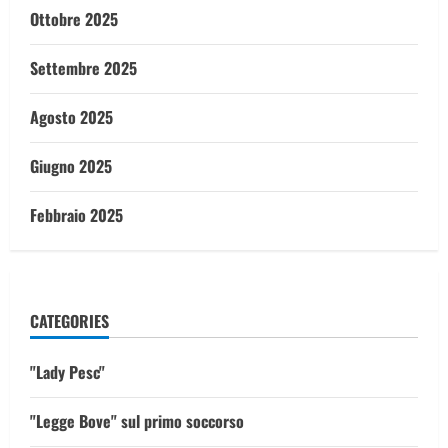
Ottobre 2025
Settembre 2025
Agosto 2025
Giugno 2025
Febbraio 2025
CATEGORIES
"Lady Pesc"
"Legge Bove" sul primo soccorso