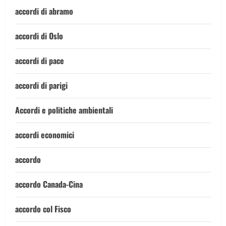
accordi di abramo
accordi di Oslo
accordi di pace
accordi di parigi
Accordi e politiche ambientali
accordi economici
accordo
accordo Canada-Cina
accordo col Fisco