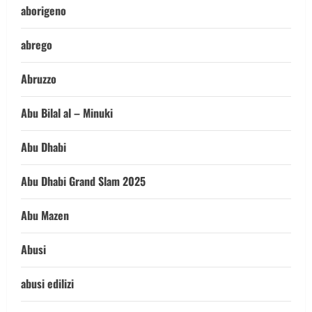
aborigeno
abrego
Abruzzo
Abu Bilal al – Minuki
Abu Dhabi
Abu Dhabi Grand Slam 2025
Abu Mazen
Abusi
abusi edilizi