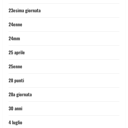
23esima giornata
24enne
24mm
25 aprile
25enne
28 punti
28a giornata
30 anni
4 luglio