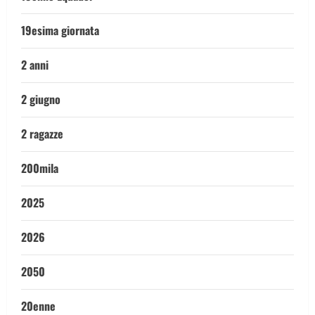
19esima giornata
2 anni
2 giugno
2 ragazze
200mila
2025
2026
2050
20enne