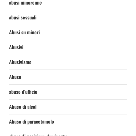
abusi minorenne
abusi sessuali
Abusi su minori
Abusivi
Abusivismo
Abuso
abuso d'ufficio
Abuso di alcol
Abuso di paracetamolo