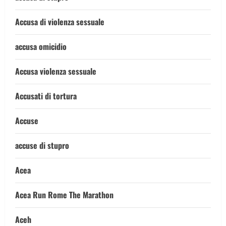
Accusa di violenza sessuale
accusa omicidio
Accusa violenza sessuale
Accusati di tortura
Accuse
accuse di stupro
Acea
Acea Run Rome The Marathon
Aceh