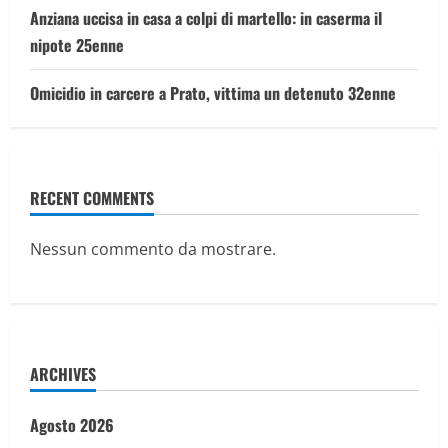
Anziana uccisa in casa a colpi di martello: in caserma il
nipote 25enne
Omicidio in carcere a Prato, vittima un detenuto 32enne
RECENT COMMENTS
Nessun commento da mostrare.
ARCHIVES
Agosto 2026