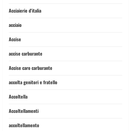
Acciaierie d'italia
acciaio
Accise
accise carburante
Accise caro carburante
accolta genitori e fratello
Accoltella
Accoltellamenti
accoltellamento