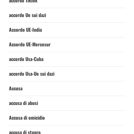
accordo TikTok
accordo Ue sui dazi
Accordo UE-India
Accordo UE-Mercosur
accordo Usa-Cuba
accordo Usa-Ue sui dazi
Accusa
accusa di abusi
Accusa di omicidio
accusa di stupro