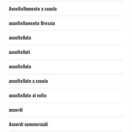
Accoltellamento a scuola
accoltellamento Brescia
accoltellata
accoltellati
accoltellato
accoltellato a scuola
accoltellato al volto
accordi
Accordi commerciali