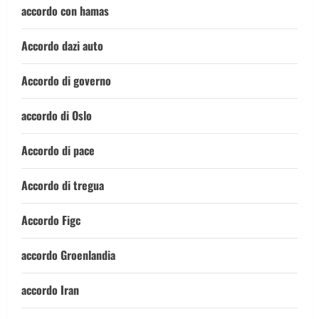
accordo con hamas
Accordo dazi auto
Accordo di governo
accordo di Oslo
Accordo di pace
Accordo di tregua
Accordo Figc
accordo Groenlandia
accordo Iran