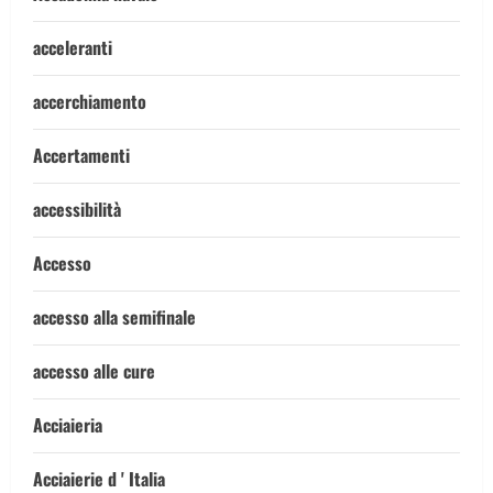
acceleranti
accerchiamento
Accertamenti
accessibilità
Accesso
accesso alla semifinale
accesso alle cure
Acciaieria
Acciaierie d ' Italia