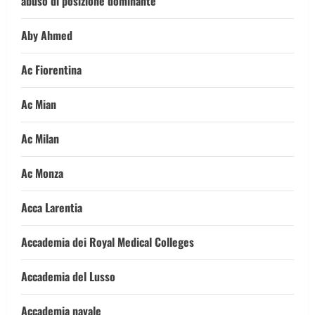
abuso di posizione dominante
Aby Ahmed
Ac Fiorentina
Ac Mian
Ac Milan
Ac Monza
Acca Larentia
Accademia dei Royal Medical Colleges
Accademia del Lusso
Accademia navale