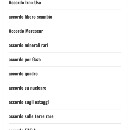
Accordo Iran-Usa
accordo libero scambio
Accordo Mercosur
accordo minerali rari
accordo per Gaza
accordo quadro
accordo su nucleare
accordo sugli ostaggi
accordo sulle terre rare