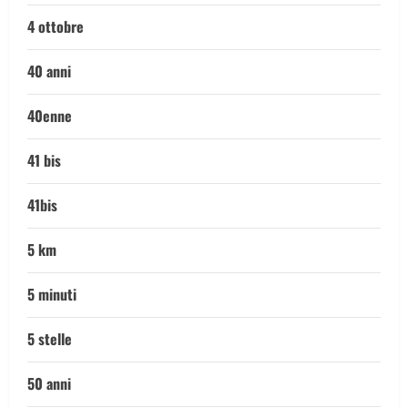
4 ottobre
40 anni
40enne
41 bis
41bis
5 km
5 minuti
5 stelle
50 anni