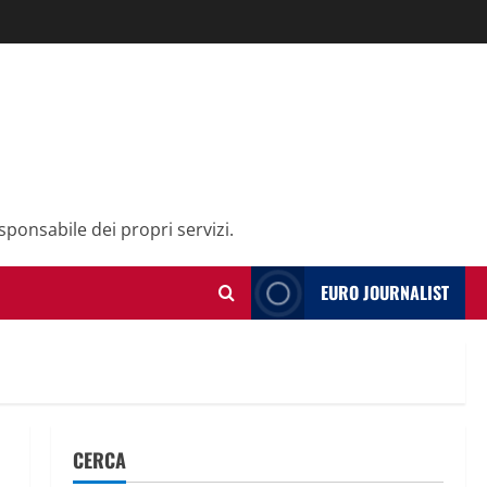
sponsabile dei propri servizi.
EURO JOURNALIST
CERCA