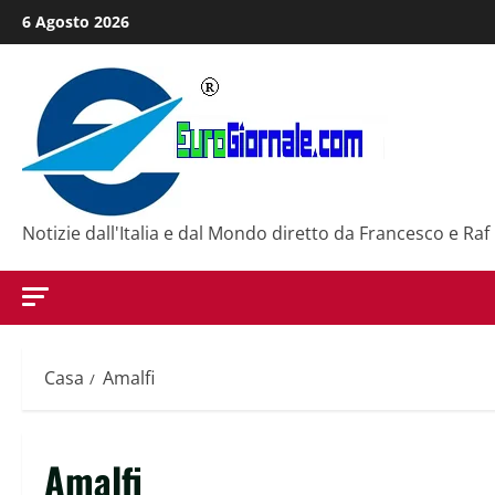
Salta
6 Agosto 2026
al
contenuto
Notizie dall'Italia e dal Mondo diretto da Francesco e Raf
Casa
Amalfi
Amalfi