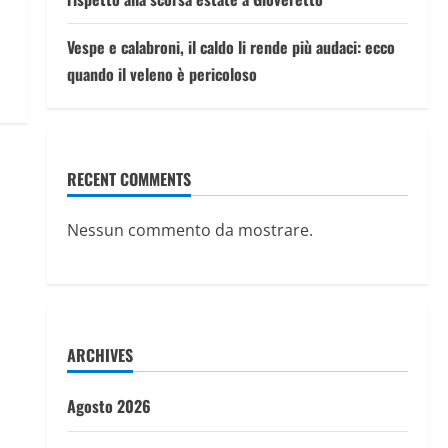
Vespe e calabroni, il caldo li rende più audaci: ecco
quando il veleno è pericoloso
RECENT COMMENTS
Nessun commento da mostrare.
ARCHIVES
Agosto 2026