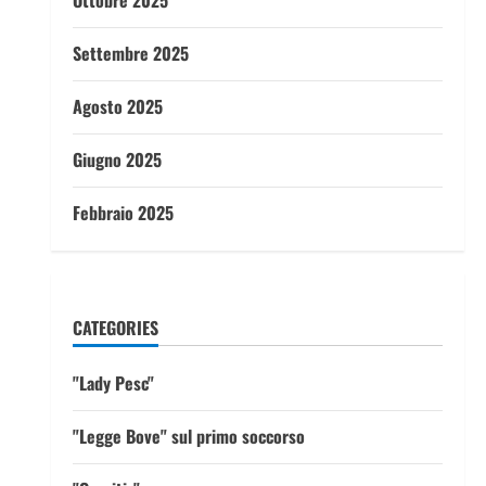
Ottobre 2025
Settembre 2025
Agosto 2025
Giugno 2025
Febbraio 2025
CATEGORIES
"Lady Pesc"
"Legge Bove" sul primo soccorso