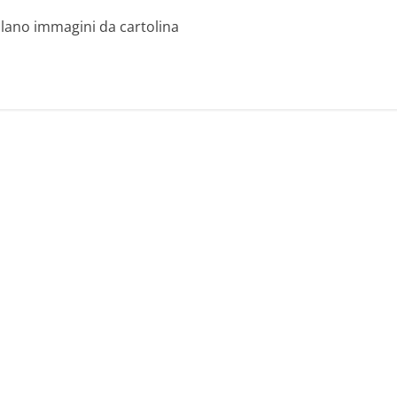
galano immagini da cartolina