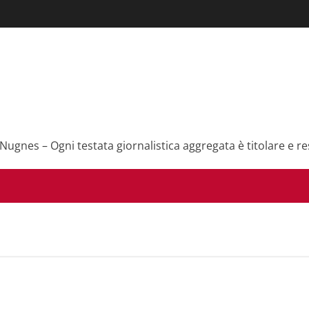
 Nugnes – Ogni testata giornalistica aggregata è titolare e re