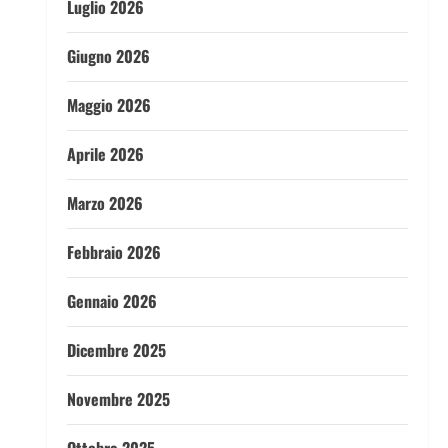
Luglio 2026
Giugno 2026
Maggio 2026
Aprile 2026
Marzo 2026
Febbraio 2026
Gennaio 2026
Dicembre 2025
Novembre 2025