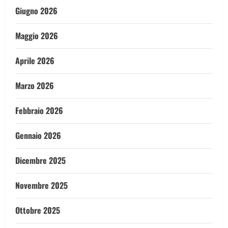
Giugno 2026
Maggio 2026
Aprile 2026
Marzo 2026
Febbraio 2026
Gennaio 2026
Dicembre 2025
Novembre 2025
Ottobre 2025