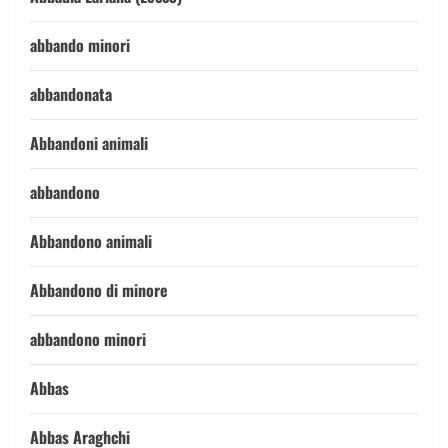
abbando minori
abbandonata
Abbandoni animali
abbandono
Abbandono animali
Abbandono di minore
abbandono minori
Abbas
Abbas Araghchi