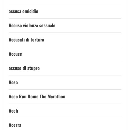
accusa omicidio
Accusa violenza sessuale
Accusati di tortura
Accuse
accuse di stupro
Acea
Acea Run Rome The Marathon
Aceh
Acerra