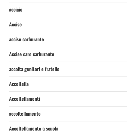
acciaio
Accise
accise carburante
Accise caro carburante
accolta genitori e fratello
Accoltella
Accoltellamenti
accoltellamento
Accoltellamento a scuola