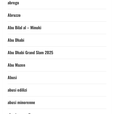
abrego
Abruzzo
Abu Bilal al – Minuki
Abu Dhabi
Abu Dhabi Grand Slam 2025
Abu Mazen
Abusi
abusi edilizi
abusi minorenne