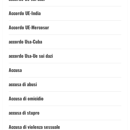
Accordo UE-India
Accordo UE-Mercosur
accordo Usa-Cuba
accordo Usa-Ue sui dazi
Accusa
accusa di abusi
Accusa di omicidio
accusa di stupro
Accusa di violenza sessuale