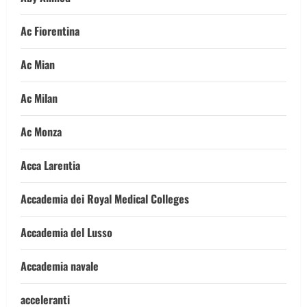
Ac Fiorentina
Ac Mian
Ac Milan
Ac Monza
Acca Larentia
Accademia dei Royal Medical Colleges
Accademia del Lusso
Accademia navale
acceleranti