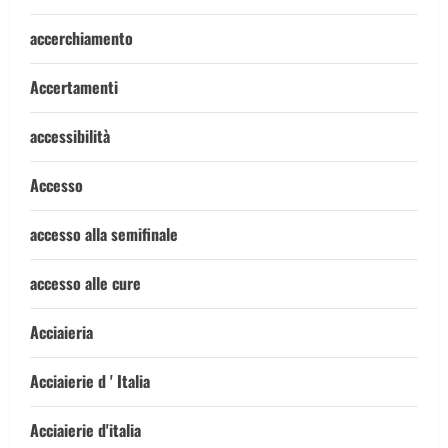
accerchiamento
Accertamenti
accessibilità
Accesso
accesso alla semifinale
accesso alle cure
Acciaieria
Acciaierie d ' Italia
Acciaierie d'italia