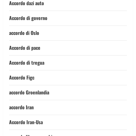
Accordo dazi auto
Accordo di governo
accordo di Oslo
Accordo di pace
Accordo di tregua
Accordo Figc
accordo Groenlandia
accordo Iran
Accordo Iran-Usa