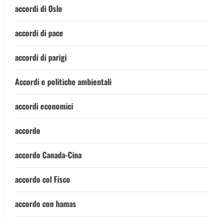
accordi di Oslo
accordi di pace
accordi di parigi
Accordi e politiche ambientali
accordi economici
accordo
accordo Canada-Cina
accordo col Fisco
accordo con hamas