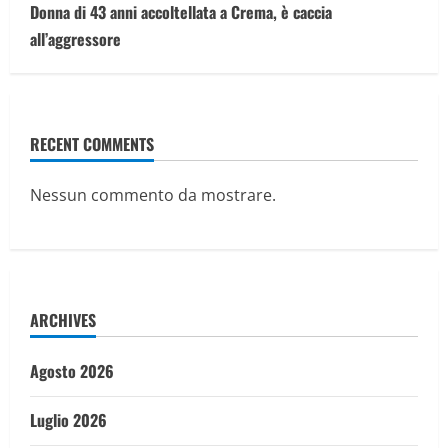
Donna di 43 anni accoltellata a Crema, è caccia
all’aggressore
RECENT COMMENTS
Nessun commento da mostrare.
ARCHIVES
Agosto 2026
Luglio 2026