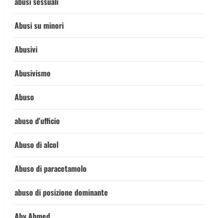
abusi sessuali
Abusi su minori
Abusivi
Abusivismo
Abuso
abuso d'ufficio
Abuso di alcol
Abuso di paracetamolo
abuso di posizione dominante
Aby Ahmed