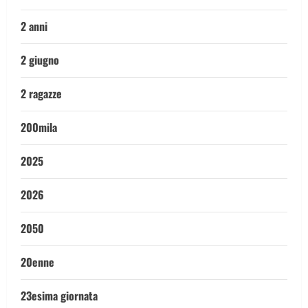
2 anni
2 giugno
2 ragazze
200mila
2025
2026
2050
20enne
23esima giornata