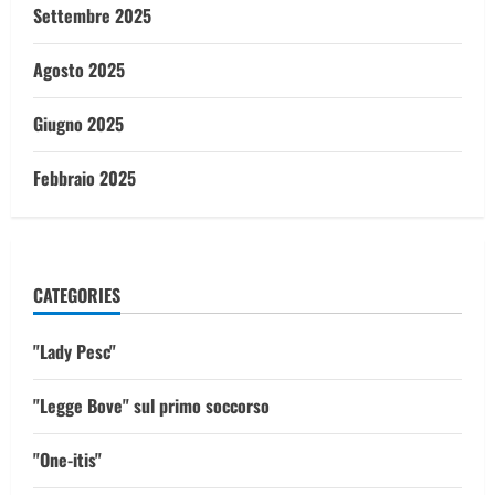
Settembre 2025
Agosto 2025
Giugno 2025
Febbraio 2025
CATEGORIES
"Lady Pesc"
"Legge Bove" sul primo soccorso
"One-itis"