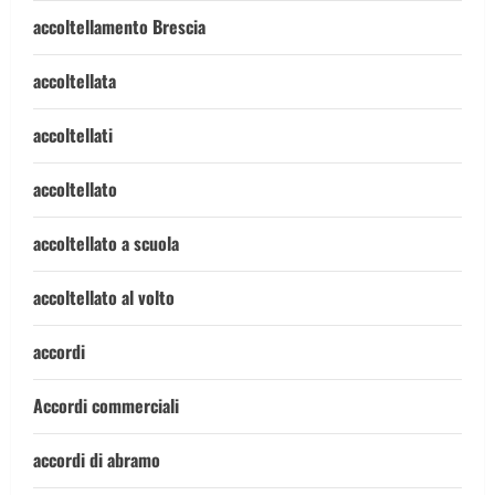
accoltellamento Brescia
accoltellata
accoltellati
accoltellato
accoltellato a scuola
accoltellato al volto
accordi
Accordi commerciali
accordi di abramo