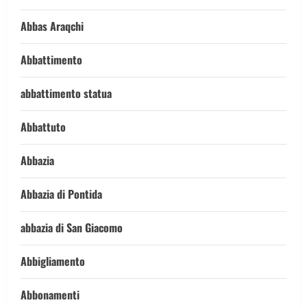
Abbas Araqchi
Abbattimento
abbattimento statua
Abbattuto
Abbazia
Abbazia di Pontida
abbazia di San Giacomo
Abbigliamento
Abbonamenti