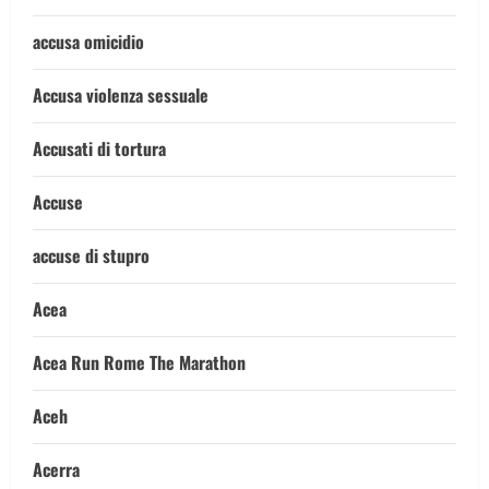
accusa omicidio
Accusa violenza sessuale
Accusati di tortura
Accuse
accuse di stupro
Acea
Acea Run Rome The Marathon
Aceh
Acerra