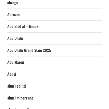
abrego
Abruzzo
Abu Bilal al – Minuki
Abu Dhabi
Abu Dhabi Grand Slam 2025
Abu Mazen
Abusi
abusi edilizi
abusi minorenne