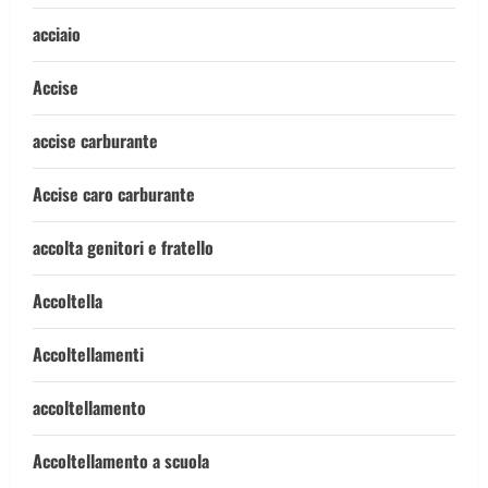
acciaio
Accise
accise carburante
Accise caro carburante
accolta genitori e fratello
Accoltella
Accoltellamenti
accoltellamento
Accoltellamento a scuola