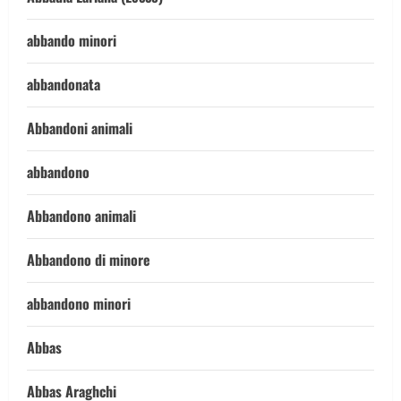
abbando minori
abbandonata
Abbandoni animali
abbandono
Abbandono animali
Abbandono di minore
abbandono minori
Abbas
Abbas Araghchi