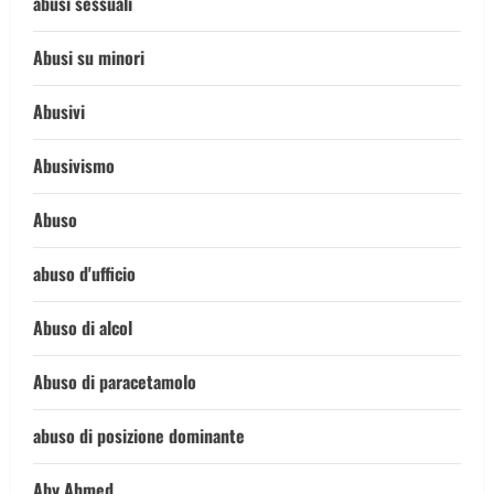
abusi sessuali
Abusi su minori
Abusivi
Abusivismo
Abuso
abuso d'ufficio
Abuso di alcol
Abuso di paracetamolo
abuso di posizione dominante
Aby Ahmed