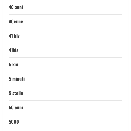
40 anni
40enne
41 bis
41bis
5 km
5 minuti
5 stelle
50 anni
5000