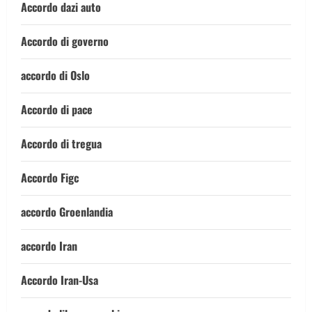
Accordo dazi auto
Accordo di governo
accordo di Oslo
Accordo di pace
Accordo di tregua
Accordo Figc
accordo Groenlandia
accordo Iran
Accordo Iran-Usa