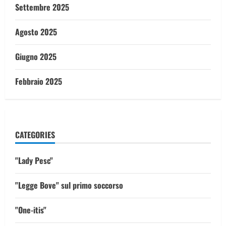
Settembre 2025
Agosto 2025
Giugno 2025
Febbraio 2025
CATEGORIES
"Lady Pesc"
"Legge Bove" sul primo soccorso
"One-itis"