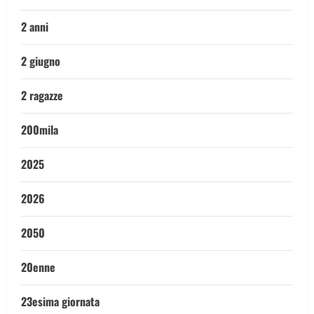
2 anni
2 giugno
2 ragazze
200mila
2025
2026
2050
20enne
23esima giornata