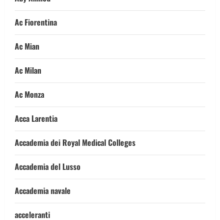
Ac Fiorentina
Ac Mian
Ac Milan
Ac Monza
Acca Larentia
Accademia dei Royal Medical Colleges
Accademia del Lusso
Accademia navale
acceleranti