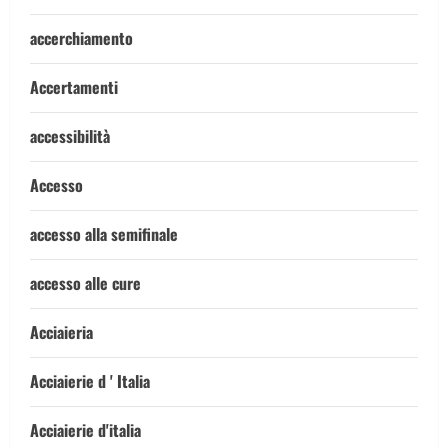
accerchiamento
Accertamenti
accessibilità
Accesso
accesso alla semifinale
accesso alle cure
Acciaieria
Acciaierie d ' Italia
Acciaierie d'italia