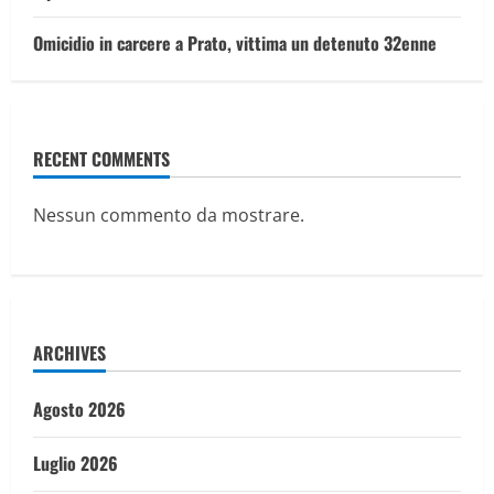
Omicidio in carcere a Prato, vittima un detenuto 32enne
RECENT COMMENTS
Nessun commento da mostrare.
ARCHIVES
Agosto 2026
Luglio 2026