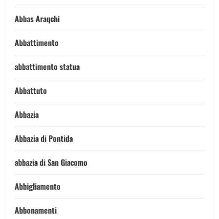
Abbas Araqchi
Abbattimento
abbattimento statua
Abbattuto
Abbazia
Abbazia di Pontida
abbazia di San Giacomo
Abbigliamento
Abbonamenti