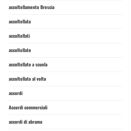
accoltellamento Brescia
accoltellata
accoltellati
accoltellato
accoltellato a scuola
accoltellato al volto
accordi
Accordi commerciali
accordi di abramo