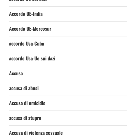
Accordo UE-India
Accordo UE-Mercosur
accordo Usa-Cuba
accordo Usa-Ue sui dazi
Accusa
accusa di abusi
Accusa di omicidio
accusa di stupro
Accusa di violenza sessuale