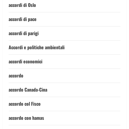
accordi di Oslo
accordi di pace
accordi di parigi
Accordi e politiche ambientali
accordi economici
accordo
accordo Canada-Cina
accordo col Fisco
accordo con hamas