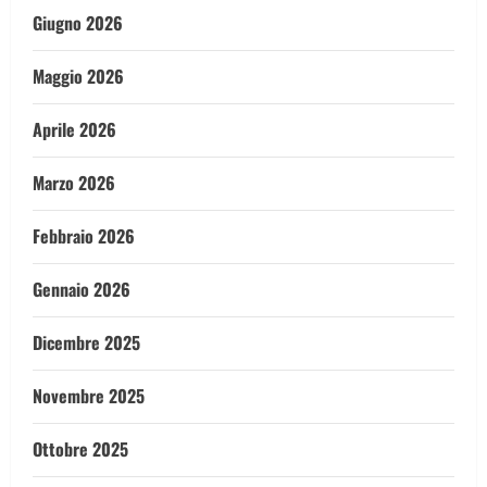
Giugno 2026
Maggio 2026
Aprile 2026
Marzo 2026
Febbraio 2026
Gennaio 2026
Dicembre 2025
Novembre 2025
Ottobre 2025