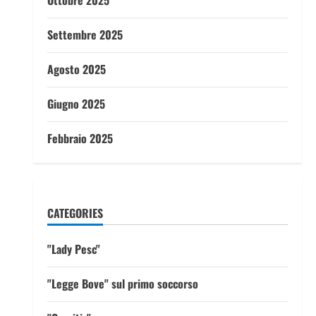
Ottobre 2025
Settembre 2025
Agosto 2025
Giugno 2025
Febbraio 2025
CATEGORIES
"Lady Pesc"
"Legge Bove" sul primo soccorso