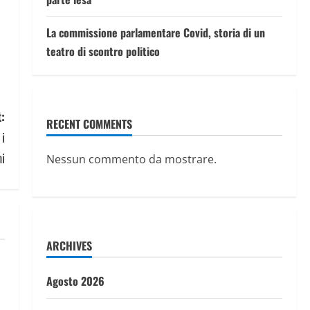
La commissione parlamentare Covid, storia di un
teatro di scontro politico
:
RECENT COMMENTS
 i
mi
Nessun commento da mostrare.
ARCHIVES
Agosto 2026