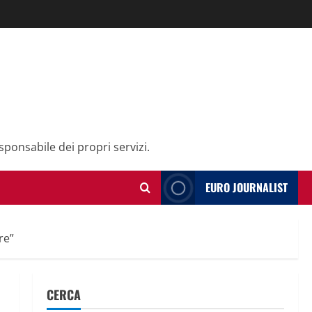
sponsabile dei propri servizi.
EURO JOURNALIST
re”
CERCA