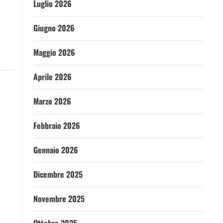
Luglio 2026
Giugno 2026
Maggio 2026
Aprile 2026
Marzo 2026
Febbraio 2026
Gennaio 2026
Dicembre 2025
Novembre 2025