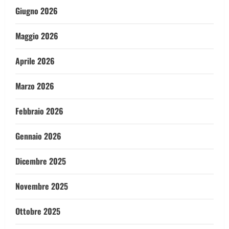
Giugno 2026
Maggio 2026
Aprile 2026
Marzo 2026
Febbraio 2026
Gennaio 2026
Dicembre 2025
Novembre 2025
Ottobre 2025