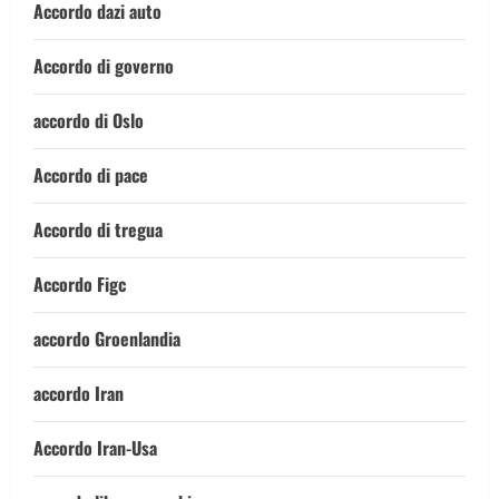
Accordo dazi auto
Accordo di governo
accordo di Oslo
Accordo di pace
Accordo di tregua
Accordo Figc
accordo Groenlandia
accordo Iran
Accordo Iran-Usa