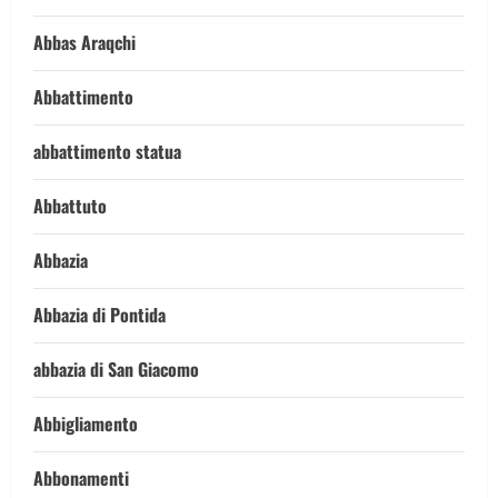
Abbas Araqchi
Abbattimento
abbattimento statua
Abbattuto
Abbazia
Abbazia di Pontida
abbazia di San Giacomo
Abbigliamento
Abbonamenti