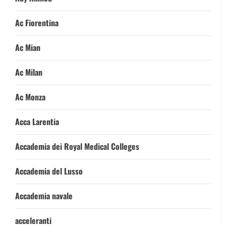
Ac Fiorentina
Ac Mian
Ac Milan
Ac Monza
Acca Larentia
Accademia dei Royal Medical Colleges
Accademia del Lusso
Accademia navale
acceleranti