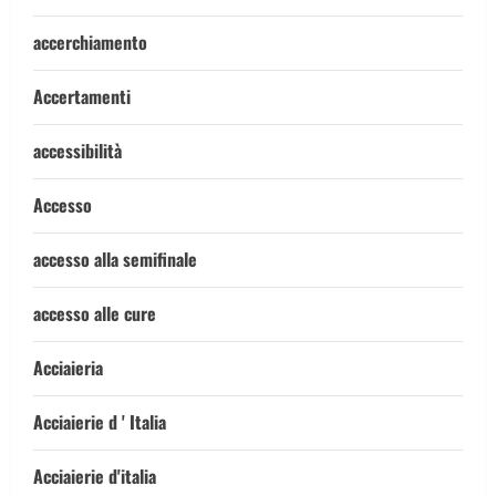
accerchiamento
Accertamenti
accessibilità
Accesso
accesso alla semifinale
accesso alle cure
Acciaieria
Acciaierie d ' Italia
Acciaierie d'italia