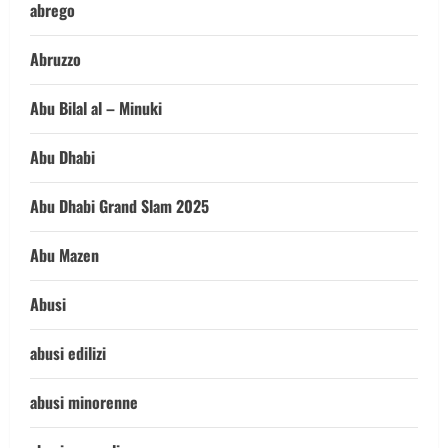
abrego
Abruzzo
Abu Bilal al – Minuki
Abu Dhabi
Abu Dhabi Grand Slam 2025
Abu Mazen
Abusi
abusi edilizi
abusi minorenne