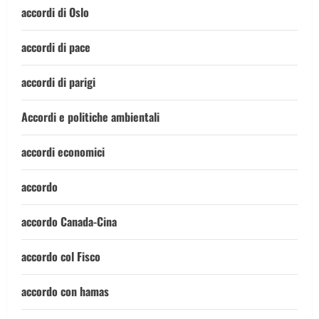
accordi di Oslo
accordi di pace
accordi di parigi
Accordi e politiche ambientali
accordi economici
accordo
accordo Canada-Cina
accordo col Fisco
accordo con hamas