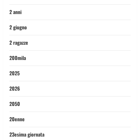
2 anni
2 giugno
2 ragazze
200mila
2025
2026
2050
20enne
23esima giornata