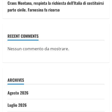
Crans Montana, respinta la richiesta dell’Italia di costituirsi
parte civile. Farnesina fa ricorso
RECENT COMMENTS
Nessun commento da mostrare.
ARCHIVES
Agosto 2026
Luglio 2026