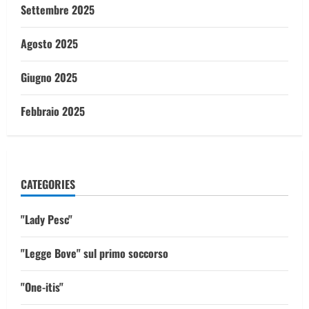
Settembre 2025
Agosto 2025
Giugno 2025
Febbraio 2025
CATEGORIES
"Lady Pesc"
"Legge Bove" sul primo soccorso
"One-itis"