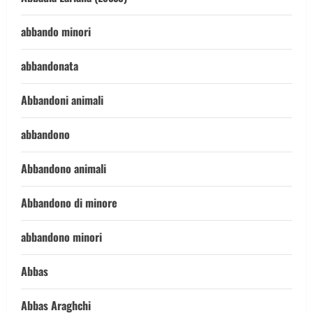
abbando minori
abbandonata
Abbandoni animali
abbandono
Abbandono animali
Abbandono di minore
abbandono minori
Abbas
Abbas Araghchi