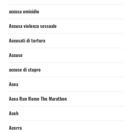
accusa omicidio
Accusa violenza sessuale
Accusati di tortura
Accuse
accuse di stupro
Acea
Acea Run Rome The Marathon
Aceh
Acerra