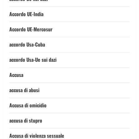
Accordo UE-India
Accordo UE-Mercosur
accordo Usa-Cuba
accordo Usa-Ue sui dazi
Accusa
accusa di abusi
Accusa di omicidio
accusa di stupro
Accusa di violenza sessuale