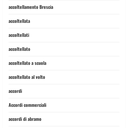
accoltellamento Brescia
accoltellata
accoltellati
accoltellato
accoltellato a scuola
accoltellato al volto
accordi
Accordi commerciali
accordi di abramo