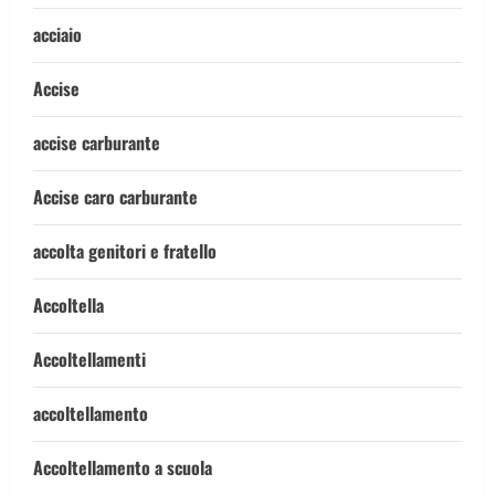
acciaio
Accise
accise carburante
Accise caro carburante
accolta genitori e fratello
Accoltella
Accoltellamenti
accoltellamento
Accoltellamento a scuola