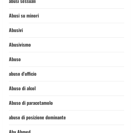
abusi sessuali
Abusi su minori
Abusivi
Abusivismo
Abuso
abuso d'ufficio
Abuso di alcol
Abuso di paracetamolo
abuso di posizione dominante
Aby Ahmed