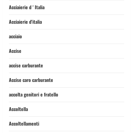
Acciaierie d ' Italia
Acciaierie d'italia
acciaio
Accise
accise carburante
Accise caro carburante
accolta genitori e fratello
Accoltella
Accoltellamenti