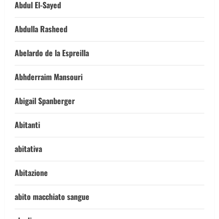
Abdul El-Sayed
Abdulla Rasheed
Abelardo de la Espreilla
Abhderraim Mansouri
Abigail Spanberger
Abitanti
abitativa
Abitazione
abito macchiato sangue