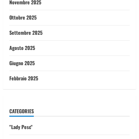
Novembre 2025
Ottobre 2025
Settembre 2025
Agosto 2025
Giugno 2025
Febbraio 2025
CATEGORIES
"Lady Pesc"