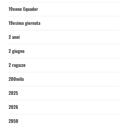
19enne Equador
19esima giornata
2 anni
2 giugno
2 ragazze
200mila
2025
2026
2050