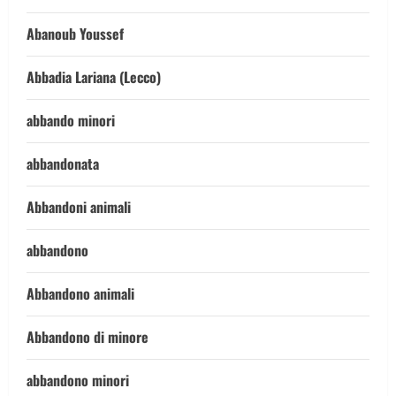
Abanoub Youssef
Abbadia Lariana (Lecco)
abbando minori
abbandonata
Abbandoni animali
abbandono
Abbandono animali
Abbandono di minore
abbandono minori