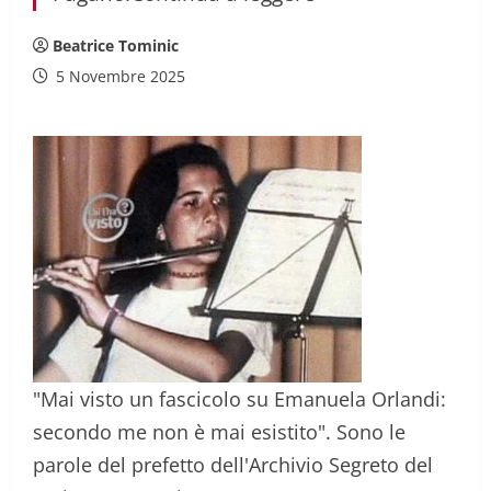
Beatrice Tominic
5 Novembre 2025
"Mai visto un fascicolo su Emanuela Orlandi:
secondo me non è mai esistito". Sono le
parole del prefetto dell'Archivio Segreto del