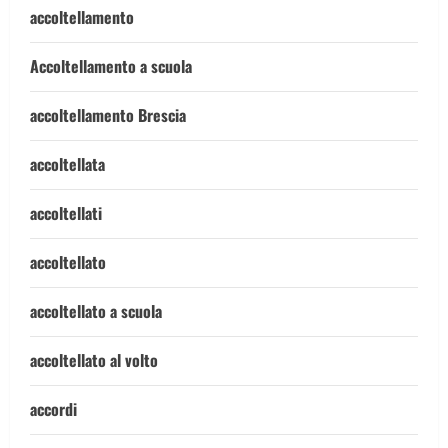
accoltellamento
Accoltellamento a scuola
accoltellamento Brescia
accoltellata
accoltellati
accoltellato
accoltellato a scuola
accoltellato al volto
accordi