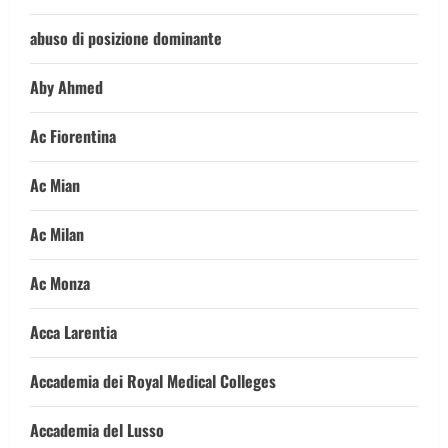
abuso di posizione dominante
Aby Ahmed
Ac Fiorentina
Ac Mian
Ac Milan
Ac Monza
Acca Larentia
Accademia dei Royal Medical Colleges
Accademia del Lusso