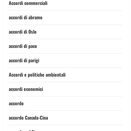
Accordi commerciali
accordi di abramo
accordi di Oslo
accordi di pace
accordi di parigi
Accordi e politiche ambientali
accordi economici
accordo
accordo Canada-Cina