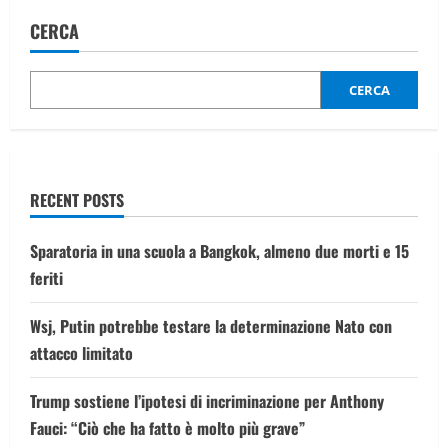
CERCA
CERCA
RECENT POSTS
Sparatoria in una scuola a Bangkok, almeno due morti e 15
feriti
Wsj, Putin potrebbe testare la determinazione Nato con
attacco limitato
Trump sostiene l’ipotesi di incriminazione per Anthony
Fauci: “Ciò che ha fatto è molto più grave”