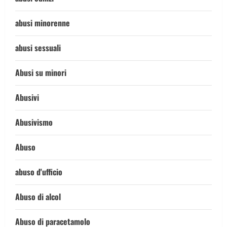
abusi minorenne
abusi sessuali
Abusi su minori
Abusivi
Abusivismo
Abuso
abuso d'ufficio
Abuso di alcol
Abuso di paracetamolo