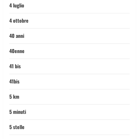
4 luglio
4 ottobre
40 anni
40enne
41 bis
41bis
5 km
5 minuti
5 stelle