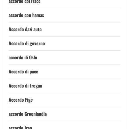
accordo col Fisco
accordo con hamas
Accordo dazi auto
Accordo di governo
accordo di Oslo
Accordo di pace
Accordo di tregua
Accordo Figc
accordo Groenlandia
accordo Iran