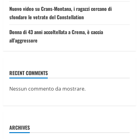
Nuovo video su Crans-Montana, i ragazzi cercano di
sfondare le vetrate del Constellation
Donna di 43 anni accoltellata a Crema, è caccia
all’aggressore
RECENT COMMENTS
Nessun commento da mostrare.
ARCHIVES