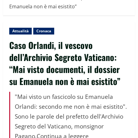
Emanuela non è mai esistito”
Attualità
Cronaca
Caso Orlandi, il vescovo
dell’Archivio Segreto Vaticano:
“Mai visto documenti, il dossier
su Emanuela non è mai esistito”
"Mai visto un fascicolo su Emanuela
Orlandi: secondo me non è mai esistito".
Sono le parole del prefetto dell'Archivio
Segreto del Vaticano, monsignor
Pagano.Continua a leggere