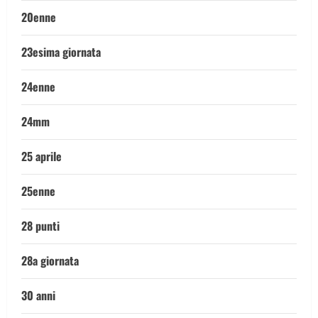
20enne
23esima giornata
24enne
24mm
25 aprile
25enne
28 punti
28a giornata
30 anni