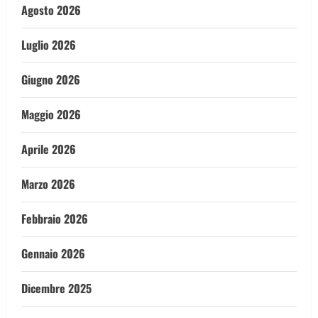
Agosto 2026
Luglio 2026
Giugno 2026
Maggio 2026
Aprile 2026
Marzo 2026
Febbraio 2026
Gennaio 2026
Dicembre 2025