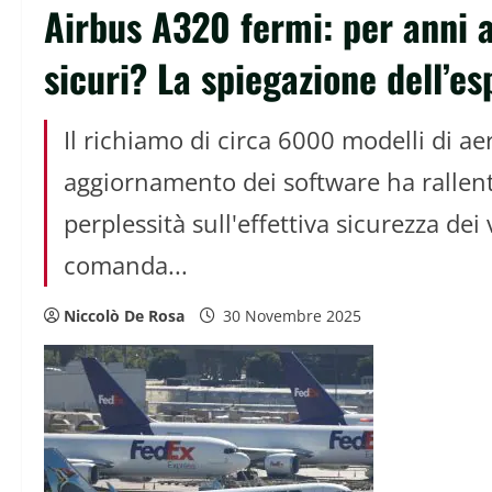
Airbus A320 fermi: per anni 
sicuri? La spiegazione dell’es
Il richiamo di circa 6000 modelli di a
aggiornamento dei software ha rallenta
perplessità sull'effettiva sicurezza dei 
comanda...
Niccolò De Rosa
30 Novembre 2025