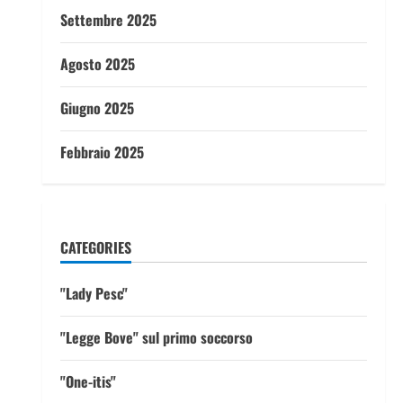
Settembre 2025
Agosto 2025
Giugno 2025
Febbraio 2025
CATEGORIES
"Lady Pesc"
"Legge Bove" sul primo soccorso
"One-itis"