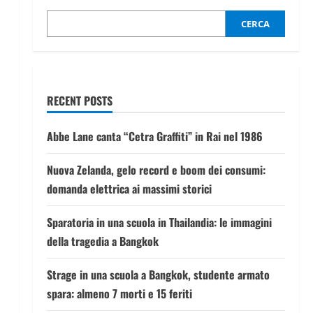
CERCA
RECENT POSTS
Abbe Lane canta “Cetra Graffiti” in Rai nel 1986
Nuova Zelanda, gelo record e boom dei consumi:
domanda elettrica ai massimi storici
Sparatoria in una scuola in Thailandia: le immagini
della tragedia a Bangkok
Strage in una scuola a Bangkok, studente armato
spara: almeno 7 morti e 15 feriti