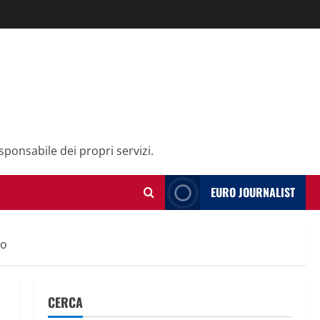
sponsabile dei propri servizi.
EURO JOURNALIST
to
CERCA