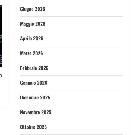
Giugno 2026
Maggio 2026
Aprile 2026
Marzo 2026
Febbraio 2026
o
Gennaio 2026
Dicembre 2025
Novembre 2025
Ottobre 2025