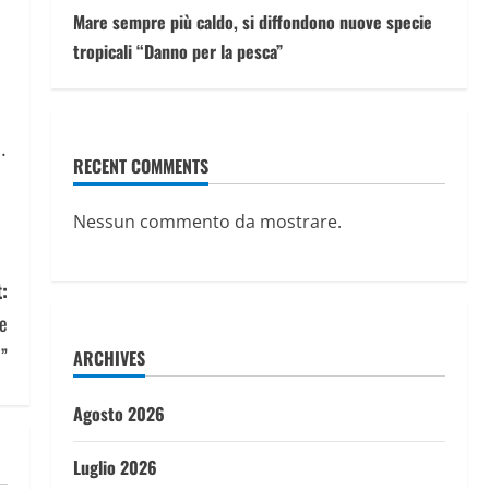
Mare sempre più caldo, si diffondono nuove specie
tropicali “Danno per la pesca”
.
RECENT COMMENTS
Nessun commento da mostrare.
:
le
o”
ARCHIVES
Agosto 2026
Luglio 2026