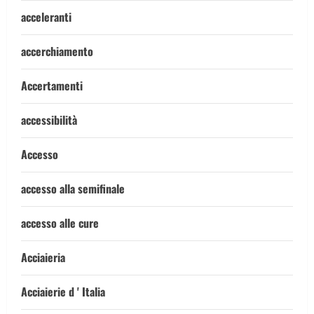
acceleranti
accerchiamento
Accertamenti
accessibilità
Accesso
accesso alla semifinale
accesso alle cure
Acciaieria
Acciaierie d ' Italia