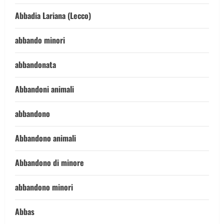
Abbadia Lariana (Lecco)
abbando minori
abbandonata
Abbandoni animali
abbandono
Abbandono animali
Abbandono di minore
abbandono minori
Abbas