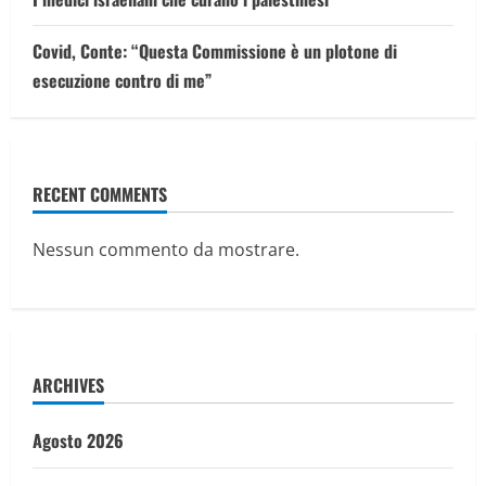
Covid, Conte: “Questa Commissione è un plotone di
esecuzione contro di me”
RECENT COMMENTS
Nessun commento da mostrare.
ARCHIVES
Agosto 2026