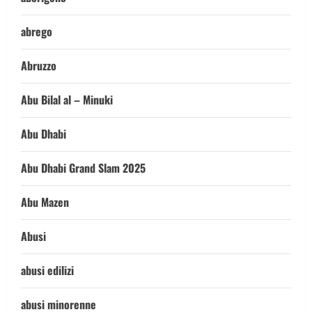
abrego
Abruzzo
Abu Bilal al – Minuki
Abu Dhabi
Abu Dhabi Grand Slam 2025
Abu Mazen
Abusi
abusi edilizi
abusi minorenne