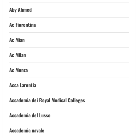
Aby Ahmed
Ac Fiorentina
Ac Mian
Ac Milan
Ac Monza
Acca Larentia
Accademia dei Royal Medical Colleges
Accademia del Lusso
Accademia navale