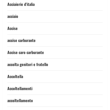
Acciaierie d'italia
acciaio
Accise
accise carburante
Accise caro carburante
accolta genitori e fratello
Accoltella
Accoltellamenti
accoltellamento