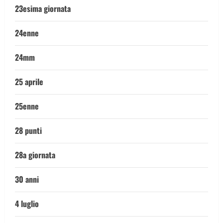
23esima giornata
24enne
24mm
25 aprile
25enne
28 punti
28a giornata
30 anni
4 luglio