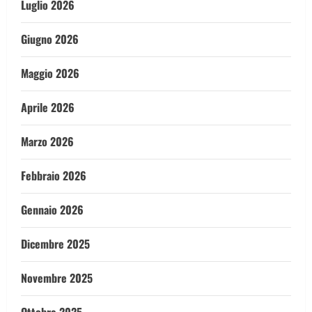
Luglio 2026
Giugno 2026
Maggio 2026
Aprile 2026
Marzo 2026
Febbraio 2026
Gennaio 2026
Dicembre 2025
Novembre 2025