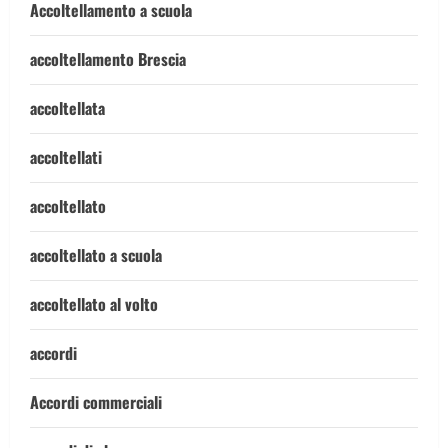
Accoltellamento a scuola
accoltellamento Brescia
accoltellata
accoltellati
accoltellato
accoltellato a scuola
accoltellato al volto
accordi
Accordi commerciali