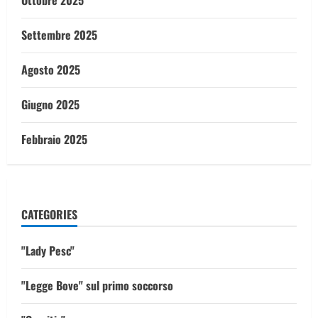
Ottobre 2025
Settembre 2025
Agosto 2025
Giugno 2025
Febbraio 2025
CATEGORIES
"Lady Pesc"
"Legge Bove" sul primo soccorso