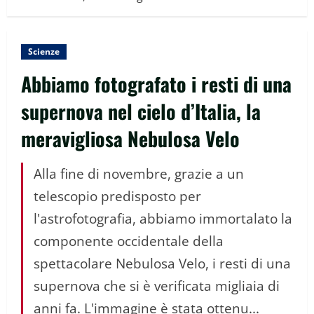
Scienze
Abbiamo fotografato i resti di una
supernova nel cielo d’Italia, la
meravigliosa Nebulosa Velo
Alla fine di novembre, grazie a un
telescopio predisposto per
l'astrofotografia, abbiamo immortalato la
componente occidentale della
spettacolare Nebulosa Velo, i resti di una
supernova che si è verificata migliaia di
anni fa. L'immagine è stata ottenu...