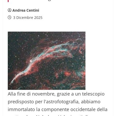
Andrea Centini
3 Dicembre 2025
Alla fine di novembre, grazie a un telescopio
predisposto per l'astrofotografia, abbiamo
immortalato la componente occidentale della