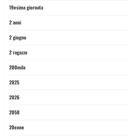
19esima giornata
2 anni
2 giugno
2 ragazze
200mila
2025
2026
2050
20enne