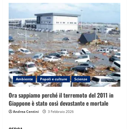
Ambiente
Popoli e culture
Scienze
Ora sappiamo perché il terremoto del 2011 in
Giappone è stato così devastante e mortale
Andrea Centini
3 Febbraio 2026