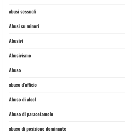
abusi sessuali
Abusi su minori
Abusivi
Abusivismo
Abuso
abuso d'ufficio
Abuso di alcol
Abuso di paracetamolo
abuso di posizione dominante