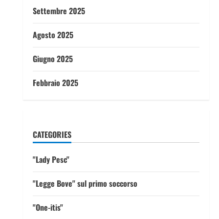
Settembre 2025
Agosto 2025
Giugno 2025
Febbraio 2025
CATEGORIES
"Lady Pesc"
"Legge Bove" sul primo soccorso
"One-itis"