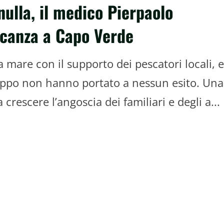
ulla, il medico Pierpaolo
acanza a Capo Verde
 mare con il supporto dei pescatori locali, e
troppo non hanno portato a nessun esito. Una
 crescere l’angoscia dei familiari e degli a...