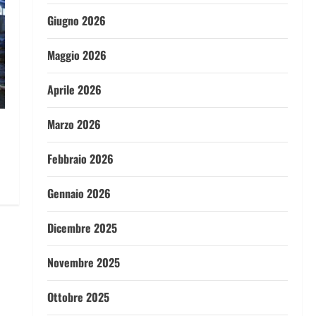
Giugno 2026
Maggio 2026
Aprile 2026
Marzo 2026
Febbraio 2026
Gennaio 2026
Dicembre 2025
Novembre 2025
Ottobre 2025