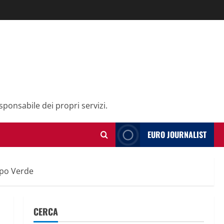
sponsabile dei propri servizi.
EURO JOURNALIST
apo Verde
CERCA