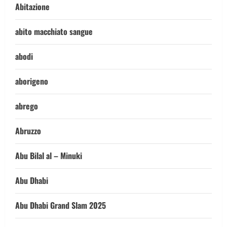
Abitazione
abito macchiato sangue
abodi
aborigeno
abrego
Abruzzo
Abu Bilal al – Minuki
Abu Dhabi
Abu Dhabi Grand Slam 2025