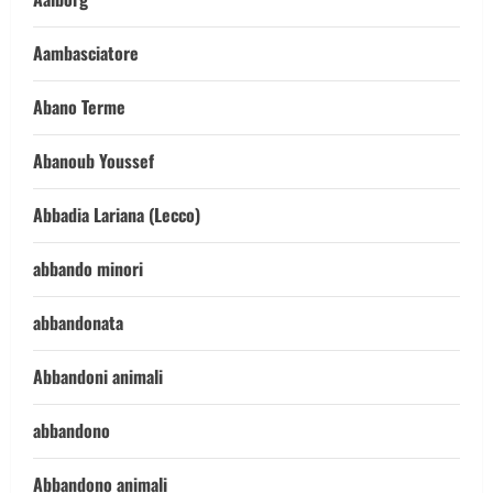
Aambasciatore
Abano Terme
Abanoub Youssef
Abbadia Lariana (Lecco)
abbando minori
abbandonata
Abbandoni animali
abbandono
Abbandono animali