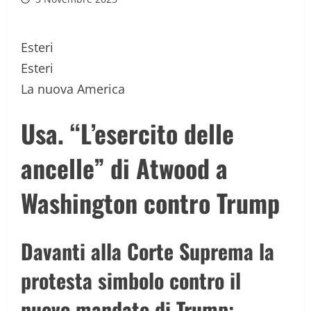
Esteri
Esteri
La nuova America
Usa. “L’esercito delle
ancelle” di Atwood a
Washington contro Trump
Davanti alla Corte Suprema la
protesta simbolo contro il
nuovo mandato di Trump: