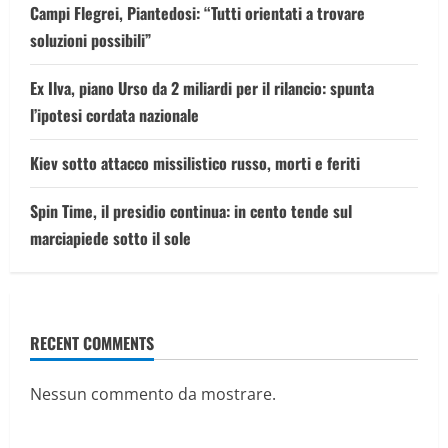
Campi Flegrei, Piantedosi: “Tutti orientati a trovare
soluzioni possibili”
Ex Ilva, piano Urso da 2 miliardi per il rilancio: spunta
l’ipotesi cordata nazionale
Kiev sotto attacco missilistico russo, morti e feriti
Spin Time, il presidio continua: in cento tende sul
marciapiede sotto il sole
RECENT COMMENTS
Nessun commento da mostrare.