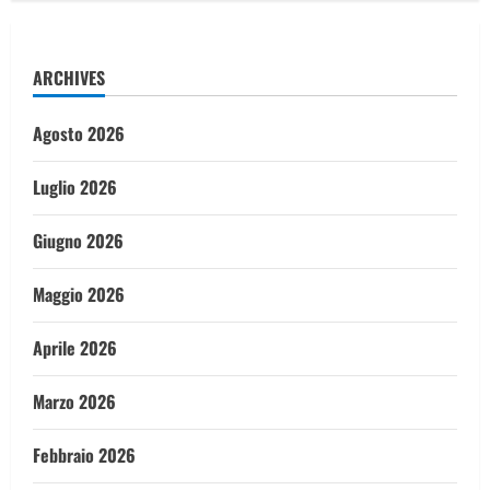
ARCHIVES
Agosto 2026
Luglio 2026
Giugno 2026
Maggio 2026
Aprile 2026
Marzo 2026
Febbraio 2026