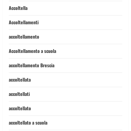
Accoltella
Accoltellamenti
accoltellamento
Accoltellamento a scuola
accoltellamento Brescia
accoltellata
accoltellati
accoltellato
accoltellato a scuola