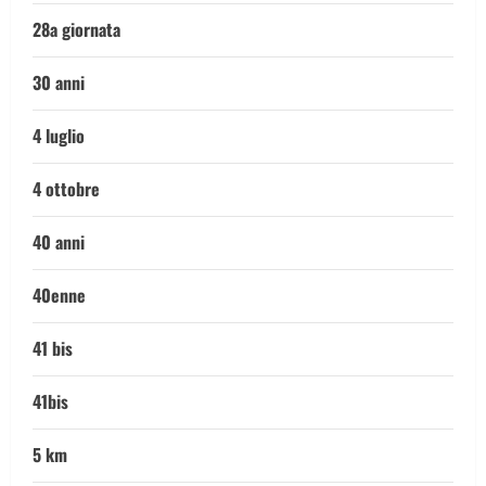
28a giornata
30 anni
4 luglio
4 ottobre
40 anni
40enne
41 bis
41bis
5 km