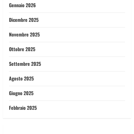
Gennaio 2026
Dicembre 2025
Novembre 2025
Ottobre 2025
Settembre 2025
Agosto 2025
Giugno 2025
Febbraio 2025