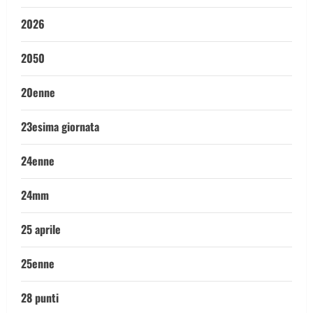
2026
2050
20enne
23esima giornata
24enne
24mm
25 aprile
25enne
28 punti