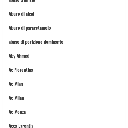
Abuso di alcol
Abuso di paracetamolo
abuso di posizione dominante
Aby Ahmed
Ac Fiorentina
Ac Mian
Ac Milan
Ac Monza
Acca Larentia