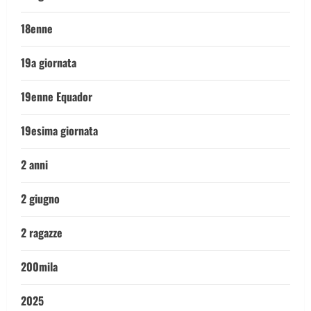
18enne
19a giornata
19enne Equador
19esima giornata
2 anni
2 giugno
2 ragazze
200mila
2025