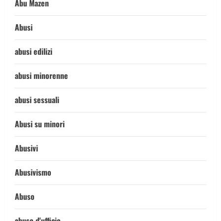
Abu Mazen
Abusi
abusi edilizi
abusi minorenne
abusi sessuali
Abusi su minori
Abusivi
Abusivismo
Abuso
abuso d'ufficio