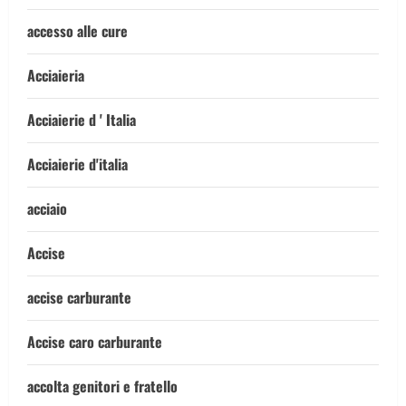
accesso alle cure
Acciaieria
Acciaierie d ' Italia
Acciaierie d'italia
acciaio
Accise
accise carburante
Accise caro carburante
accolta genitori e fratello