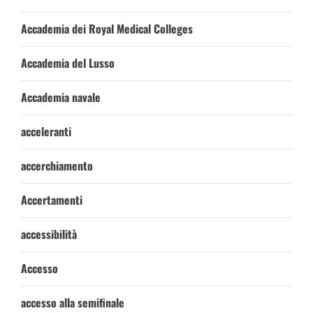
Accademia dei Royal Medical Colleges
Accademia del Lusso
Accademia navale
acceleranti
accerchiamento
Accertamenti
accessibilità
Accesso
accesso alla semifinale