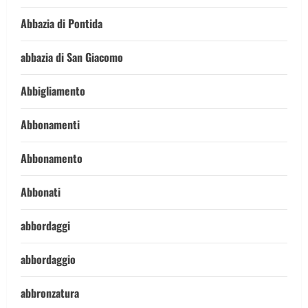
Abbazia di Pontida
abbazia di San Giacomo
Abbigliamento
Abbonamenti
Abbonamento
Abbonati
abbordaggi
abbordaggio
abbronzatura