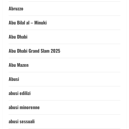
Abruzzo
Abu Bilal al – Minuki
Abu Dhabi
Abu Dhabi Grand Slam 2025
Abu Mazen
Abusi
abusi edilizi
abusi minorenne
abusi sessuali