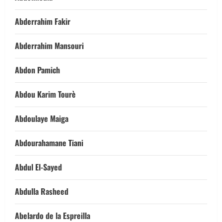
Abderrahim Fakir
Abderrahim Mansouri
Abdon Pamich
Abdou Karim Tourè
Abdoulaye Maiga
Abdourahamane Tiani
Abdul El-Sayed
Abdulla Rasheed
Abelardo de la Espreilla