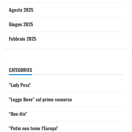
Agosto 2025
Giugno 2025
Febbraio 2025
CATEGORIES
"Lady Pesc"
"Legge Bove" sul primo soccorso
"One-itis"
"Putin non teme l'Europa"