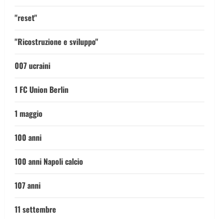
"reset"
"Ricostruzione e sviluppo"
007 ucraini
1 FC Union Berlin
1 maggio
100 anni
100 anni Napoli calcio
107 anni
11 settembre