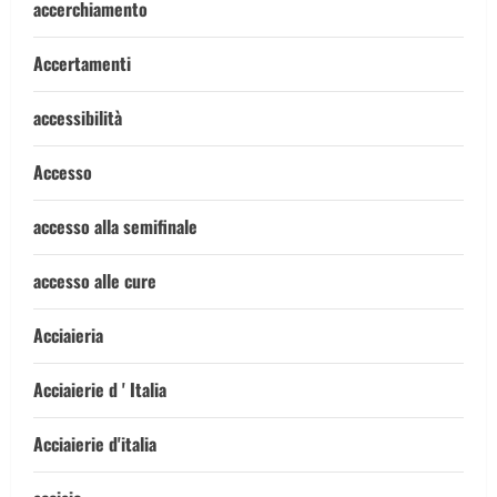
accerchiamento
Accertamenti
accessibilità
Accesso
accesso alla semifinale
accesso alle cure
Acciaieria
Acciaierie d ' Italia
Acciaierie d'italia