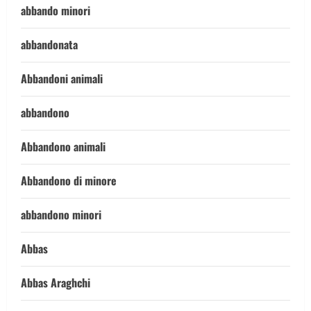
abbando minori
abbandonata
Abbandoni animali
abbandono
Abbandono animali
Abbandono di minore
abbandono minori
Abbas
Abbas Araghchi