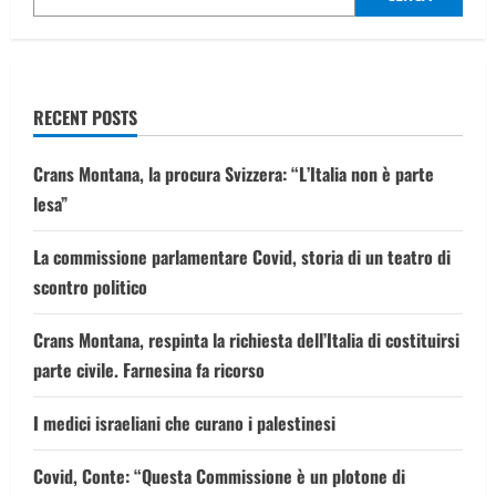
RECENT POSTS
Crans Montana, la procura Svizzera: “L’Italia non è parte
lesa”
La commissione parlamentare Covid, storia di un teatro di
scontro politico
Crans Montana, respinta la richiesta dell’Italia di costituirsi
parte civile. Farnesina fa ricorso
I medici israeliani che curano i palestinesi
Covid, Conte: “Questa Commissione è un plotone di