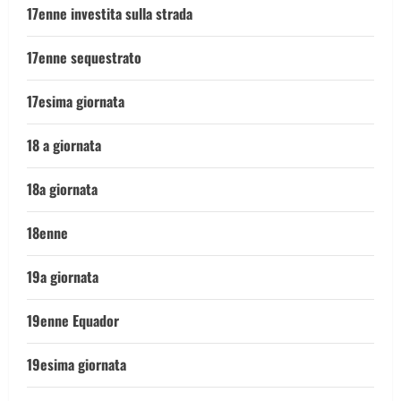
17enne investita sulla strada
17enne sequestrato
17esima giornata
18 a giornata
18a giornata
18enne
19a giornata
19enne Equador
19esima giornata