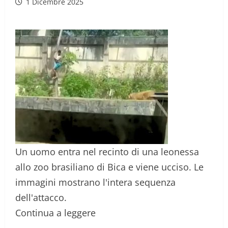
1 Dicembre 2025
Un uomo entra nel recinto di una leonessa
allo zoo brasiliano di Bica e viene ucciso. Le
immagini mostrano l'intera sequenza
dell'attacco.
Continua a leggere