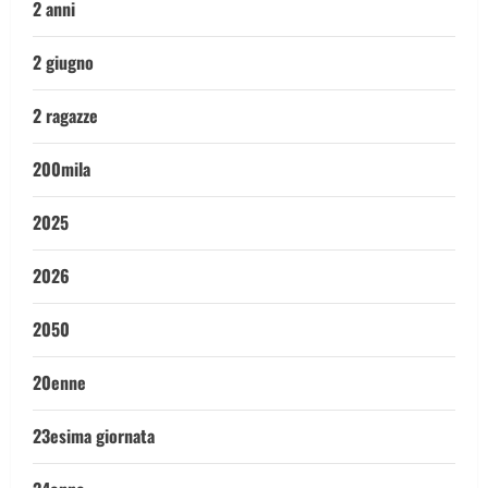
2 anni
2 giugno
2 ragazze
200mila
2025
2026
2050
20enne
23esima giornata