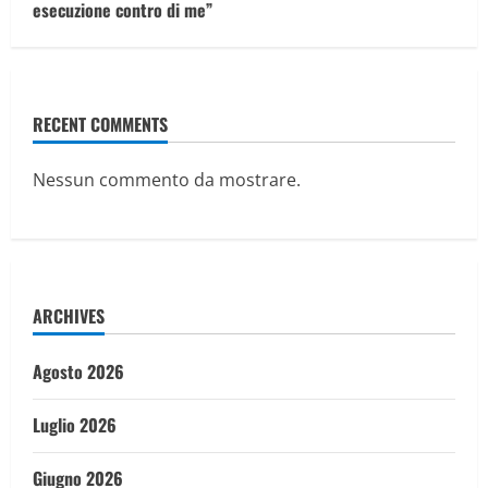
esecuzione contro di me”
RECENT COMMENTS
Nessun commento da mostrare.
ARCHIVES
Agosto 2026
Luglio 2026
Giugno 2026