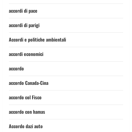
accordi di pace
accordi di parigi
Accordi e politiche ambientali
accordi economici
accordo
accordo Canada-Cina
accordo col Fisco
accordo con hamas
Accordo dazi auto