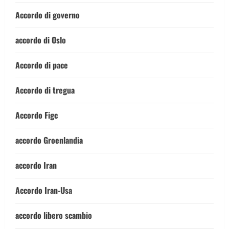
Accordo di governo
accordo di Oslo
Accordo di pace
Accordo di tregua
Accordo Figc
accordo Groenlandia
accordo Iran
Accordo Iran-Usa
accordo libero scambio