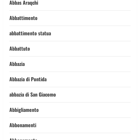
Abbas Araqchi
Abbattimento
abbattimento statua
Abbattuto
Abbazia
Abbazia di Pontida
abbazia di San Giacomo
Abbigliamento
Abbonamenti