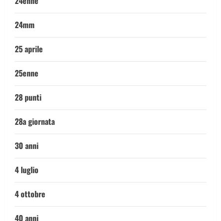
24enne
24mm
25 aprile
25enne
28 punti
28a giornata
30 anni
4 luglio
4 ottobre
40 anni