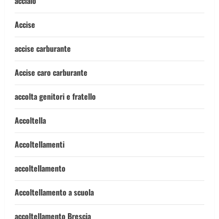
acciaio
Accise
accise carburante
Accise caro carburante
accolta genitori e fratello
Accoltella
Accoltellamenti
accoltellamento
Accoltellamento a scuola
accoltellamento Brescia