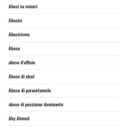
Abusi su minori
Abusivi
Abusivismo
Abuso
abuso d'ufficio
Abuso di alcol
Abuso di paracetamolo
abuso di posizione dominante
Aby Ahmed