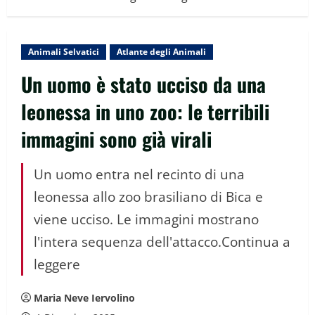
Animali Selvatici
Atlante degli Animali
Un uomo è stato ucciso da una
leonessa in uno zoo: le terribili
immagini sono già virali
Un uomo entra nel recinto di una
leonessa allo zoo brasiliano di Bica e
viene ucciso. Le immagini mostrano
l'intera sequenza dell'attacco.Continua a
leggere
Maria Neve Iervolino