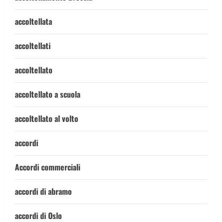
accoltellata
accoltellati
accoltellato
accoltellato a scuola
accoltellato al volto
accordi
Accordi commerciali
accordi di abramo
accordi di Oslo