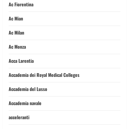
Ac Fiorentina
Ac Mian
Ac Milan
Ac Monza
Acca Larentia
Accademia dei Royal Medical Colleges
Accademia del Lusso
Accademia navale
acceleranti