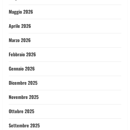
Maggio 2026
Aprile 2026
Marzo 2026
Febbraio 2026
Gennaio 2026
Dicembre 2025
Novembre 2025
Ottobre 2025
Settembre 2025