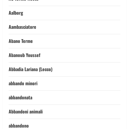
Aalborg
Aambasciatore
Abano Terme
Abanoub Youssef
Abbadia Lariana (Lecco)
abbando minori
abbandonata
Abbandoni animali
abbandono