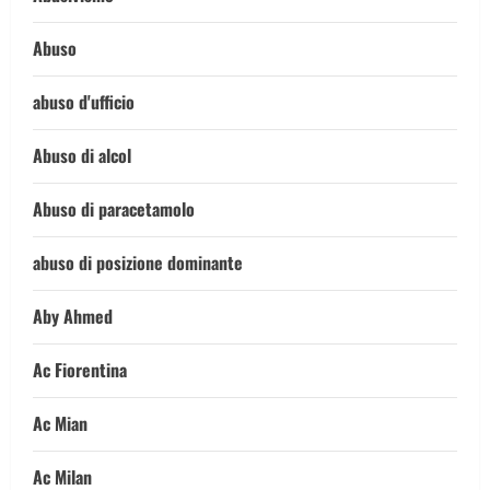
Abuso
abuso d'ufficio
Abuso di alcol
Abuso di paracetamolo
abuso di posizione dominante
Aby Ahmed
Ac Fiorentina
Ac Mian
Ac Milan