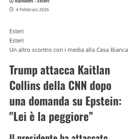
RaiNews - Esteri
4 Febbraio 2026
Esteri
Esteri
Un altro scontro con i media alla Casa Bianca
Trump attacca Kaitlan
Collins della CNN dopo
una domanda su Epstein:
"Lei è la peggiore”
Il presidente ha attaccato