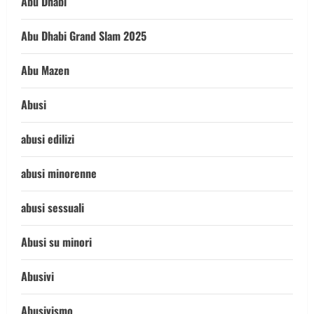
Abu Dhabi
Abu Dhabi Grand Slam 2025
Abu Mazen
Abusi
abusi edilizi
abusi minorenne
abusi sessuali
Abusi su minori
Abusivi
Abusivismo