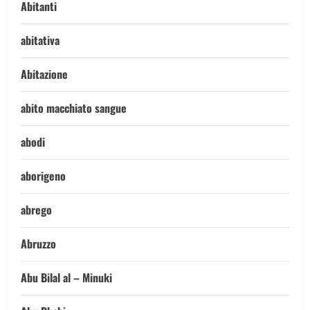
Abitanti
abitativa
Abitazione
abito macchiato sangue
abodi
aborigeno
abrego
Abruzzo
Abu Bilal al – Minuki