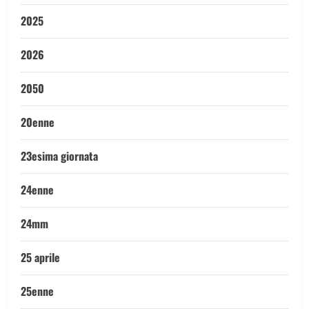
2025
2026
2050
20enne
23esima giornata
24enne
24mm
25 aprile
25enne