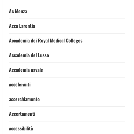
Ac Monza
Acca Larentia
Accademia dei Royal Medical Colleges
Accademia del Lusso
Accademia navale
acceleranti
accerchiamento
Accertamenti
accessibilità