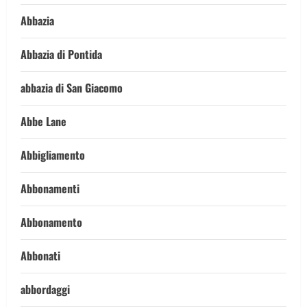
Abbazia
Abbazia di Pontida
abbazia di San Giacomo
Abbe Lane
Abbigliamento
Abbonamenti
Abbonamento
Abbonati
abbordaggi