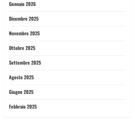
Gennaio 2026
Dicembre 2025
Novembre 2025
Ottobre 2025
Settembre 2025
Agosto 2025
Giugno 2025
Febbraio 2025