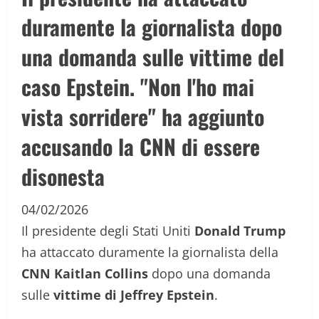
duramente la giornalista dopo
una domanda sulle vittime del
caso Epstein. "Non l'ho mai
vista sorridere" ha aggiunto
accusando la CNN di essere
disonesta
04/02/2026
Il presidente degli Stati Uniti
Donald Trump
ha attaccato duramente la giornalista della
CNN
Kaitlan Collins
dopo una domanda
sulle
vittime di Jeffrey Epstein
.