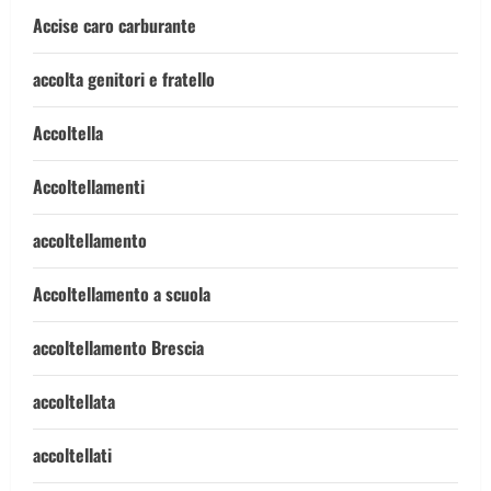
Accise caro carburante
accolta genitori e fratello
Accoltella
Accoltellamenti
accoltellamento
Accoltellamento a scuola
accoltellamento Brescia
accoltellata
accoltellati