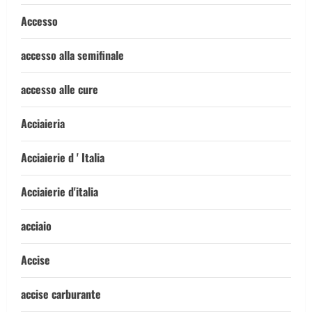
Accesso
accesso alla semifinale
accesso alle cure
Acciaieria
Acciaierie d ' Italia
Acciaierie d'italia
acciaio
Accise
accise carburante