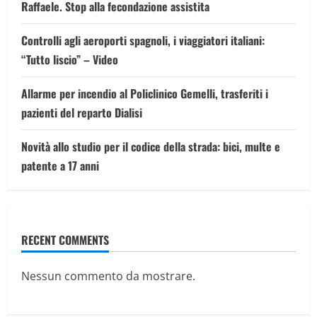
Raffaele. Stop alla fecondazione assistita
Controlli agli aeroporti spagnoli, i viaggiatori italiani:
“Tutto liscio” – Video
Allarme per incendio al Policlinico Gemelli, trasferiti i
pazienti del reparto Dialisi
Novità allo studio per il codice della strada: bici, multe e
patente a 17 anni
RECENT COMMENTS
Nessun commento da mostrare.