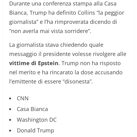
Durante una conferenza stampa alla Casa
Bianca, Trump ha definito Collins “la peggior
giornalista” e l’ha rimproverata dicendo di
“non averla mai vista sorridere”.
La giornalista stava chiedendo quale
messaggio il presidente volesse rivolgere alle
vittime di Epstein
. Trump non ha risposto
nel merito e ha rincarato la dose accusando
l’emittente di essere “disonesta”.
CNN
Casa Bianca
Washington DC
Donald Trump