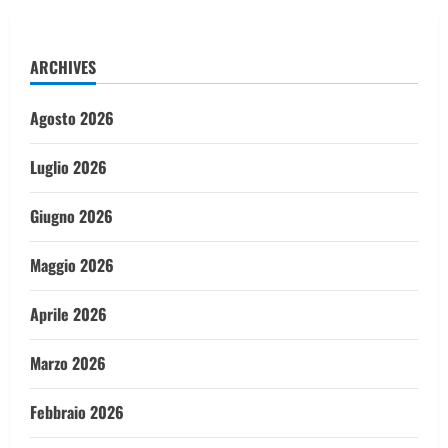
ARCHIVES
Agosto 2026
Luglio 2026
Giugno 2026
Maggio 2026
Aprile 2026
Marzo 2026
Febbraio 2026