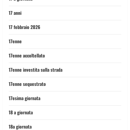
17 anni
17 febbraio 2026
17enne
17enne accoltellato
17enne investita sulla strada
17enne sequestrato
17esima giornata
18 a giornata
18a giornata