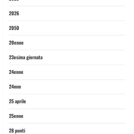
2026
2050
20enne
23esima giornata
24enne
24mm
25 aprile
25enne
28 punti