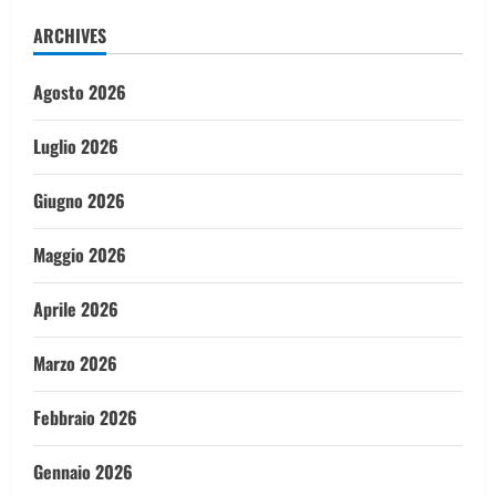
ARCHIVES
Agosto 2026
Luglio 2026
Giugno 2026
Maggio 2026
Aprile 2026
Marzo 2026
Febbraio 2026
Gennaio 2026