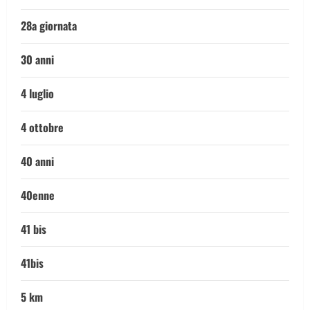
28a giornata
30 anni
4 luglio
4 ottobre
40 anni
40enne
41 bis
41bis
5 km