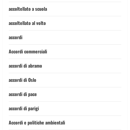
accoltellato a scuola
accoltellato al volto
accordi
Accordi commerciali
accordi di abramo
accordi di Oslo
accordi di pace
accordi di parigi
Accordi e politiche ambientali