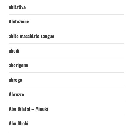
abitativa
Abitazione
abito macchiato sangue
abodi
aborigeno
abrego
Abruzzo
Abu Bilal al – Minuki
Abu Dhabi