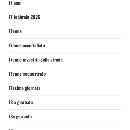
17 anni
17 febbraio 2026
17enne
17enne accoltellato
17enne investita sulla strada
17enne sequestrato
17esima giornata
18 a giornata
18a giornata