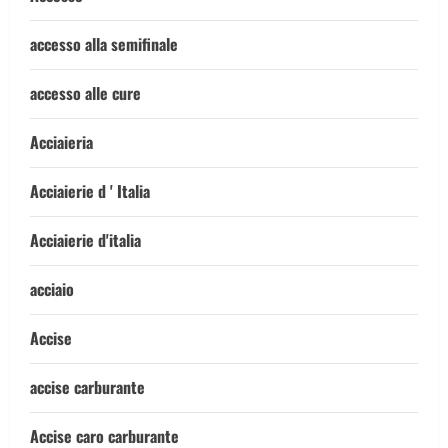
accesso alla semifinale
accesso alle cure
Acciaieria
Acciaierie d ' Italia
Acciaierie d'italia
acciaio
Accise
accise carburante
Accise caro carburante