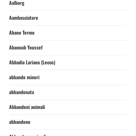
Aalborg
Aambasciatore
Abano Terme
Abanoub Youssef
Abbadia Lariana (Lecco)
abbando minori
abbandonata
Abbandoni animali
abbandono