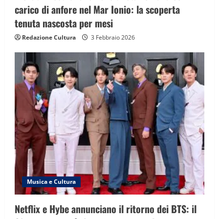
carico di anfore nel Mar Ionio: la scoperta
tenuta nascosta per mesi
Redazione Cultura
3 Febbraio 2026
Musica e Cultura
Netflix e Hybe annunciano il ritorno dei BTS: il