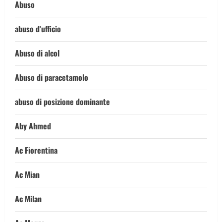
Abuso
abuso d'ufficio
Abuso di alcol
Abuso di paracetamolo
abuso di posizione dominante
Aby Ahmed
Ac Fiorentina
Ac Mian
Ac Milan