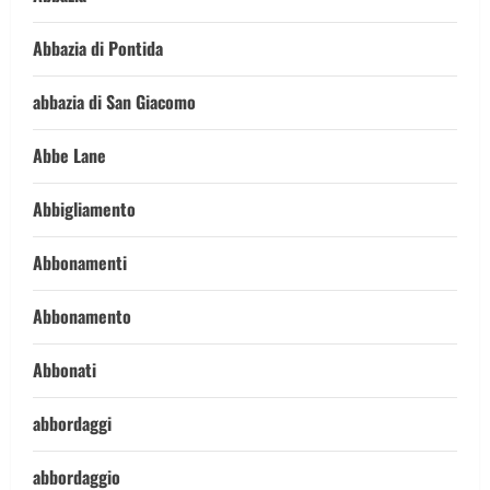
Abbazia di Pontida
abbazia di San Giacomo
Abbe Lane
Abbigliamento
Abbonamenti
Abbonamento
Abbonati
abbordaggi
abbordaggio