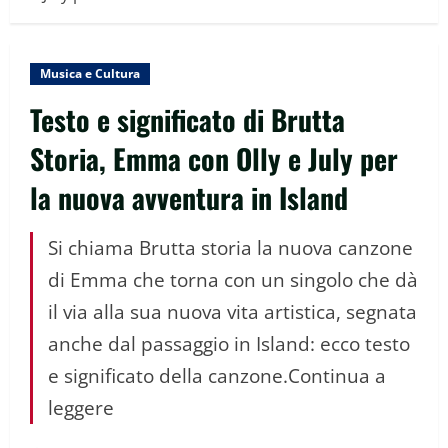
Musica e Cultura
Testo e significato di Brutta
Storia, Emma con Olly e July per
la nuova avventura in Island
Si chiama Brutta storia la nuova canzone
di Emma che torna con un singolo che dà
il via alla sua nuova vita artistica, segnata
anche dal passaggio in Island: ecco testo
e significato della canzone.Continua a
leggere