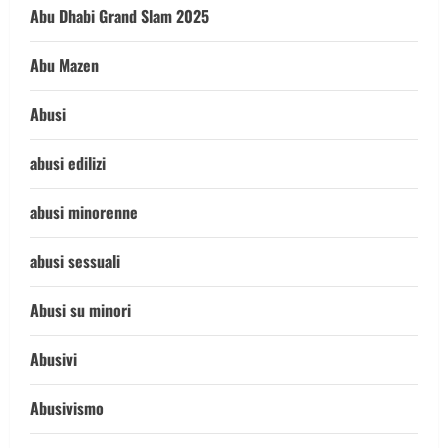
Abu Dhabi Grand Slam 2025
Abu Mazen
Abusi
abusi edilizi
abusi minorenne
abusi sessuali
Abusi su minori
Abusivi
Abusivismo