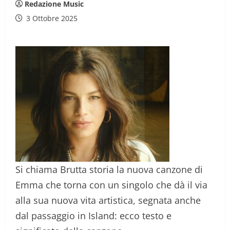
Redazione Music
3 Ottobre 2025
Si chiama Brutta storia la nuova canzone di
Emma che torna con un singolo che dà il via
alla sua nuova vita artistica, segnata anche
dal passaggio in Island: ecco testo e