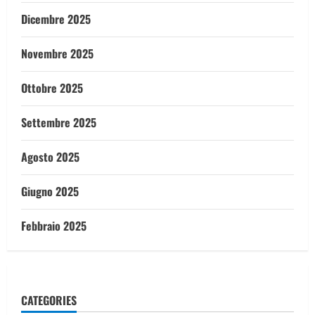
Dicembre 2025
Novembre 2025
Ottobre 2025
Settembre 2025
Agosto 2025
Giugno 2025
Febbraio 2025
CATEGORIES