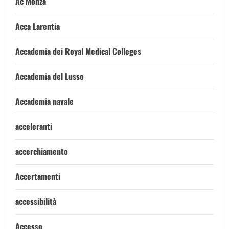
Ac Monza
Acca Larentia
Accademia dei Royal Medical Colleges
Accademia del Lusso
Accademia navale
acceleranti
accerchiamento
Accertamenti
accessibilità
Accesso