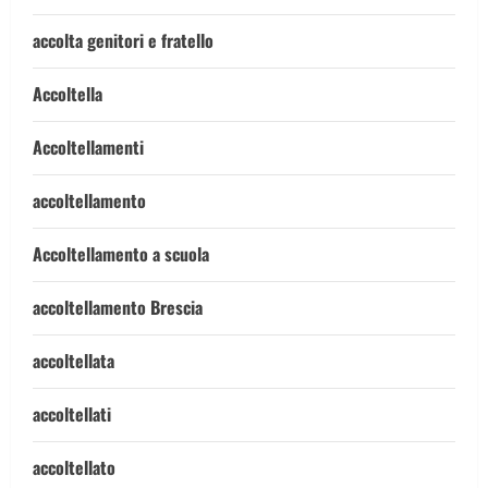
accolta genitori e fratello
Accoltella
Accoltellamenti
accoltellamento
Accoltellamento a scuola
accoltellamento Brescia
accoltellata
accoltellati
accoltellato