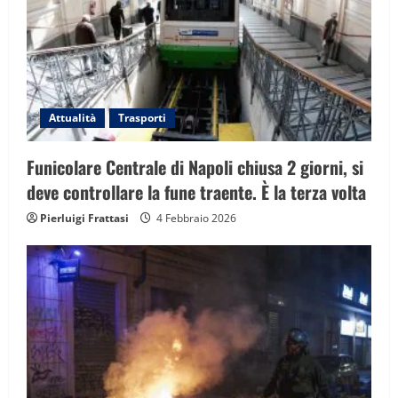
Attualità
Trasporti
Funicolare Centrale di Napoli chiusa 2 giorni, si
deve controllare la fune traente. È la terza volta
Pierluigi Frattasi
4 Febbraio 2026