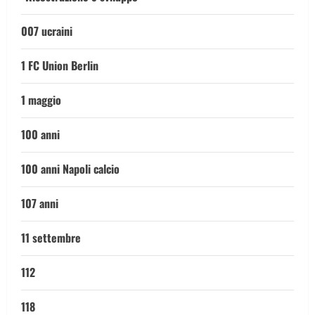
007 ucraini
1 FC Union Berlin
1 maggio
100 anni
100 anni Napoli calcio
107 anni
11 settembre
112
118