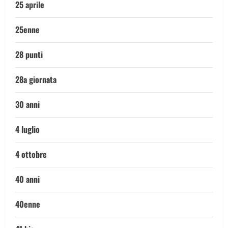
25 aprile
25enne
28 punti
28a giornata
30 anni
4 luglio
4 ottobre
40 anni
40enne