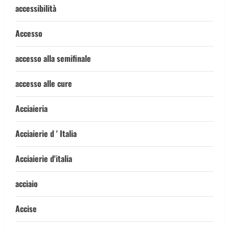
accessibilità
Accesso
accesso alla semifinale
accesso alle cure
Acciaieria
Acciaierie d ' Italia
Acciaierie d'italia
acciaio
Accise