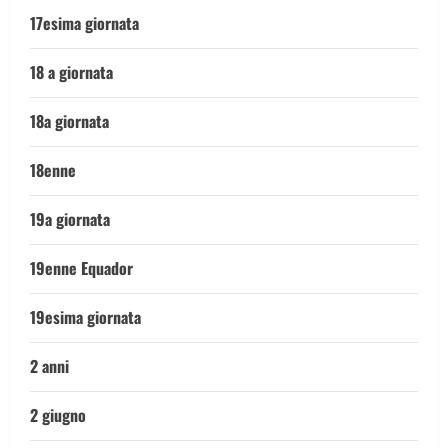
17esima giornata
18 a giornata
18a giornata
18enne
19a giornata
19enne Equador
19esima giornata
2 anni
2 giugno