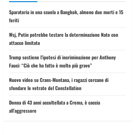
Sparatoria in una scuola a Bangkok, almeno due morti e 15
feriti
Wsj, Putin potrebbe testare la determinazione Nato con
attacco limitato
Trump sostiene l’ipotesi di incriminazione per Anthony
Fauci: “Ciò che ha fatto è molto più grave”
Nuovo video su Crans-Montana, i ragazzi cercano di
sfondare le vetrate del Constellation
Donna di 43 anni accoltellata a Crema, è caccia
all’aggressore