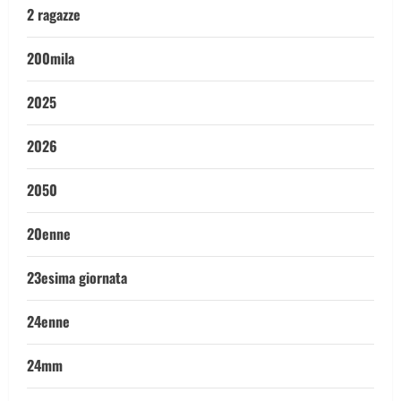
2 ragazze
200mila
2025
2026
2050
20enne
23esima giornata
24enne
24mm