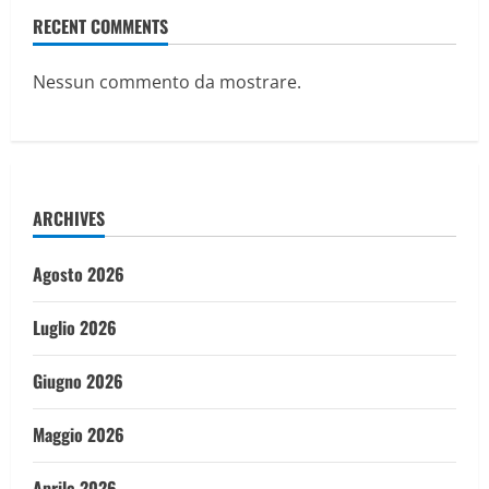
RECENT COMMENTS
Nessun commento da mostrare.
ARCHIVES
Agosto 2026
Luglio 2026
Giugno 2026
Maggio 2026
Aprile 2026