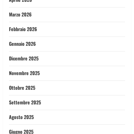
Marzo 2026
Febbraio 2026
Gennaio 2026
Dicembre 2025
Novembre 2025
Ottobre 2025
Settembre 2025
Agosto 2025
Giugno 2025