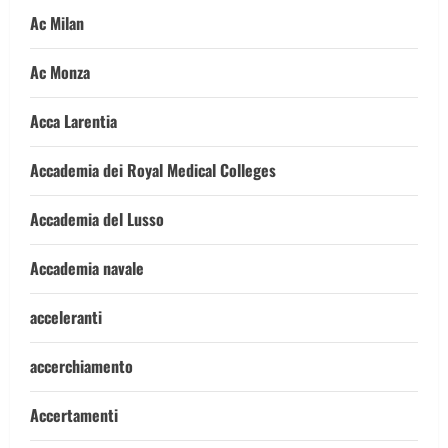
Ac Milan
Ac Monza
Acca Larentia
Accademia dei Royal Medical Colleges
Accademia del Lusso
Accademia navale
acceleranti
accerchiamento
Accertamenti