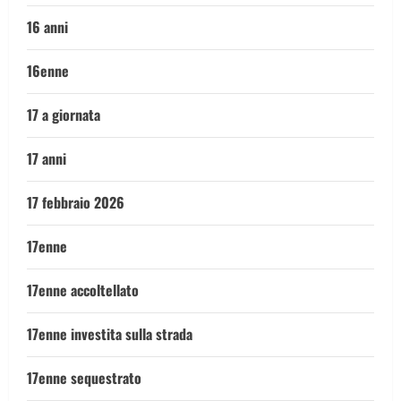
16 anni
16enne
17 a giornata
17 anni
17 febbraio 2026
17enne
17enne accoltellato
17enne investita sulla strada
17enne sequestrato