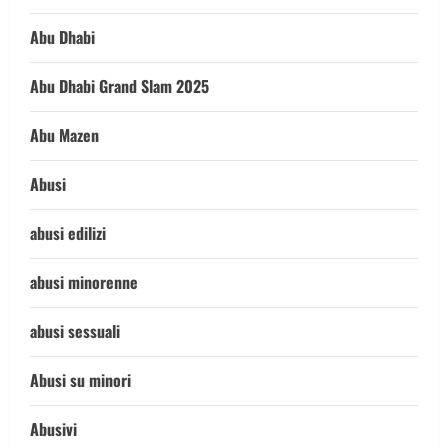
Abu Dhabi
Abu Dhabi Grand Slam 2025
Abu Mazen
Abusi
abusi edilizi
abusi minorenne
abusi sessuali
Abusi su minori
Abusivi