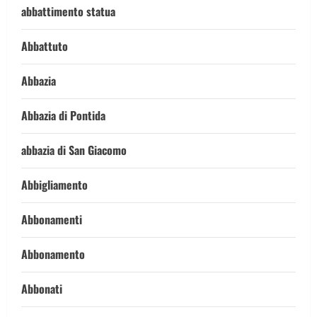
abbattimento statua
Abbattuto
Abbazia
Abbazia di Pontida
abbazia di San Giacomo
Abbigliamento
Abbonamenti
Abbonamento
Abbonati