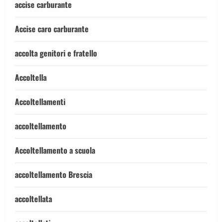
accise carburante
Accise caro carburante
accolta genitori e fratello
Accoltella
Accoltellamenti
accoltellamento
Accoltellamento a scuola
accoltellamento Brescia
accoltellata