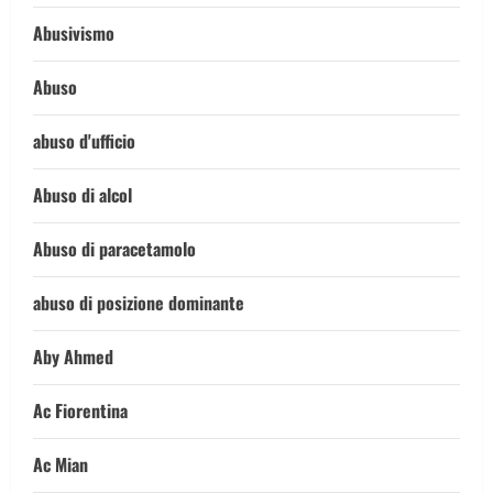
Abusivismo
Abuso
abuso d'ufficio
Abuso di alcol
Abuso di paracetamolo
abuso di posizione dominante
Aby Ahmed
Ac Fiorentina
Ac Mian