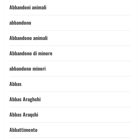
Abbandoni animali
abbandono
Abbandono animali
Abbandono di minore
abbandono minori
Abbas
Abbas Araghchi
Abbas Araqchi
Abbattimento