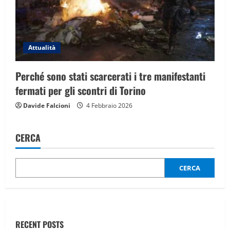
Attualità
Perché sono stati scarcerati i tre manifestanti
fermati per gli scontri di Torino
Davide Falcioni
4 Febbraio 2026
CERCA
CERCA
RECENT POSTS