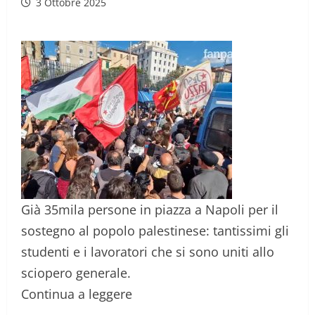
3 Ottobre 2025
Già 35mila persone in piazza a Napoli per il
sostegno al popolo palestinese: tantissimi gli
studenti e i lavoratori che si sono uniti allo
sciopero generale.
Continua a leggere