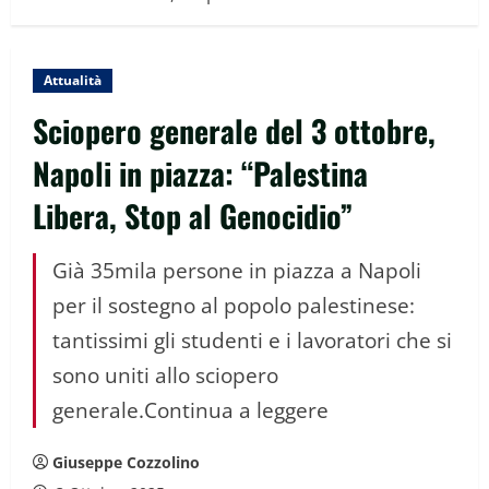
Attualità
Sciopero generale del 3 ottobre,
Napoli in piazza: “Palestina
Libera, Stop al Genocidio”
Già 35mila persone in piazza a Napoli
per il sostegno al popolo palestinese:
tantissimi gli studenti e i lavoratori che si
sono uniti allo sciopero
generale.Continua a leggere
Giuseppe Cozzolino