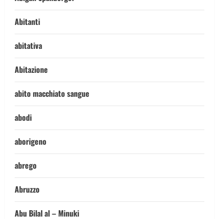
Abitanti
abitativa
Abitazione
abito macchiato sangue
abodi
aborigeno
abrego
Abruzzo
Abu Bilal al – Minuki