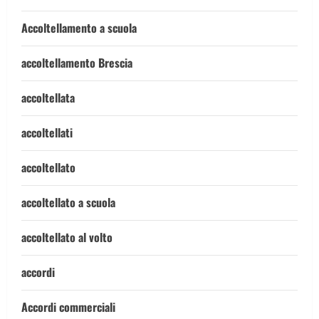
Accoltellamento a scuola
accoltellamento Brescia
accoltellata
accoltellati
accoltellato
accoltellato a scuola
accoltellato al volto
accordi
Accordi commerciali