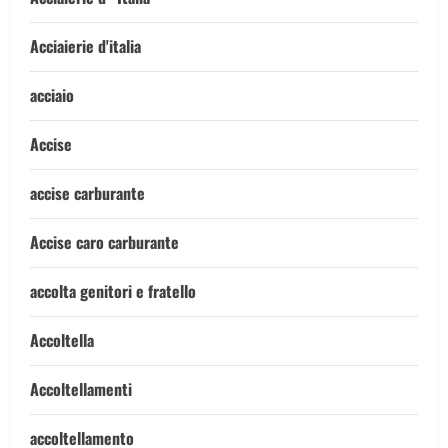
Acciaierie d'italia
acciaio
Accise
accise carburante
Accise caro carburante
accolta genitori e fratello
Accoltella
Accoltellamenti
accoltellamento