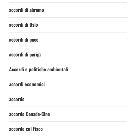
accordi di abramo
accordi di Oslo
accordi di pace
accordi di parigi
Accordi e politiche ambientali
accordi economici
accordo
accordo Canada-Cina
accordo col Fisco