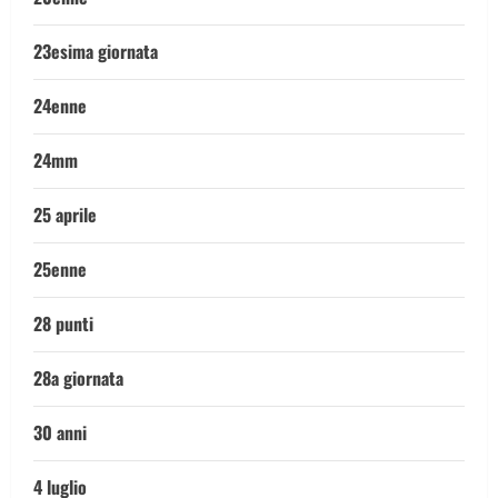
23esima giornata
24enne
24mm
25 aprile
25enne
28 punti
28a giornata
30 anni
4 luglio