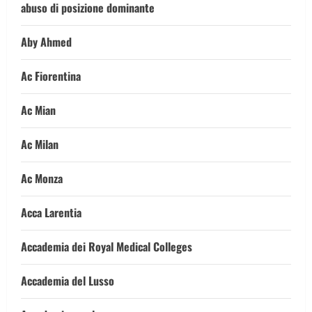
abuso di posizione dominante
Aby Ahmed
Ac Fiorentina
Ac Mian
Ac Milan
Ac Monza
Acca Larentia
Accademia dei Royal Medical Colleges
Accademia del Lusso