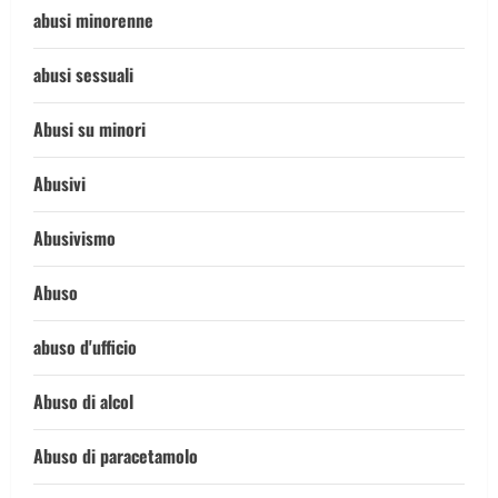
abusi minorenne
abusi sessuali
Abusi su minori
Abusivi
Abusivismo
Abuso
abuso d'ufficio
Abuso di alcol
Abuso di paracetamolo