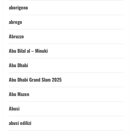
aborigeno
abrego
Abruzzo
Abu Bilal al – Minuki
Abu Dhabi
Abu Dhabi Grand Slam 2025
Abu Mazen
Abusi
abusi edilizi