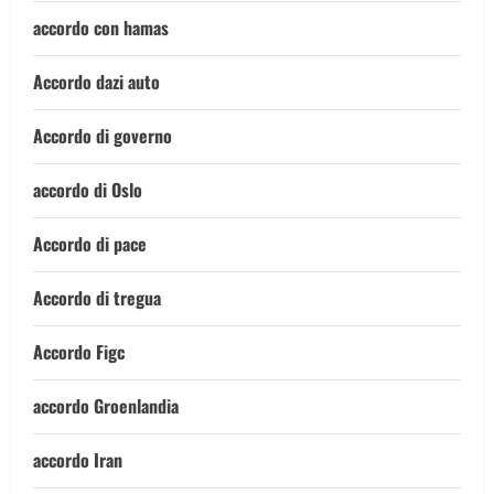
accordo con hamas
Accordo dazi auto
Accordo di governo
accordo di Oslo
Accordo di pace
Accordo di tregua
Accordo Figc
accordo Groenlandia
accordo Iran