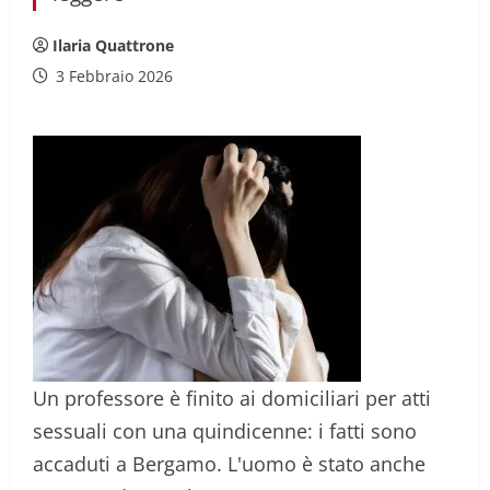
Ilaria Quattrone
3 Febbraio 2026
Un professore è finito ai domiciliari per atti
sessuali con una quindicenne: i fatti sono
accaduti a Bergamo. L'uomo è stato anche