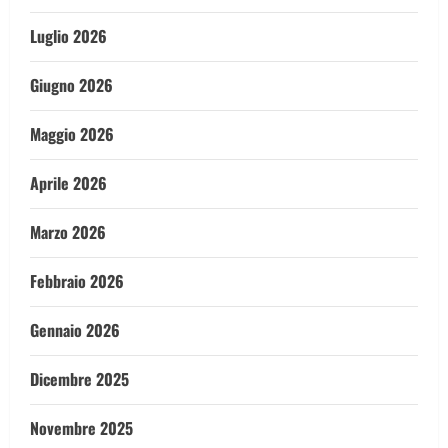
Luglio 2026
Giugno 2026
Maggio 2026
Aprile 2026
Marzo 2026
Febbraio 2026
Gennaio 2026
Dicembre 2025
Novembre 2025