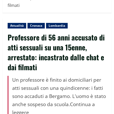
filmati
Attualità
Cronaca
Lombardia
Professore di 56 anni accusato di
atti sessuali su una 15enne,
arrestato: incastrato dalle chat e
dai filmati
Un professore è finito ai domiciliari per
atti sessuali con una quindicenne: i fatti
sono accaduti a Bergamo. L'uomo è stato
anche sospeso da scuola.Continua a
leggere