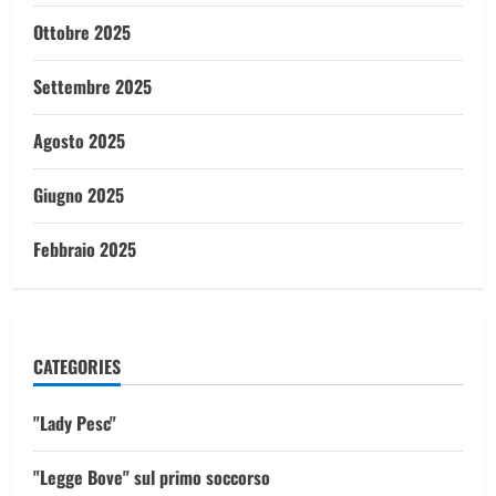
Ottobre 2025
Settembre 2025
Agosto 2025
Giugno 2025
Febbraio 2025
CATEGORIES
"Lady Pesc"
"Legge Bove" sul primo soccorso