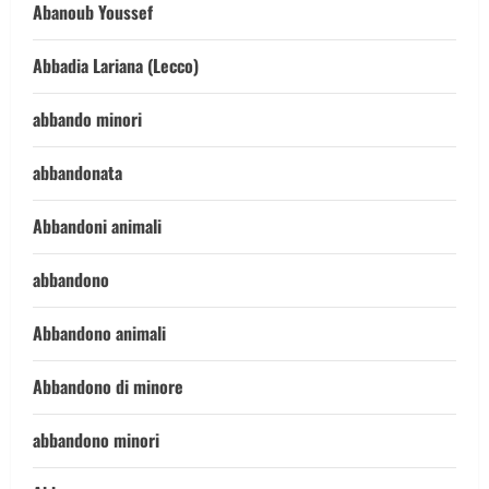
Abanoub Youssef
Abbadia Lariana (Lecco)
abbando minori
abbandonata
Abbandoni animali
abbandono
Abbandono animali
Abbandono di minore
abbandono minori