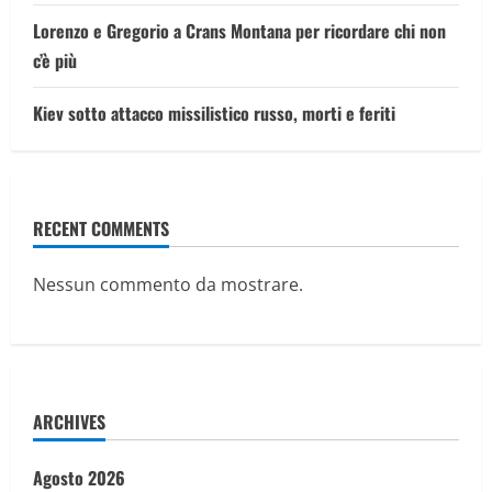
Lorenzo e Gregorio a Crans Montana per ricordare chi non
c’è più
Kiev sotto attacco missilistico russo, morti e feriti
RECENT COMMENTS
Nessun commento da mostrare.
ARCHIVES
Agosto 2026