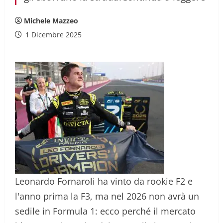
Michele Mazzeo
1 Dicembre 2025
Leonardo Fornaroli ha vinto da rookie F2 e
l'anno prima la F3, ma nel 2026 non avrà un
sedile in Formula 1: ecco perché il mercato