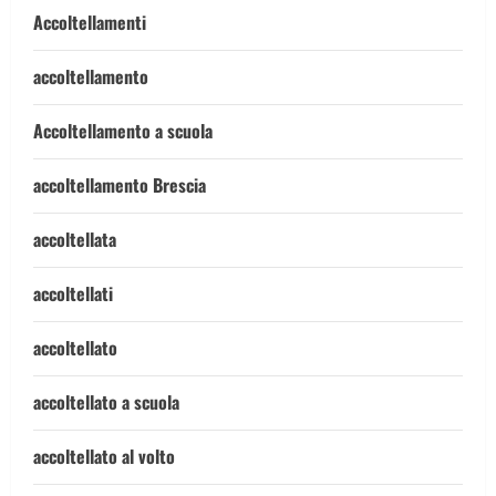
Accoltellamenti
accoltellamento
Accoltellamento a scuola
accoltellamento Brescia
accoltellata
accoltellati
accoltellato
accoltellato a scuola
accoltellato al volto