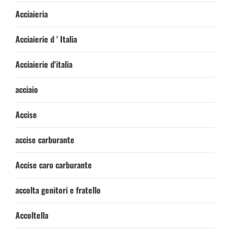
Acciaieria
Acciaierie d ' Italia
Acciaierie d'italia
acciaio
Accise
accise carburante
Accise caro carburante
accolta genitori e fratello
Accoltella