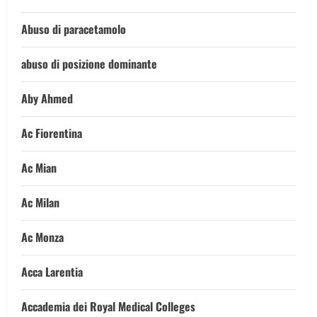
Abuso di paracetamolo
abuso di posizione dominante
Aby Ahmed
Ac Fiorentina
Ac Mian
Ac Milan
Ac Monza
Acca Larentia
Accademia dei Royal Medical Colleges