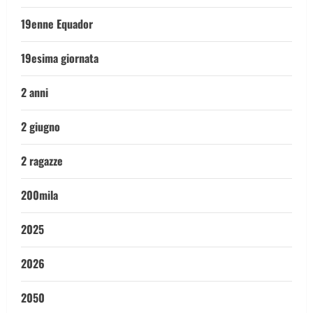
19enne Equador
19esima giornata
2 anni
2 giugno
2 ragazze
200mila
2025
2026
2050