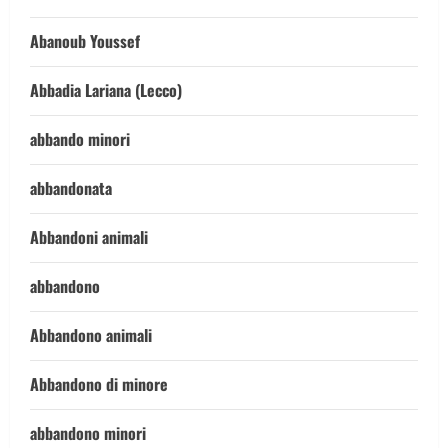
Abanoub Youssef
Abbadia Lariana (Lecco)
abbando minori
abbandonata
Abbandoni animali
abbandono
Abbandono animali
Abbandono di minore
abbandono minori