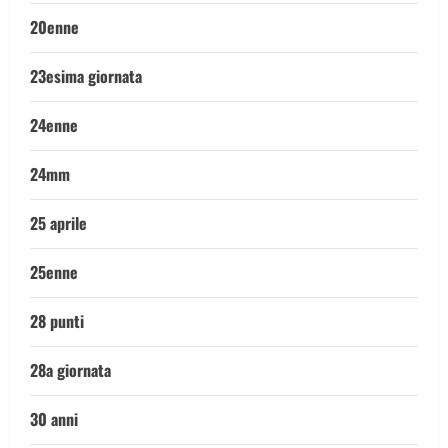
20enne
23esima giornata
24enne
24mm
25 aprile
25enne
28 punti
28a giornata
30 anni