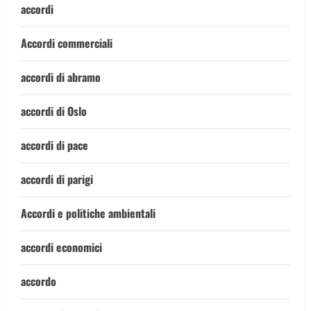
accordi
Accordi commerciali
accordi di abramo
accordi di Oslo
accordi di pace
accordi di parigi
Accordi e politiche ambientali
accordi economici
accordo