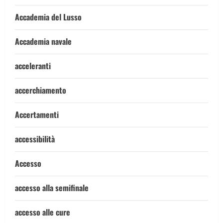
Accademia del Lusso
Accademia navale
acceleranti
accerchiamento
Accertamenti
accessibilità
Accesso
accesso alla semifinale
accesso alle cure