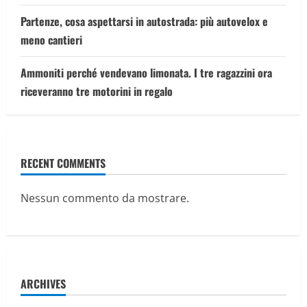
Partenze, cosa aspettarsi in autostrada: più autovelox e
meno cantieri
Ammoniti perché vendevano limonata. I tre ragazzini ora
riceveranno tre motorini in regalo
RECENT COMMENTS
Nessun commento da mostrare.
ARCHIVES