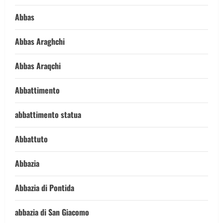
Abbas
Abbas Araghchi
Abbas Araqchi
Abbattimento
abbattimento statua
Abbattuto
Abbazia
Abbazia di Pontida
abbazia di San Giacomo