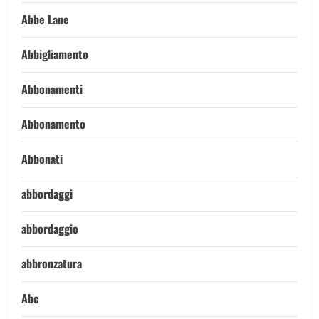
Abbe Lane
Abbigliamento
Abbonamenti
Abbonamento
Abbonati
abbordaggi
abbordaggio
abbronzatura
Abc