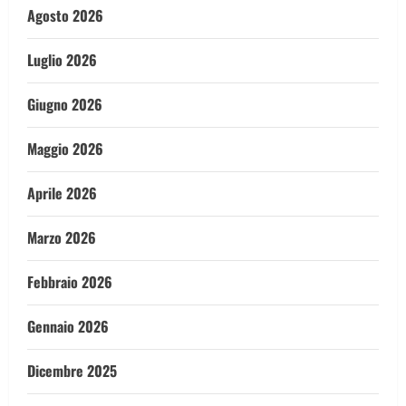
Agosto 2026
Luglio 2026
Giugno 2026
Maggio 2026
Aprile 2026
Marzo 2026
Febbraio 2026
Gennaio 2026
Dicembre 2025