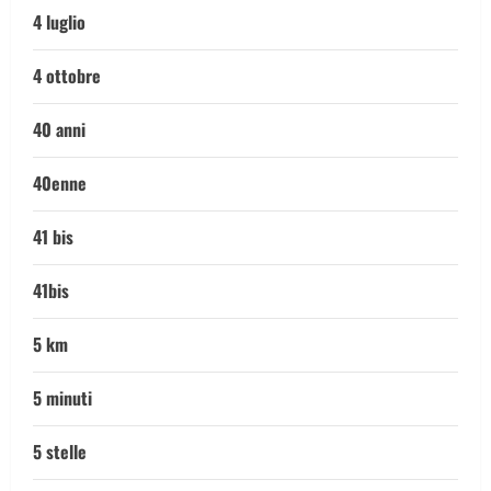
4 luglio
4 ottobre
40 anni
40enne
41 bis
41bis
5 km
5 minuti
5 stelle