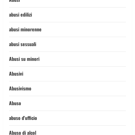
abusi edilizi
abusi minorenne
abusi sessuali
Abusi su minori
Abusivi
Abusivismo
Abuso
abuso d'ufficio
Abuso di alcol