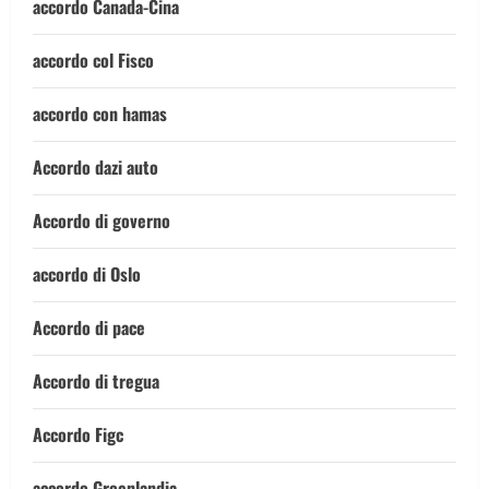
accordo Canada-Cina
accordo col Fisco
accordo con hamas
Accordo dazi auto
Accordo di governo
accordo di Oslo
Accordo di pace
Accordo di tregua
Accordo Figc
accordo Groenlandia