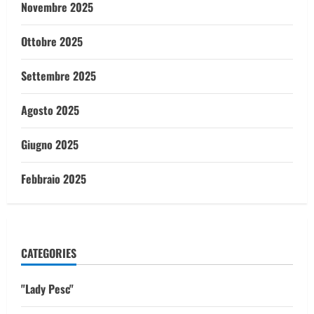
Novembre 2025
Ottobre 2025
Settembre 2025
Agosto 2025
Giugno 2025
Febbraio 2025
CATEGORIES
"Lady Pesc"