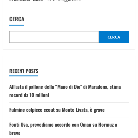
CERCA
CERCA
RECENT POSTS
All’asta il pallone della “Mano di Dio” di Maradona, stima
record da 10 milioni
Fulmine colpisce scout su Monte Livata, è grave
Fonti Usa, prevediamo accordo con Oman su Hormuz a
breve