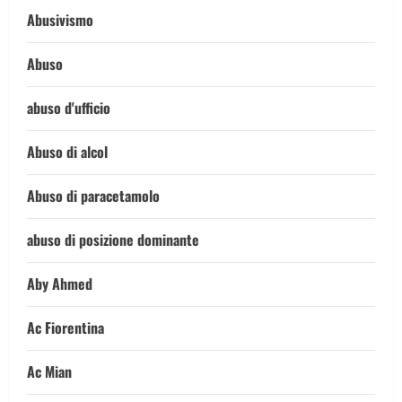
Abusivismo
Abuso
abuso d'ufficio
Abuso di alcol
Abuso di paracetamolo
abuso di posizione dominante
Aby Ahmed
Ac Fiorentina
Ac Mian