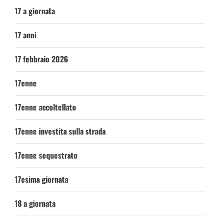
17 a giornata
17 anni
17 febbraio 2026
17enne
17enne accoltellato
17enne investita sulla strada
17enne sequestrato
17esima giornata
18 a giornata