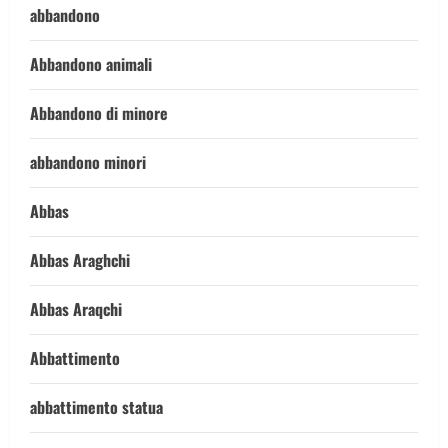
abbandono
Abbandono animali
Abbandono di minore
abbandono minori
Abbas
Abbas Araghchi
Abbas Araqchi
Abbattimento
abbattimento statua