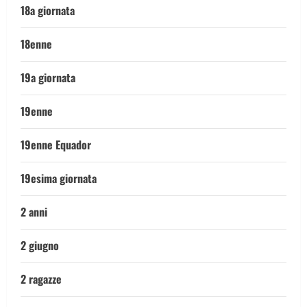
18a giornata
18enne
19a giornata
19enne
19enne Equador
19esima giornata
2 anni
2 giugno
2 ragazze