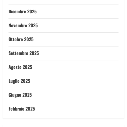
Dicembre 2025
Novembre 2025
Ottobre 2025
Settembre 2025
Agosto 2025
Luglio 2025
Giugno 2025
Febbraio 2025