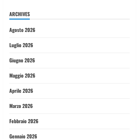
ARCHIVES
Agosto 2026
Luglio 2026
Giugno 2026
Maggio 2026
Aprile 2026
Marzo 2026
Febbraio 2026
Gennaio 2026