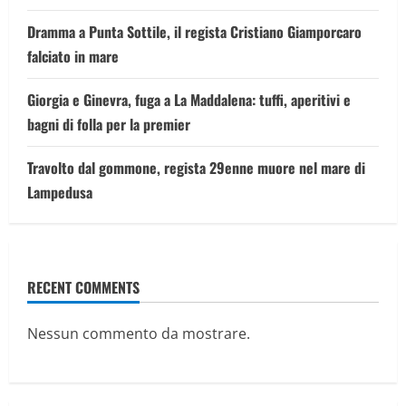
Dramma a Punta Sottile, il regista Cristiano Giamporcaro
falciato in mare
Giorgia e Ginevra, fuga a La Maddalena: tuffi, aperitivi e
bagni di folla per la premier
Travolto dal gommone, regista 29enne muore nel mare di
Lampedusa
RECENT COMMENTS
Nessun commento da mostrare.