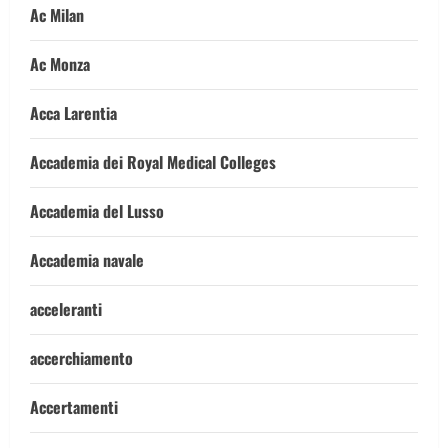
Ac Milan
Ac Monza
Acca Larentia
Accademia dei Royal Medical Colleges
Accademia del Lusso
Accademia navale
acceleranti
accerchiamento
Accertamenti