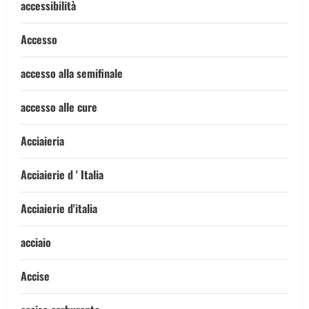
accessibilità
Accesso
accesso alla semifinale
accesso alle cure
Acciaieria
Acciaierie d ' Italia
Acciaierie d'italia
acciaio
Accise