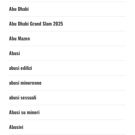
Abu Dhabi
Abu Dhabi Grand Slam 2025
Abu Mazen
Abusi
abusi edilizi
abusi minorenne
abusi sessuali
Abusi su minori
Abusivi