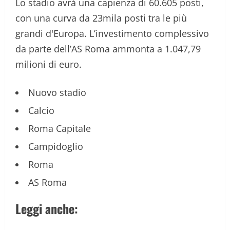
Lo stadio avrà una capienza di 60.605 posti,
con una curva da 23mila posti tra le più
grandi d'Europa. L’investimento complessivo
da parte dell’AS Roma ammonta a 1.047,79
milioni di euro.
Nuovo stadio
Calcio
Roma Capitale
Campidoglio
Roma
AS Roma
Leggi anche: