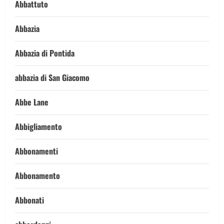
Abbattuto
Abbazia
Abbazia di Pontida
abbazia di San Giacomo
Abbe Lane
Abbigliamento
Abbonamenti
Abbonamento
Abbonati