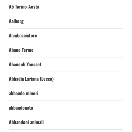
A5 Torino-Aosta
Aalborg
Aambasciatore
Abano Terme
Abanoub Youssef
Abbadia Lariana (Lecco)
abbando minori
abbandonata
Abbandoni animali