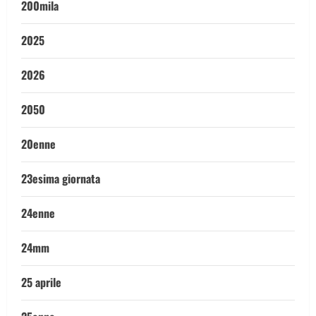
200mila
2025
2026
2050
20enne
23esima giornata
24enne
24mm
25 aprile