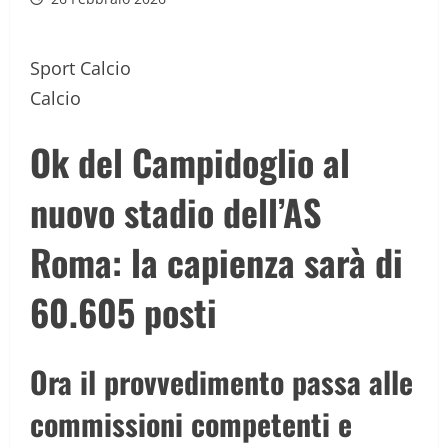
Sport
Calcio
Calcio
Ok del Campidoglio al
nuovo stadio dell’AS
Roma: la capienza sarà di
60.605 posti
Ora il provvedimento passa alle
commissioni competenti e