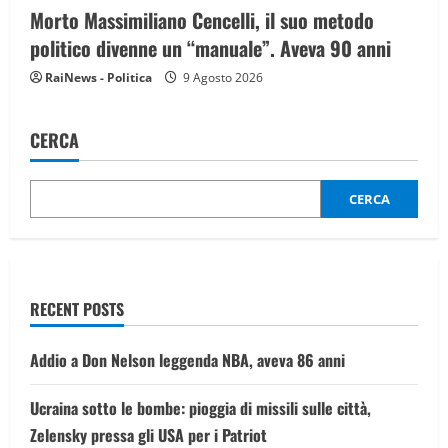
Morto Massimiliano Cencelli, il suo metodo
politico divenne un “manuale”. Aveva 90 anni
RaiNews - Politica
9 Agosto 2026
CERCA
CERCA
RECENT POSTS
Addio a Don Nelson leggenda NBA, aveva 86 anni
Ucraina sotto le bombe: pioggia di missili sulle città,
Zelensky pressa gli USA per i Patriot