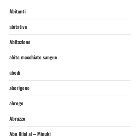
Abitanti
abitativa
Abitazione
abito macchiato sangue
abodi
aborigeno
abrego
Abruzzo
Abu Bilal al – Minuki