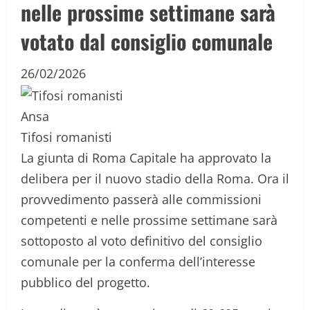
nelle prossime settimane sarà
votato dal consiglio comunale
26/02/2026
Ansa
Tifosi romanisti
La giunta di Roma Capitale ha approvato la
delibera per il nuovo stadio della Roma. Ora il
provvedimento passerà alle commissioni
competenti e nelle prossime settimane sarà
sottoposto al voto definitivo del consiglio
comunale per la conferma dell’interesse
pubblico del progetto.