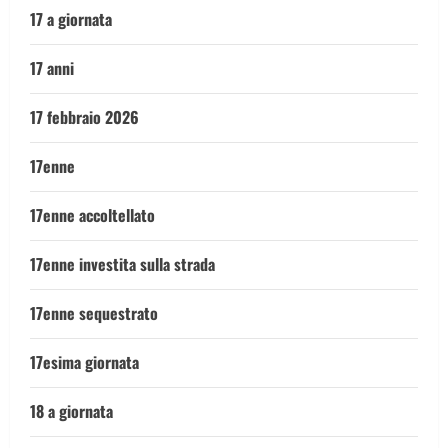
17 a giornata
17 anni
17 febbraio 2026
17enne
17enne accoltellato
17enne investita sulla strada
17enne sequestrato
17esima giornata
18 a giornata