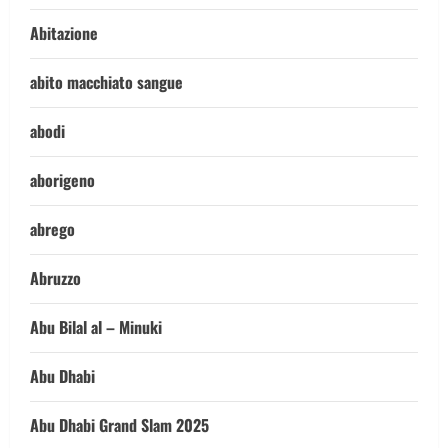
Abitazione
abito macchiato sangue
abodi
aborigeno
abrego
Abruzzo
Abu Bilal al – Minuki
Abu Dhabi
Abu Dhabi Grand Slam 2025