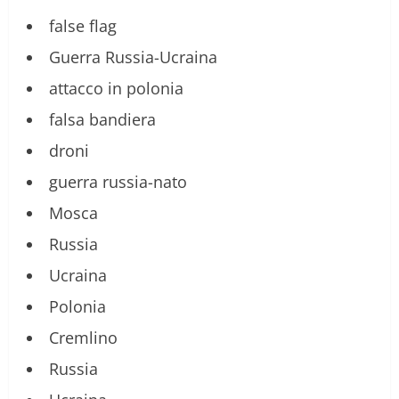
false flag
Guerra Russia-Ucraina
attacco in polonia
falsa bandiera
droni
guerra russia-nato
Mosca
Russia
Ucraina
Polonia
Cremlino
Russia