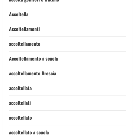
Accoltella
Accoltellamenti
accoltellamento
Accoltellamento a scuola
accoltellamento Brescia
accoltellata
accoltellati
accoltellato
accoltellato a scuola