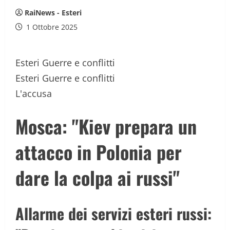
RaiNews - Esteri
1 Ottobre 2025
Esteri
Guerre e conflitti
Esteri
Guerre e conflitti
L'accusa
Mosca: "Kiev prepara un
attacco in Polonia per
dare la colpa ai russi"
Allarme dei servizi esteri russi: