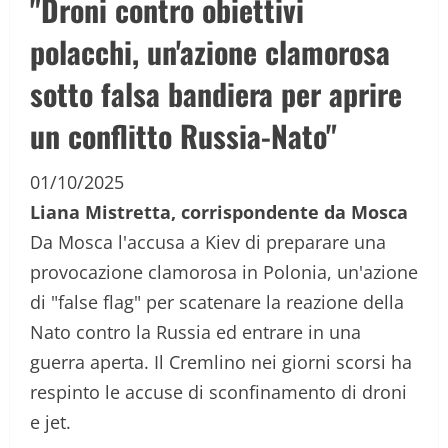
"Droni contro obiettivi
polacchi, un'azione clamorosa
sotto falsa bandiera per aprire
un conflitto Russia-Nato"
01/10/2025
Liana Mistretta, corrispondente da Mosca
Da Mosca l'accusa a Kiev di preparare una
provocazione clamorosa in Polonia, un'azione
di "false flag" per scatenare la reazione della
Nato contro la Russia ed entrare in una
guerra aperta. Il Cremlino nei giorni scorsi ha
respinto le accuse di sconfinamento di droni
e jet.