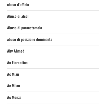
abuso d'ufficio
Abuso di alcol
Abuso di paracetamolo
abuso di posizione dominante
Aby Ahmed
Ac Fiorentina
Ac Mian
Ac Milan
Ac Monza