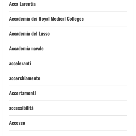
Acca Larentia
Accademia dei Royal Medical Colleges
Accademia del Lusso
Accademia navale
acceleranti
accerchiamento
Accertamenti
accessibilità
Accesso