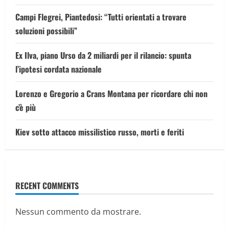
Campi Flegrei, Piantedosi: “Tutti orientati a trovare
soluzioni possibili”
Ex Ilva, piano Urso da 2 miliardi per il rilancio: spunta
l’ipotesi cordata nazionale
Lorenzo e Gregorio a Crans Montana per ricordare chi non
c’è più
Kiev sotto attacco missilistico russo, morti e feriti
RECENT COMMENTS
Nessun commento da mostrare.