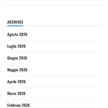
ARCHIVES
Agosto 2026
Luglio 2026
Giugno 2026
Maggio 2026
Aprile 2026
Marzo 2026
Febbraio 2026