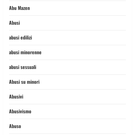
Abu Mazen
Abusi
abusi edilizi
abusi minorenne
abusi sessuali
Abusi su minori
Abusivi
Abusivismo
Abuso