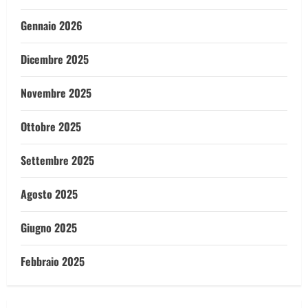
Gennaio 2026
Dicembre 2025
Novembre 2025
Ottobre 2025
Settembre 2025
Agosto 2025
Giugno 2025
Febbraio 2025