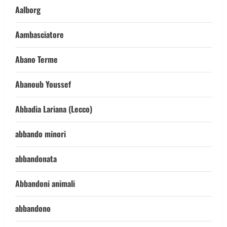
Aalborg
Aambasciatore
Abano Terme
Abanoub Youssef
Abbadia Lariana (Lecco)
abbando minori
abbandonata
Abbandoni animali
abbandono