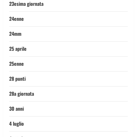
23esima giornata
24enne
24mm
25 aprile
25enne
28 punti
28a giornata
30 anni
4 luglio