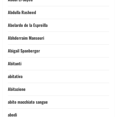
Abdulla Rasheed
Abelardo de la Espreilla
Abhderraim Mansouri
Abigail Spanberger
Abitanti
abitativa
Abitazione
abito macchiato sangue
abodi