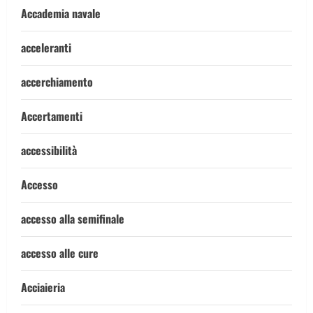
Accademia navale
acceleranti
accerchiamento
Accertamenti
accessibilità
Accesso
accesso alla semifinale
accesso alle cure
Acciaieria