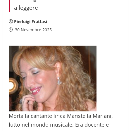
a leggere
Pierluigi Frattasi
30 Novembre 2025
Morta la cantante lirica Maristella Mariani,
lutto nel mondo musicale. Era docente e