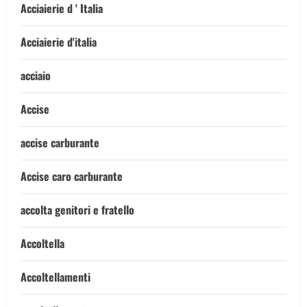
Acciaierie d ' Italia
Acciaierie d'italia
acciaio
Accise
accise carburante
Accise caro carburante
accolta genitori e fratello
Accoltella
Accoltellamenti