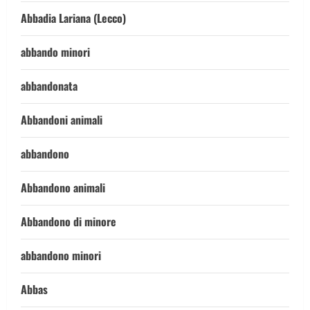
Abbadia Lariana (Lecco)
abbando minori
abbandonata
Abbandoni animali
abbandono
Abbandono animali
Abbandono di minore
abbandono minori
Abbas