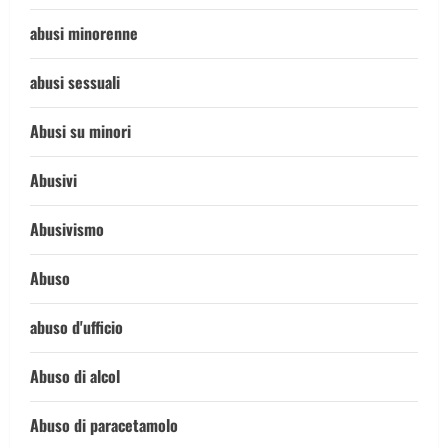
abusi minorenne
abusi sessuali
Abusi su minori
Abusivi
Abusivismo
Abuso
abuso d'ufficio
Abuso di alcol
Abuso di paracetamolo