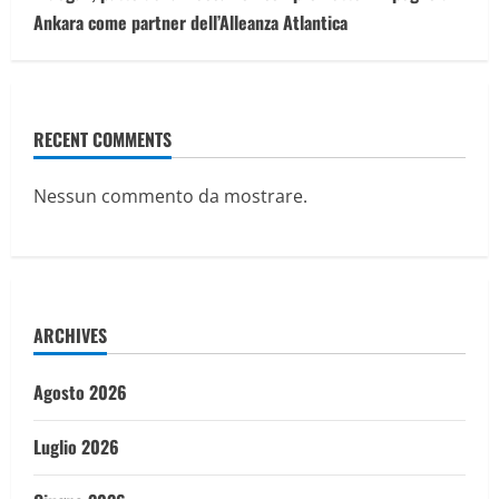
Ankara come partner dell’Alleanza Atlantica
RECENT COMMENTS
Nessun commento da mostrare.
ARCHIVES
Agosto 2026
Luglio 2026