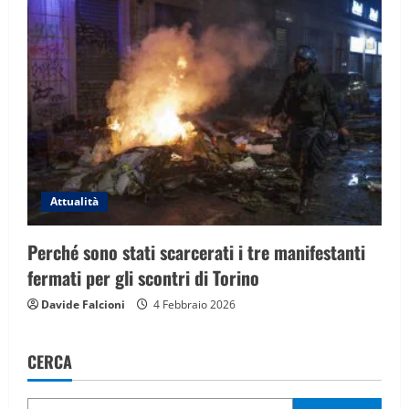
Attualità
Perché sono stati scarcerati i tre manifestanti
fermati per gli scontri di Torino
Davide Falcioni
4 Febbraio 2026
CERCA