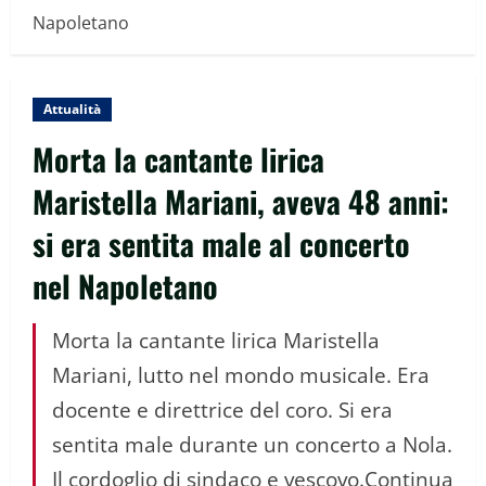
Napoletano
Attualità
Morta la cantante lirica
Maristella Mariani, aveva 48 anni:
si era sentita male al concerto
nel Napoletano
Morta la cantante lirica Maristella
Mariani, lutto nel mondo musicale. Era
docente e direttrice del coro. Si era
sentita male durante un concerto a Nola.
Il cordoglio di sindaco e vescovo.Continua