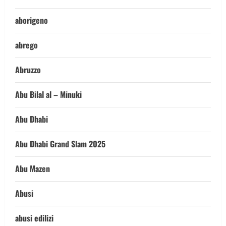
aborigeno
abrego
Abruzzo
Abu Bilal al – Minuki
Abu Dhabi
Abu Dhabi Grand Slam 2025
Abu Mazen
Abusi
abusi edilizi