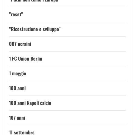
"reset"
"Ricostruzione e sviluppo"
007 ucraini
1 FC Union Berlin
1 maggio
100 anni
100 anni Napoli calcio
107 anni
11 settembre