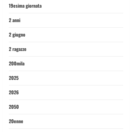
19esima giornata
2 anni
2 giugno
2 ragazze
200mila
2025
2026
2050
20enne