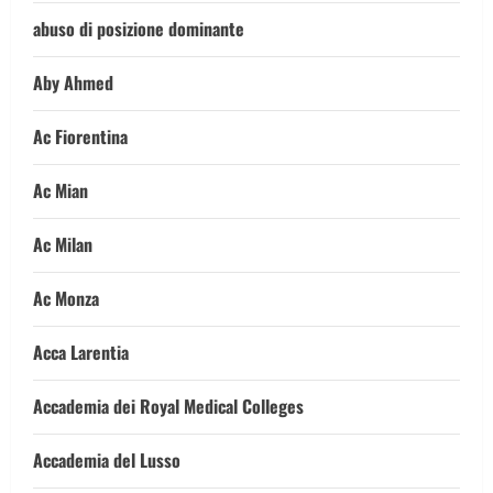
abuso di posizione dominante
Aby Ahmed
Ac Fiorentina
Ac Mian
Ac Milan
Ac Monza
Acca Larentia
Accademia dei Royal Medical Colleges
Accademia del Lusso