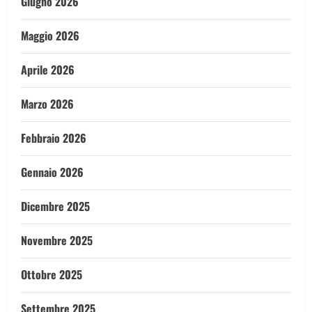
Giugno 2026
Maggio 2026
Aprile 2026
Marzo 2026
Febbraio 2026
Gennaio 2026
Dicembre 2025
Novembre 2025
Ottobre 2025
Settembre 2025