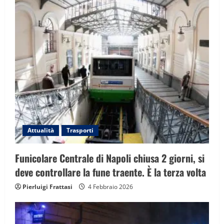
Attualità
Trasporti
Funicolare Centrale di Napoli chiusa 2 giorni, si
deve controllare la fune traente. È la terza volta
Pierluigi Frattasi
4 Febbraio 2026