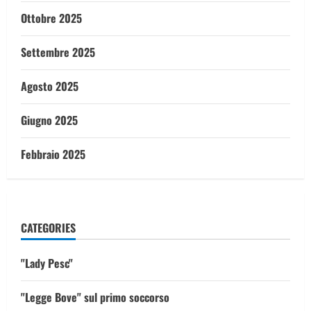
Ottobre 2025
Settembre 2025
Agosto 2025
Giugno 2025
Febbraio 2025
CATEGORIES
"Lady Pesc"
"Legge Bove" sul primo soccorso