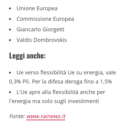
Unione Europea
Commissione Europea
Giancarlo Giorgetti
Valdis Dombrovskis
Leggi anche:
Ue verso flessibilità Ue su energia, vale
0,3% Pil. Per la difesa deroga fino a 1,5%
L'Ue apre alla flessibilità anche per
l'energia ma solo sugli investimenti
Fonte:
www.rainews.it
P