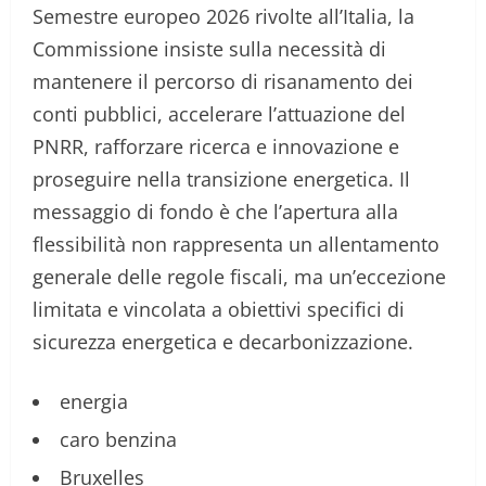
Semestre europeo 2026 rivolte all’Italia, la
Commissione insiste sulla necessità di
mantenere il percorso di risanamento dei
conti pubblici, accelerare l’attuazione del
PNRR, rafforzare ricerca e innovazione e
proseguire nella transizione energetica. Il
messaggio di fondo è che l’apertura alla
flessibilità non rappresenta un allentamento
generale delle regole fiscali, ma un’eccezione
limitata e vincolata a obiettivi specifici di
sicurezza energetica e decarbonizzazione.
energia
caro benzina
Bruxelles