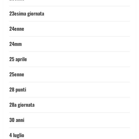
23esima giornata
24enne
24mm
25 aprile
25enne
28 punti
28a giornata
30 anni
4 luglio