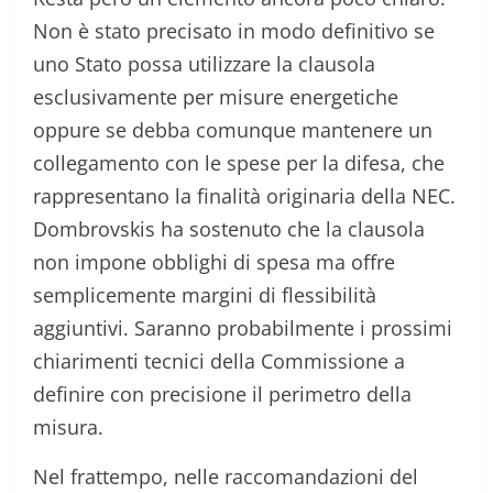
Non è stato precisato in modo definitivo se
uno Stato possa utilizzare la clausola
esclusivamente per misure energetiche
oppure se debba comunque mantenere un
collegamento con le spese per la difesa, che
rappresentano la finalità originaria della NEC.
Dombrovskis ha sostenuto che la clausola
non impone obblighi di spesa ma offre
semplicemente margini di flessibilità
aggiuntivi. Saranno probabilmente i prossimi
chiarimenti tecnici della Commissione a
definire con precisione il perimetro della
misura.
Nel frattempo, nelle raccomandazioni del