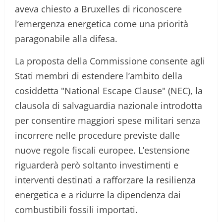
aveva chiesto a Bruxelles di riconoscere
l’emergenza energetica come una priorità
paragonabile alla difesa.
La proposta della Commissione consente agli
Stati membri di estendere l’ambito della
cosiddetta "National Escape Clause" (NEC), la
clausola di salvaguardia nazionale introdotta
per consentire maggiori spese militari senza
incorrere nelle procedure previste dalle
nuove regole fiscali europee. L’estensione
riguarderà però soltanto investimenti e
interventi destinati a rafforzare la resilienza
energetica e a ridurre la dipendenza dai
combustibili fossili importati.