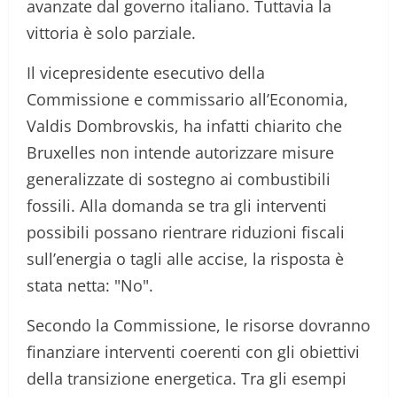
avanzate dal governo italiano. Tuttavia la
vittoria è solo parziale.
Il vicepresidente esecutivo della
Commissione e commissario all’Economia,
Valdis Dombrovskis, ha infatti chiarito che
Bruxelles non intende autorizzare misure
generalizzate di sostegno ai combustibili
fossili. Alla domanda se tra gli interventi
possibili possano rientrare riduzioni fiscali
sull’energia o tagli alle accise, la risposta è
stata netta: "No".
Secondo la Commissione, le risorse dovranno
finanziare interventi coerenti con gli obiettivi
della transizione energetica. Tra gli esempi