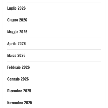
Luglio 2026
Giugno 2026
Maggio 2026
Aprile 2026
Marzo 2026
Febbraio 2026
Gennaio 2026
Dicembre 2025
Novembre 2025