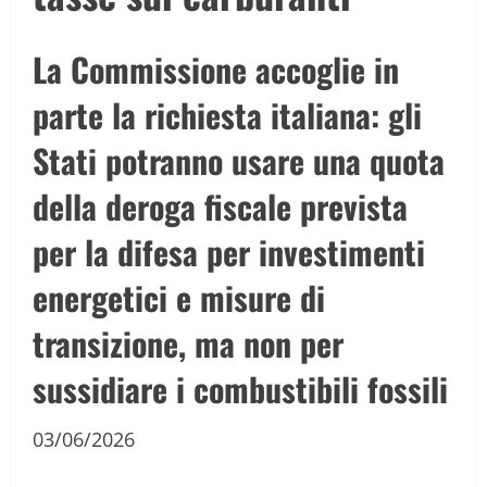
La Commissione accoglie in
parte la richiesta italiana: gli
Stati potranno usare una quota
della deroga fiscale prevista
per la difesa per investimenti
energetici e misure di
transizione, ma non per
sussidiare i combustibili fossili
03/06/2026