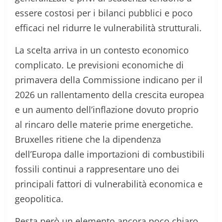
essere costosi per i bilanci pubblici e poco
efficaci nel ridurre le vulnerabilità strutturali.
La scelta arriva in un contesto economico
complicato. Le previsioni economiche di
primavera della Commissione indicano per il
2026 un rallentamento della crescita europea
e un aumento dell’inflazione dovuto proprio
al rincaro delle materie prime energetiche.
Bruxelles ritiene che la dipendenza
dell’Europa dalle importazioni di combustibili
fossili continui a rappresentare uno dei
principali fattori di vulnerabilità economica e
geopolitica.
Resta però un elemento ancora poco chiaro.