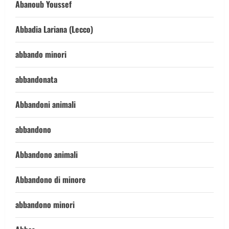
Abanoub Youssef
Abbadia Lariana (Lecco)
abbando minori
abbandonata
Abbandoni animali
abbandono
Abbandono animali
Abbandono di minore
abbandono minori