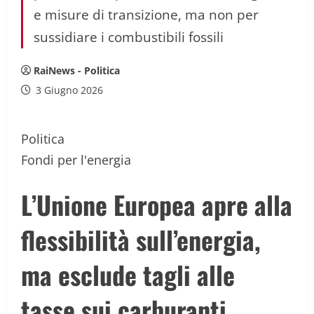
e misure di transizione, ma non per
sussidiare i combustibili fossili
RaiNews - Politica
3 Giugno 2026
Politica
Fondi per l'energia
L’Unione Europea apre alla
flessibilità sull’energia,
ma esclude tagli alle
tasse sui carburanti