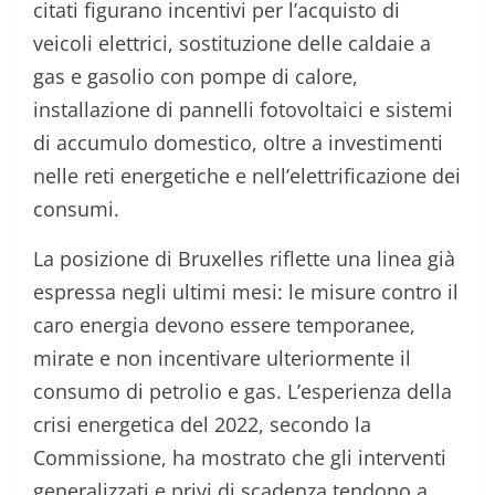
citati figurano incentivi per l’acquisto di
veicoli elettrici, sostituzione delle caldaie a
gas e gasolio con pompe di calore,
installazione di pannelli fotovoltaici e sistemi
di accumulo domestico, oltre a investimenti
nelle reti energetiche e nell’elettrificazione dei
consumi.
La posizione di Bruxelles riflette una linea già
espressa negli ultimi mesi: le misure contro il
caro energia devono essere temporanee,
mirate e non incentivare ulteriormente il
consumo di petrolio e gas. L’esperienza della
crisi energetica del 2022, secondo la
Commissione, ha mostrato che gli interventi
generalizzati e privi di scadenza tendono a