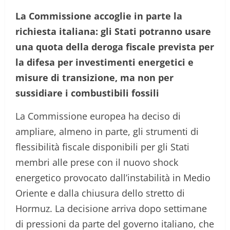
La Commissione accoglie in parte la
richiesta italiana: gli Stati potranno usare
una quota della deroga fiscale prevista per
la difesa per investimenti energetici e
misure di transizione, ma non per
sussidiare i combustibili fossili
La Commissione europea ha deciso di
ampliare, almeno in parte, gli strumenti di
flessibilità fiscale disponibili per gli Stati
membri alle prese con il nuovo shock
energetico provocato dall’instabilità in Medio
Oriente e dalla chiusura dello stretto di
Hormuz. La decisione arriva dopo settimane
di pressioni da parte del governo italiano, che