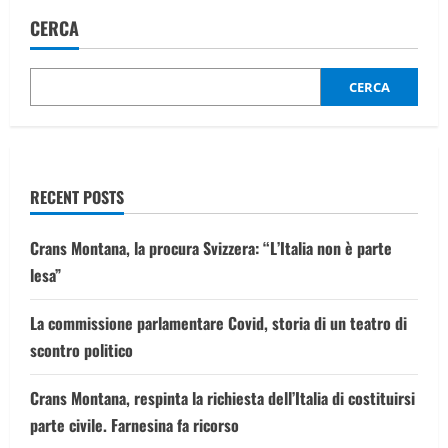
CERCA
CERCA
RECENT POSTS
Crans Montana, la procura Svizzera: “L’Italia non è parte
lesa”
La commissione parlamentare Covid, storia di un teatro di
scontro politico
Crans Montana, respinta la richiesta dell’Italia di costituirsi
parte civile. Farnesina fa ricorso