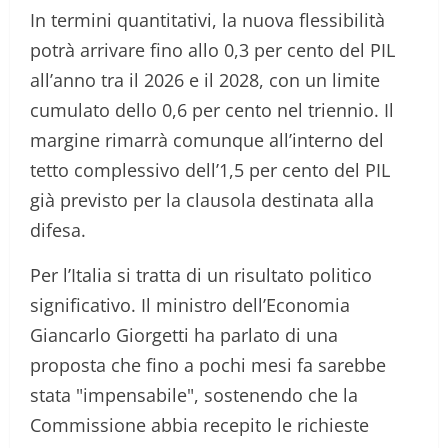
In termini quantitativi, la nuova flessibilità
potrà arrivare fino allo 0,3 per cento del PIL
all’anno tra il 2026 e il 2028, con un limite
cumulato dello 0,6 per cento nel triennio. Il
margine rimarrà comunque all’interno del
tetto complessivo dell’1,5 per cento del PIL
già previsto per la clausola destinata alla
difesa.
Per l’Italia si tratta di un risultato politico
significativo. Il ministro dell’Economia
Giancarlo Giorgetti ha parlato di una
proposta che fino a pochi mesi fa sarebbe
stata "impensabile", sostenendo che la
Commissione abbia recepito le richieste