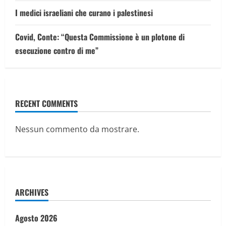
I medici israeliani che curano i palestinesi
Covid, Conte: “Questa Commissione è un plotone di
esecuzione contro di me”
RECENT COMMENTS
Nessun commento da mostrare.
ARCHIVES
Agosto 2026