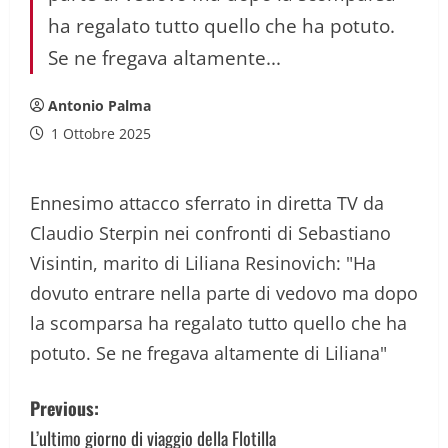
ha regalato tutto quello che ha potuto.
Se ne fregava altamente...
Antonio Palma
1 Ottobre 2025
Ennesimo attacco sferrato in diretta TV da
Claudio Sterpin nei confronti di Sebastiano
Visintin, marito di Liliana Resinovich: "Ha
dovuto entrare nella parte di vedovo ma dopo
la scomparsa ha regalato tutto quello che ha
potuto. Se ne fregava altamente di Liliana"
P
Previous:
o
L’ultimo giorno di viaggio della Flotilla