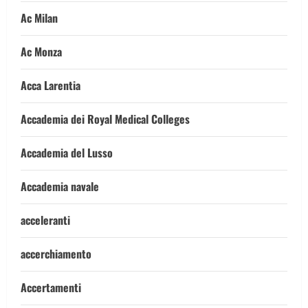
Ac Milan
Ac Monza
Acca Larentia
Accademia dei Royal Medical Colleges
Accademia del Lusso
Accademia navale
acceleranti
accerchiamento
Accertamenti