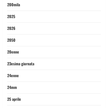
200mila
2025
2026
2050
20enne
23esima giornata
24enne
24mm
25 aprile