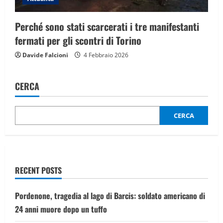
Perché sono stati scarcerati i tre manifestanti
fermati per gli scontri di Torino
Davide Falcioni
4 Febbraio 2026
CERCA
CERCA
RECENT POSTS
Pordenone, tragedia al lago di Barcis: soldato americano di
24 anni muore dopo un tuffo