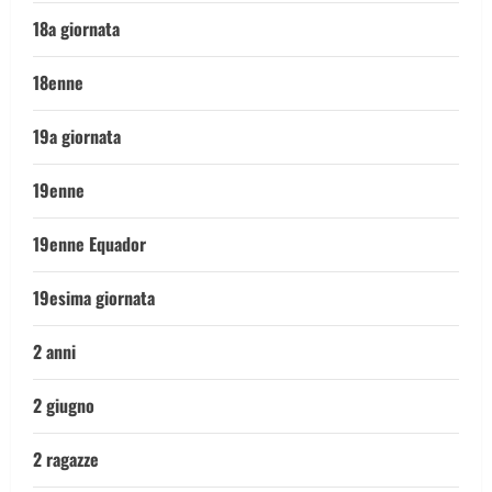
18a giornata
18enne
19a giornata
19enne
19enne Equador
19esima giornata
2 anni
2 giugno
2 ragazze