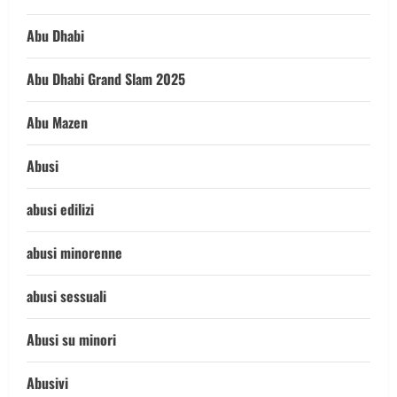
Abu Dhabi
Abu Dhabi Grand Slam 2025
Abu Mazen
Abusi
abusi edilizi
abusi minorenne
abusi sessuali
Abusi su minori
Abusivi