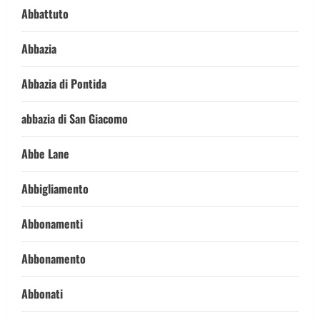
Abbattuto
Abbazia
Abbazia di Pontida
abbazia di San Giacomo
Abbe Lane
Abbigliamento
Abbonamenti
Abbonamento
Abbonati