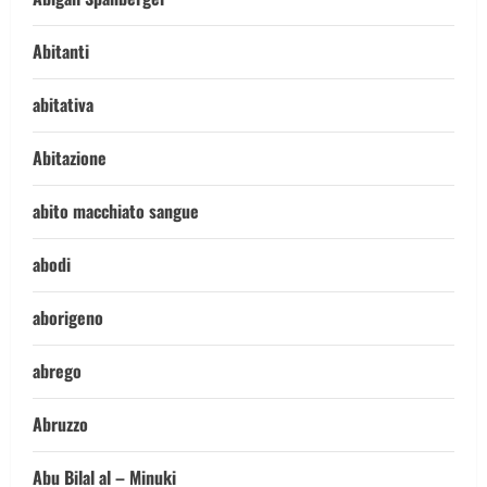
Abitanti
abitativa
Abitazione
abito macchiato sangue
abodi
aborigeno
abrego
Abruzzo
Abu Bilal al – Minuki