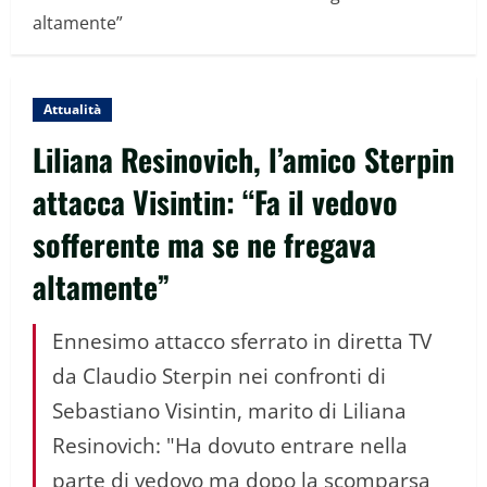
altamente”
Attualità
Liliana Resinovich, l’amico Sterpin
attacca Visintin: “Fa il vedovo
sofferente ma se ne fregava
altamente”
Ennesimo attacco sferrato in diretta TV
da Claudio Sterpin nei confronti di
Sebastiano Visintin, marito di Liliana
Resinovich: "Ha dovuto entrare nella
parte di vedovo ma dopo la scomparsa