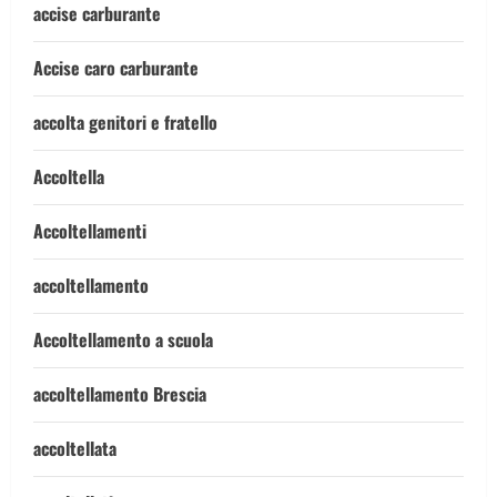
accise carburante
Accise caro carburante
accolta genitori e fratello
Accoltella
Accoltellamenti
accoltellamento
Accoltellamento a scuola
accoltellamento Brescia
accoltellata