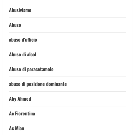
Abusivismo
Abuso
abuso d'ufficio
Abuso di alcol
Abuso di paracetamolo
abuso di posizione dominante
Aby Ahmed
Ac Fiorentina
Ac Mian