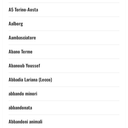
A5 Torino-Aosta
Aalborg
Aambasciatore
Abano Terme
Abanoub Youssef
Abbadia Lariana (Lecco)
abbando minori
abbandonata
Abbandoni animali