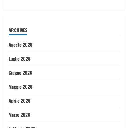
ARCHIVES
Agosto 2026
Luglio 2026
Giugno 2026
Maggio 2026
Aprile 2026
Marzo 2026