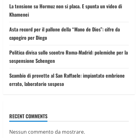
La tensione su Hormuz non si placa. E spunta un video di
Khamenei
Asta record per il pallone della “Mano de Dios”: cifre da
capogiro per Diego
Politica divisa sullo scontro Roma-Madrid: polemiche per la
sospensione Schengen
Scambio di provette al San Raffaele: impiantato embrione
errato, laboratorio sospeso
RECENT COMMENTS
Nessun commento da mostrare.