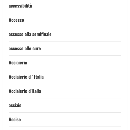
accessibilità
Accesso
accesso alla semifinale
accesso alle cure
Acciaieria
Acciaierie d ' Italia
Acciaierie d'italia
acciaio
Accise