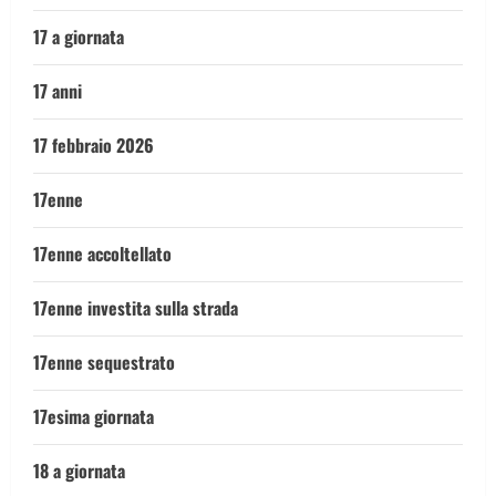
17 a giornata
17 anni
17 febbraio 2026
17enne
17enne accoltellato
17enne investita sulla strada
17enne sequestrato
17esima giornata
18 a giornata