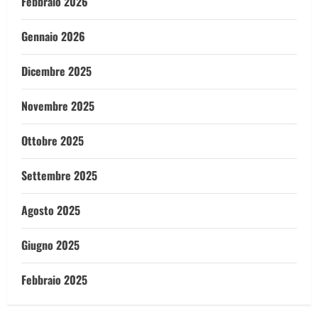
Febbraio 2026
Gennaio 2026
Dicembre 2025
Novembre 2025
Ottobre 2025
Settembre 2025
Agosto 2025
Giugno 2025
Febbraio 2025